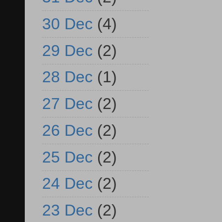
30 Dec
(4)
29 Dec
(2)
28 Dec
(1)
27 Dec
(2)
26 Dec
(2)
25 Dec
(2)
24 Dec
(2)
23 Dec
(2)