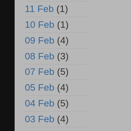
11 Feb
(1)
10 Feb
(1)
09 Feb
(4)
08 Feb
(3)
07 Feb
(5)
05 Feb
(4)
04 Feb
(5)
03 Feb
(4)