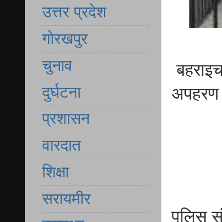
उत्तर प्रदेश
गोरखपुर
चुनाव
बहराइच 
दुर्घटना
अपहरण 
प्रशासन
वारदात
शिक्षा
सरायमीर
पुलिस 