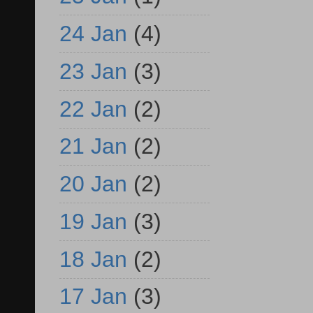
24 Jan
(4)
23 Jan
(3)
22 Jan
(2)
21 Jan
(2)
20 Jan
(2)
19 Jan
(3)
18 Jan
(2)
17 Jan
(3)