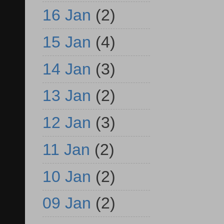
16 Jan
(2)
15 Jan
(4)
14 Jan
(3)
13 Jan
(2)
12 Jan
(3)
11 Jan
(2)
10 Jan
(2)
09 Jan
(2)