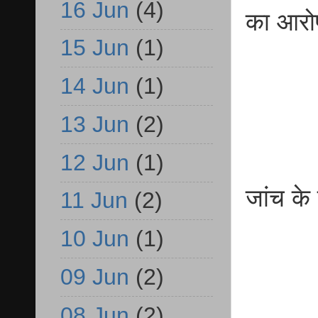
16 Jun
(4)
का आरो
15 Jun
(1)
14 Jun
(1)
13 Jun
(2)
12 Jun
(1)
जांच के
11 Jun
(2)
10 Jun
(1)
09 Jun
(2)
08 Jun
(2)