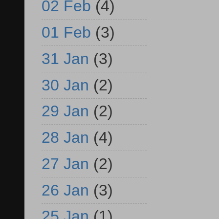
02 Feb
(4)
01 Feb
(3)
31 Jan
(3)
30 Jan
(2)
29 Jan
(2)
28 Jan
(4)
27 Jan
(2)
26 Jan
(3)
25 Jan
(1)