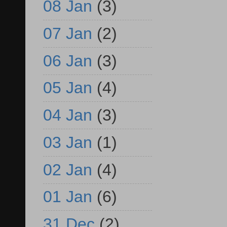
08 Jan
(3)
07 Jan
(2)
06 Jan
(3)
05 Jan
(4)
04 Jan
(3)
03 Jan
(1)
02 Jan
(4)
01 Jan
(6)
31 Dec
(2)