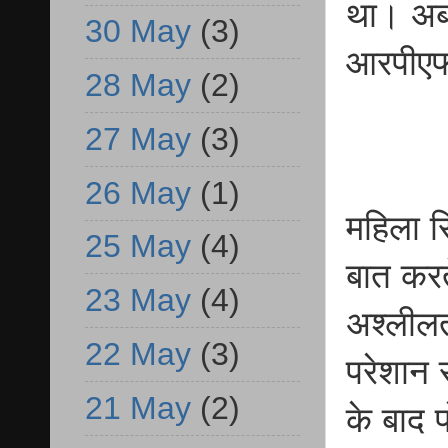
था। अब
30 May
(3)
आरपीएफ प
28 May
(2)
27 May
(3)
26 May
(1)
महिला स
25 May
(4)
बात करत
23 May
(4)
अश्लीलत
22 May
(3)
परेशान 
21 May
(2)
के बाद प