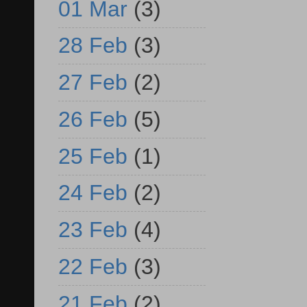
01 Mar
(3)
28 Feb
(3)
27 Feb
(2)
26 Feb
(5)
25 Feb
(1)
24 Feb
(2)
23 Feb
(4)
22 Feb
(3)
21 Feb
(2)