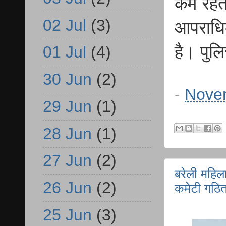
कम रहता
02 Jul
(3)
आपराधि
है। पु
01 Jul
(4)
30 Jun
(2)
-
Nove
29 Jun
(1)
28 Jun
(1)
27 Jun
(2)
बरेली महिल
26 Jun
(2)
कमेटी गठि
25 Jun
(3)