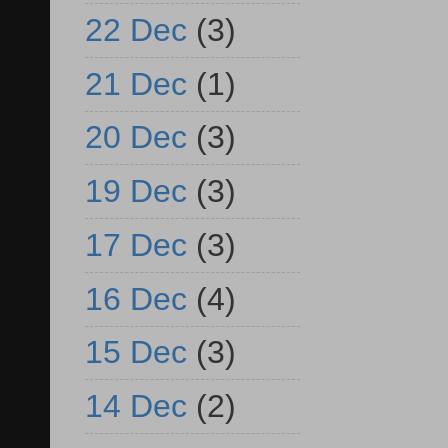
22 Dec
(3)
21 Dec
(1)
20 Dec
(3)
19 Dec
(3)
17 Dec
(3)
16 Dec
(4)
15 Dec
(3)
14 Dec
(2)