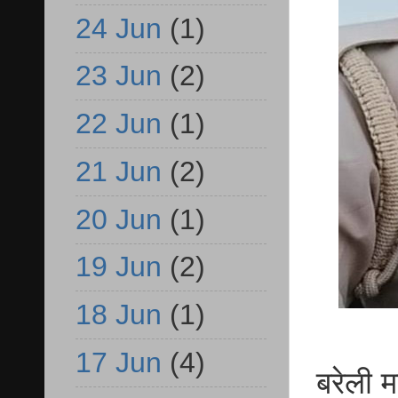
24 Jun
(1)
23 Jun
(2)
22 Jun
(1)
21 Jun
(2)
20 Jun
(1)
19 Jun
(2)
18 Jun
(1)
17 Jun
(4)
बरेली म