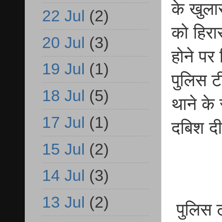
के खुला
22 Jul
(2)
को हिरा
20 Jul
(3)
होने पर
19 Jul
(1)
पुलिस ट
18 Jul
(5)
थाने के
17 Jul
(1)
दबिश दी
15 Jul
(2)
14 Jul
(3)
13 Jul
(2)
पुलिस टी