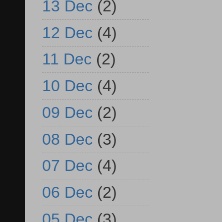
13 Dec
(2)
12 Dec
(4)
11 Dec
(2)
10 Dec
(4)
09 Dec
(2)
08 Dec
(3)
07 Dec
(4)
06 Dec
(2)
05 Dec
(3)