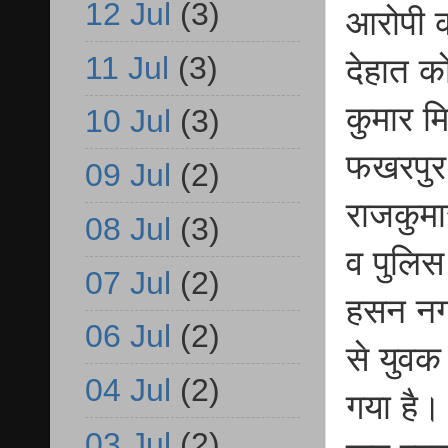
12 Jul
(3)
आरोपी क
11 Jul
(3)
देहात क
कुमार मि
10 Jul
(3)
फखरपुर 
09 Jul
(2)
राजकुमार
08 Jul
(3)
व पुलिस
07 Jul
(2)
हसन नगर
06 Jul
(2)
से युवक
04 Jul
(2)
गया है।
03 Jul
(2)