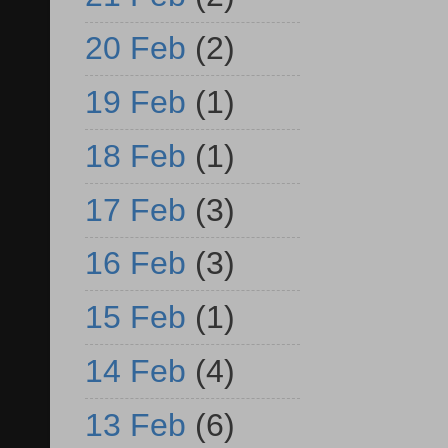
20 Feb
(2)
19 Feb
(1)
18 Feb
(1)
17 Feb
(3)
16 Feb
(3)
15 Feb
(1)
14 Feb
(4)
13 Feb
(6)