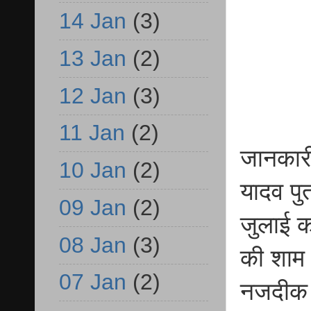
14 Jan
(3)
13 Jan
(2)
12 Jan
(3)
11 Jan
(2)
जानकारी
10 Jan
(2)
यादव पु
09 Jan
(2)
जुलाई क
08 Jan
(3)
की शाम 
07 Jan
(2)
नजदीक 