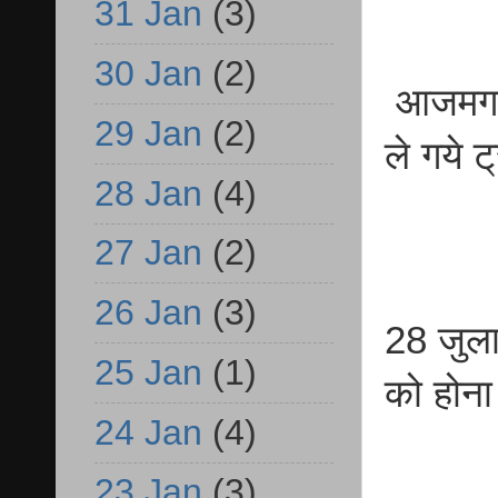
31 Jan
(3)
30 Jan
(2)
आजमगढ़ 
29 Jan
(2)
ले गये 
28 Jan
(4)
27 Jan
(2)
26 Jan
(3)
28 जुला
25 Jan
(1)
को होना
24 Jan
(4)
23 Jan
(3)