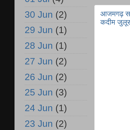
30 Jun
(2)
आजमगढ़ सरा
कदीम जुलू
29 Jun
(1)
28 Jun
(1)
27 Jun
(2)
26 Jun
(2)
25 Jun
(3)
24 Jun
(1)
23 Jun
(2)