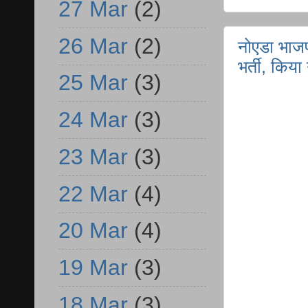
27 Mar
(2)
26 Mar
(2)
नोएडा भाजपा
भर्ती, किय
25 Mar
(3)
24 Mar
(3)
23 Mar
(3)
22 Mar
(4)
20 Mar
(4)
19 Mar
(3)
18 Mar
(3)