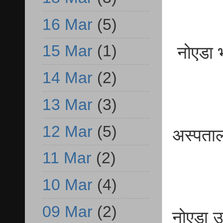
16 Mar
(5)
15 Mar
(1)
नोएडा भा
14 Mar
(2)
13 Mar
(3)
12 Mar
(5)
अस्पताल
11 Mar
(2)
10 Mar
(4)
09 Mar
(2)
नोएडा उ