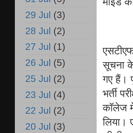
माइंड क
29 Jul
(3)
28 Jul
(2)
27 Jul
(1)
एसटीएफ 
26 Jul
(5)
सूचना क
25 Jul
(2)
गए हैं। 
भर्ती पर
23 Jul
(4)
कॉलेज म
22 Jul
(2)
लिया। ए
20 Jul
(3)