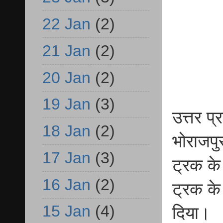
22 Jan
(2)
21 Jan
(2)
20 Jan
(2)
19 Jan
(3)
उत्तर प
18 Jan
(2)
भोराजप
17 Jan
(3)
ट्रक के 
16 Jan
(2)
ट्रक के
15 Jan
(4)
दिया।