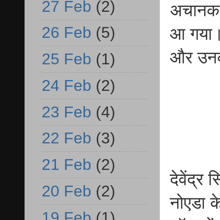
27 Feb
(2)
अचानक 
26 Feb
(5)
आ गया। 
और उनक
25 Feb
(1)
24 Feb
(2)
23 Feb
(4)
22 Feb
(3)
21 Feb
(2)
देवेंद्र
20 Feb
(2)
नोएडा क
19 Feb
(1)