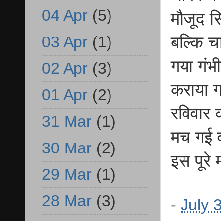
04 Apr
(5)
मौजूद स
03 Apr
(1)
बल्कि च
गया गंभी
02 Apr
(3)
कराया ग
01 Apr
(2)
रविवार 
31 Mar
(1)
मच गई व
30 Mar
(2)
इस पूरे 
29 Mar
(1)
28 Mar
(3)
-
July 