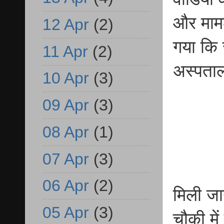
और मामले
12 Apr
(2)
गया कि 
11 Apr
(2)
अस्पताल 
10 Apr
(3)
09 Apr
(3)
08 Apr
(1)
07 Apr
(3)
06 Apr
(2)
मिली जा
05 Apr
(3)
चौकी में