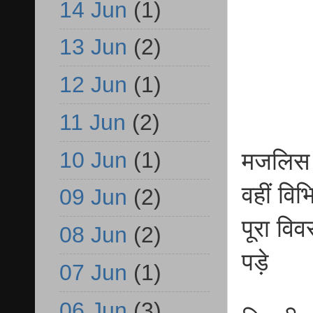
14 Jun
(1)
13 Jun
(2)
12 Jun
(1)
11 Jun
(2)
10 Jun
(1)
मजलिस म
वहीं विभ
09 Jun
(2)
पूरा वि
08 Jun
(2)
पड़े
07 Jun
(1)
06 Jun
(3)