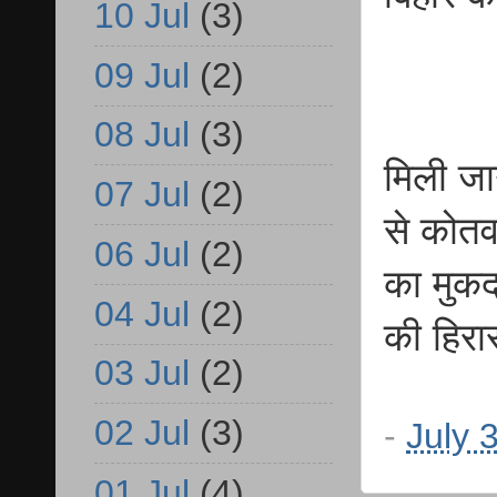
10 Jul
(3)
09 Jul
(2)
08 Jul
(3)
मिली जा
07 Jul
(2)
से कोतव
06 Jul
(2)
का मुकद
04 Jul
(2)
की हिरास
03 Jul
(2)
02 Jul
(3)
-
July 
01 Jul
(4)