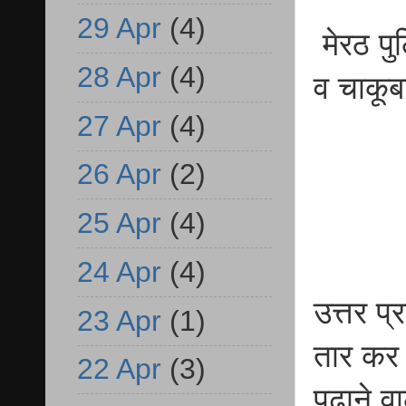
29 Apr
(4)
मेरठ पु
28 Apr
(4)
व चाकूब
27 Apr
(4)
26 Apr
(2)
25 Apr
(4)
24 Apr
(4)
उत्तर प्
23 Apr
(1)
तार कर 
22 Apr
(3)
पढ़ाने व