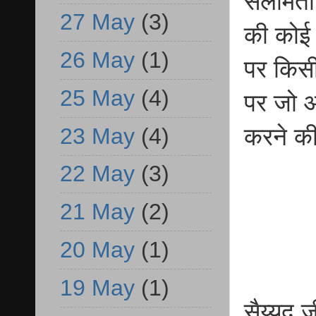
सलामती ह
27 May
(3)
की कोई 
26 May
(1)
पर किसी
25 May
(4)
पर जो आ
23 May
(4)
करने क
22 May
(3)
21 May
(2)
20 May
(1)
19 May
(1)
सैय्यद 