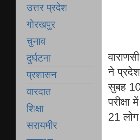
उत्तर प्रदेश
गोरखपुर
चुनाव
वाराणसी 
दुर्घटना
ने प्रदे
प्रशासन
सुबह 10
वारदात
परीक्षा 
शिक्षा
21 लोग 
सरायमीर