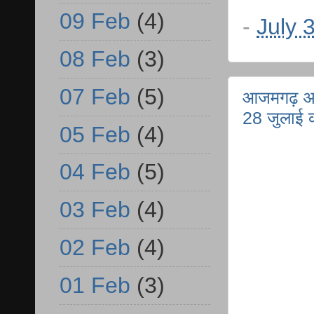
09 Feb
(4)
-
July 
08 Feb
(3)
07 Feb
(5)
आजमगढ़ अतर
28 जुलाई 
05 Feb
(4)
04 Feb
(5)
03 Feb
(4)
02 Feb
(4)
01 Feb
(3)