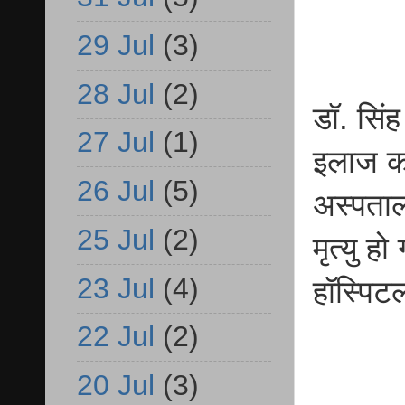
29 Jul
(3)
28 Jul
(2)
डॉ. सिंह
27 Jul
(1)
इलाज क
26 Jul
(5)
अस्पताल
25 Jul
(2)
मृत्यु 
23 Jul
(4)
हॉस्पिट
22 Jul
(2)
20 Jul
(3)