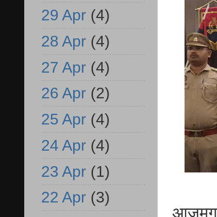
29 Apr
(4)
28 Apr
(4)
27 Apr
(4)
26 Apr
(2)
25 Apr
(4)
24 Apr
(4)
23 Apr
(1)
22 Apr
(3)
आजमगढ़