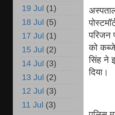
19 Jul
(1)
अस्पताल
18 Jul
(5)
पोस्टमॉ
परिजन प
17 Jul
(1)
को कब्जे
15 Jul
(2)
सिंह ने
14 Jul
(3)
दिया।
13 Jul
(2)
12 Jul
(3)
11 Jul
(3)
पुलिस म