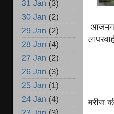
31 Jan
(3)
30 Jan
(2)
आजमगढ़ 
29 Jan
(2)
लापरवा
28 Jan
(4)
27 Jan
(2)
26 Jan
(3)
25 Jan
(1)
24 Jan
(4)
मरीज की
23 Jan
(3)