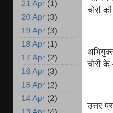
21 Apr
(1)
चोरी की
20 Apr
(3)
19 Apr
(3)
18 Apr
(1)
अभियुक्
17 Apr
(2)
चोरी क
16 Apr
(3)
15 Apr
(2)
14 Apr
(2)
उत्तर 
13 Apr
(4)