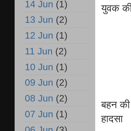
14 Jun
(1)
युवक की
13 Jun
(2)
12 Jun
(1)
11 Jun
(2)
10 Jun
(1)
09 Jun
(2)
08 Jun
(2)
बहन की
07 Jun
(1)
हादसा
06 Jun
(3)