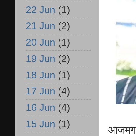
22 Jun
(1)
21 Jun
(2)
20 Jun
(1)
19 Jun
(2)
18 Jun
(1)
17 Jun
(4)
16 Jun
(4)
15 Jun
(1)
आजमगढ़