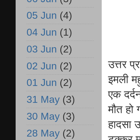
05 Jun
(4)
04 Jun
(1)
03 Jun
(2)
उत्तर प
02 Jun
(2)
इमली मह
01 Jun
(2)
एक दर्द
31 May
(3)
मौत हो 
30 May
(3)
हादसा 
28 May
(2)
टक्कर म