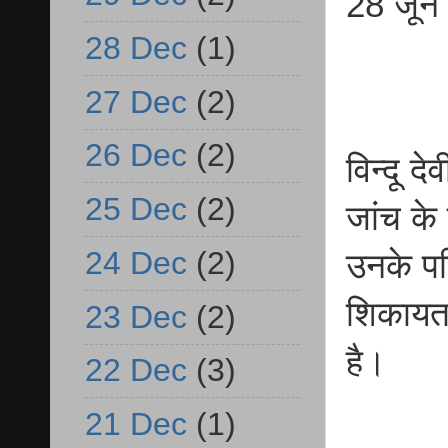
28 जून 
28 Dec
(1)
27 Dec
(2)
26 Dec
(2)
विन्दू 
25 Dec
(2)
जांच के
24 Dec
(2)
उनके पति
शिकायत 
23 Dec
(2)
है।
22 Dec
(3)
21 Dec
(1)