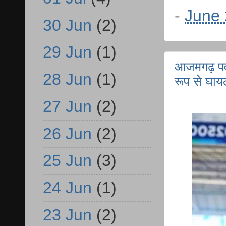
-
June 
30 Jun
(2)
29 Jun
(1)
आजमगढ़ पव
28 Jun
(1)
रूप से घा
27 Jun
(2)
26 Jun
(2)
25 Jun
(3)
24 Jun
(1)
23 Jun
(2)