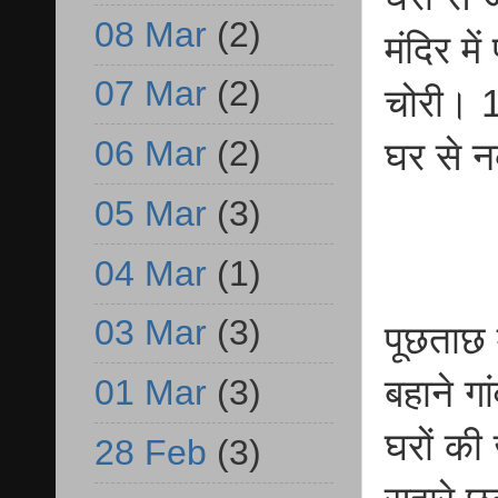
08 Mar
(2)
मंदिर मे
07 Mar
(2)
चोरी। 1
06 Mar
(2)
घर से 
05 Mar
(3)
04 Mar
(1)
03 Mar
(3)
पूछताछ म
01 Mar
(3)
बहाने गा
घरों की
28 Feb
(3)