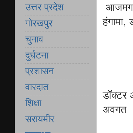
आजमगढ़ 
उत्तर प्रदेश
हंगामा,
गोरखपुर
चुनाव
दुर्घटना
प्रशासन
वारदात
डॉक्टर 
शिक्षा
अवगत
सरायमीर