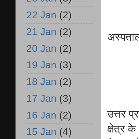
22 Jan
(2)
21 Jan
(2)
अस्पता
20 Jan
(2)
19 Jan
(3)
18 Jan
(2)
17 Jan
(3)
उत्तर प
16 Jan
(2)
क्षेत्र 
15 Jan
(4)