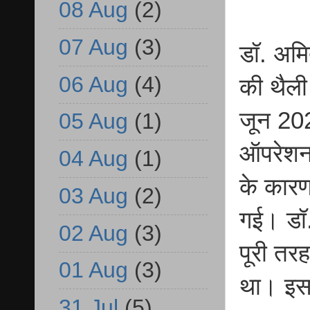
08 Aug
(2)
07 Aug
(3)
डॉ. अमित
06 Aug
(4)
की थैली
जून 202
05 Aug
(1)
ऑपरेशन 
04 Aug
(1)
के कारण
03 Aug
(2)
गई। डॉ.
02 Aug
(3)
पूरी तर
01 Aug
(3)
था। इस
31 Jul
(5)