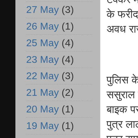
27 May
(3)
के फरीदप
26 May
(1)
अवध राज
25 May
(4)
23 May
(4)
22 May
(3)
पुलिस क
21 May
(2)
ससुराल 
20 May
(1)
बाइक पर
पुत्र ल
19 May
(1)