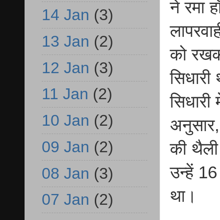
ने रमा 
14 Jan
(3)
लापरवाह
13 Jan
(2)
को रखकर
12 Jan
(3)
सिधारी थ
11 Jan
(2)
सिधारी 
10 Jan
(2)
अनुसार, 
09 Jan
(2)
की थैली
उन्हें 1
08 Jan
(3)
था।
07 Jan
(2)