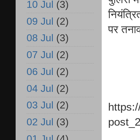
10 Jul
(3)
नियंत्रि
09 Jul
(2)
पर तनाव
08 Jul
(3)
07 Jul
(2)
06 Jul
(2)
04 Jul
(2)
03 Jul
(2)
https:
post_2
02 Jul
(3)
01 Jul
(4)