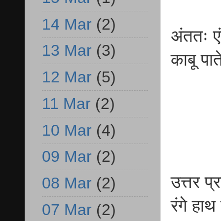
14 Mar
(2)
अंततः ए
13 Mar
(3)
काबू पा
12 Mar
(5)
11 Mar
(2)
10 Mar
(4)
09 Mar
(2)
उत्तर प
08 Mar
(2)
रंगे हा
07 Mar
(2)