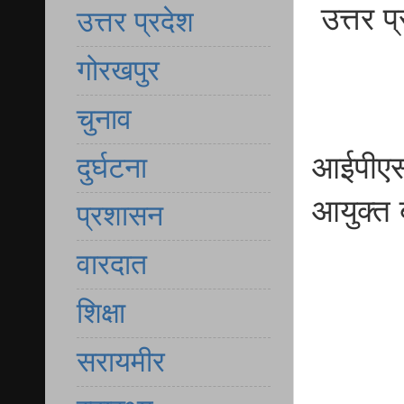
उत्तर प
उत्तर प्रदेश
गोरखपुर
चुनाव
आईपीएस
दुर्घटना
आयुक्त 
प्रशासन
वारदात
शिक्षा
सरायमीर