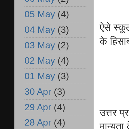
05 May
(4)
ऐसे स्क
04 May
(3)
के हिसाब
03 May
(2)
02 May
(4)
01 May
(3)
30 Apr
(3)
29 Apr
(4)
उत्तर प्
28 Apr
(4)
मान्यता