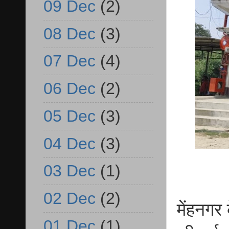
09 Dec
(2)
08 Dec
(3)
07 Dec
(4)
06 Dec
(2)
05 Dec
(3)
04 Dec
(3)
03 Dec
(1)
02 Dec
(2)
मेंहनगर 
01 Dec
(1)