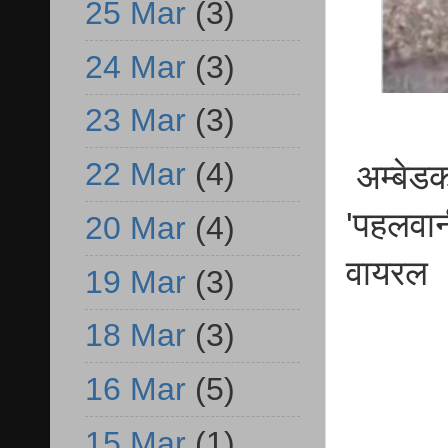
25 Mar
(3)
24 Mar
(3)
23 Mar
(3)
22 Mar
(4)
अम्बेड
'पहलवान
20 Mar
(4)
वायरल
19 Mar
(3)
18 Mar
(3)
16 Mar
(5)
15 Mar
(1)