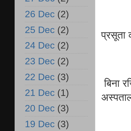
26 Dec
(2)
25 Dec
(2)
प्रसूता 
24 Dec
(2)
23 Dec
(2)
22 Dec
(3)
बिना रज
21 Dec
(1)
अस्पता
20 Dec
(3)
19 Dec
(3)