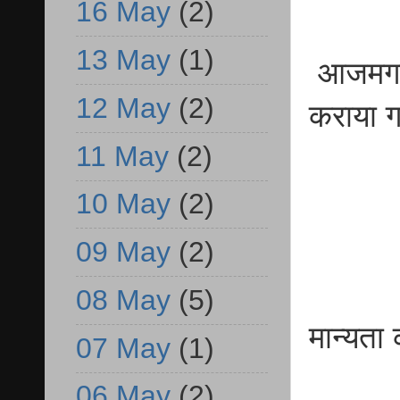
16 May
(2)
13 May
(1)
आजमगढ़
12 May
(2)
कराया ग
11 May
(2)
10 May
(2)
09 May
(2)
08 May
(5)
मान्यता
07 May
(1)
06 May
(2)