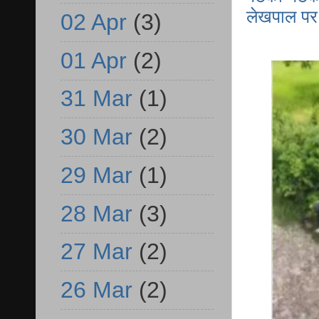
लेखपाल पर 
02 Apr
(3)
01 Apr
(2)
31 Mar
(1)
30 Mar
(2)
29 Mar
(1)
28 Mar
(3)
27 Mar
(2)
26 Mar
(2)