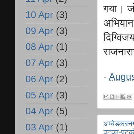
गया। जो
10 Apr
(3)
अभियान 
09 Apr
(3)
दिग्विज
08 Apr
(1)
राजनारा
07 Apr
(3)
-
Augus
06 Apr
(2)
05 Apr
(3)
04 Apr
(5)
अम्बेडकरनग
03 Apr
(1)
पटका-पटकी,