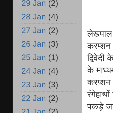
29 Jan
(2)
28 Jan
(4)
27 Jan
(2)
लेखपाल ज
26 Jan
(3)
करप्शन 
25 Jan
(1)
द्विवेदी
के माध्य
24 Jan
(4)
करप्शन 
23 Jan
(3)
रंगेहाथ
22 Jan
(2)
पकड़े ज
21 Jan
(2)