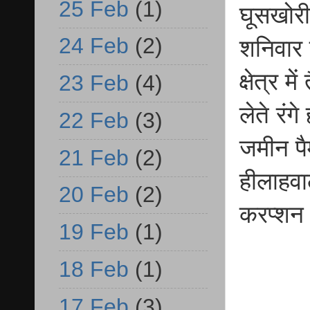
25 Feb
(1)
घूसखोरी
24 Feb
(2)
शनिवार 
क्षेत्र 
23 Feb
(4)
लेते रं
22 Feb
(3)
जमीन पै
21 Feb
(2)
हीलाहवा
20 Feb
(2)
करप्शन 
19 Feb
(1)
18 Feb
(1)
17 Feb
(3)