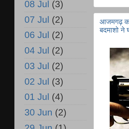
08 Jul
(3)
07 Jul
(2)
आजमगढ़ कप्
बदमाशो ने 
06 Jul
(2)
04 Jul
(2)
03 Jul
(2)
02 Jul
(3)
01 Jul
(4)
30 Jun
(2)
29 Jun
(1)