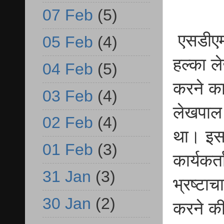
07 Feb
(5)
एसडीएम 
05 Feb
(4)
हल्का ल
04 Feb
(5)
करने का
03 Feb
(4)
लेखपाल 
02 Feb
(4)
था। इसक
01 Feb
(3)
कार्यकर
31 Jan
(3)
भ्रष्टा
30 Jan
(2)
करने क