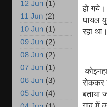
12 Jun
(1)
हो गये।
11 Jun
(2)
घायल यु
10 Jun
(1)
रहा था
09 Jun
(2)
08 Jun
(2)
07 Jun
(1)
कोइनहा 
06 Jun
(3)
रोककर ग
05 Jun
(4)
बताया ज
गांव मे
04 Jun
(1)