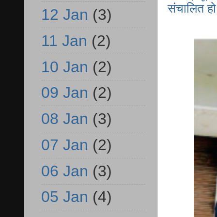
संचालित हो
12 Jan
(3)
11 Jan
(2)
10 Jan
(2)
09 Jan
(2)
08 Jan
(3)
07 Jan
(2)
06 Jan
(3)
05 Jan
(4)