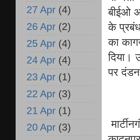
27 Apr
(4)
बीईओ अश
26 Apr
(2)
के प्रबं
का कागज
25 Apr
(4)
दिया। उन
24 Apr
(4)
पर दंडन
23 Apr
(1)
22 Apr
(3)
21 Apr
(1)
मार्टीन
20 Apr
(3)
कादनपुर