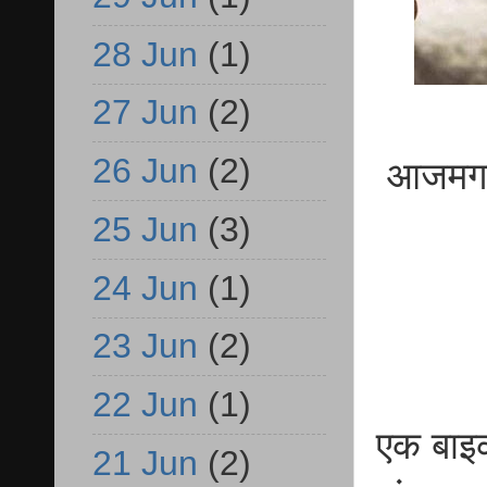
28 Jun
(1)
27 Jun
(2)
26 Jun
(2)
आजमगढ़ क
25 Jun
(3)
24 Jun
(1)
23 Jun
(2)
22 Jun
(1)
एक बाइक
21 Jun
(2)