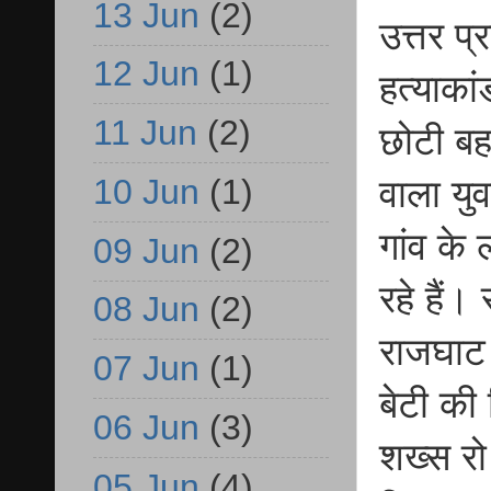
13 Jun
(2)
उत्तर प
12 Jun
(1)
हत्याका
11 Jun
(2)
छोटी बह
10 Jun
(1)
वाला यु
गांव के
09 Jun
(2)
रहे हैं।
08 Jun
(2)
राजघाट 
07 Jun
(1)
बेटी की
06 Jun
(3)
शख्स रो
05 Jun
(4)