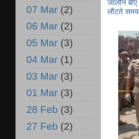
जालौन बीए 
07 Mar
(2)
लौटते समय 
06 Mar
(2)
05 Mar
(3)
04 Mar
(1)
03 Mar
(3)
01 Mar
(3)
28 Feb
(3)
27 Feb
(2)