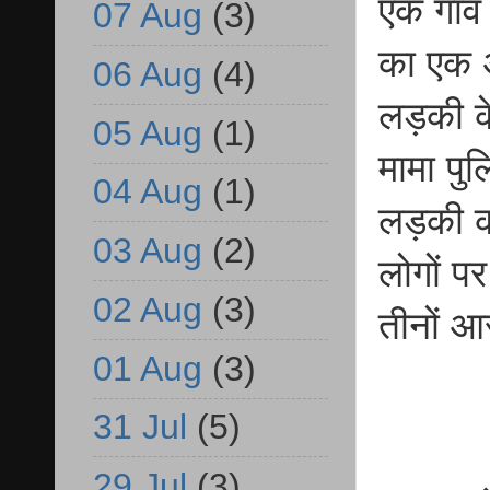
एक गांव
07 Aug
(3)
का एक 
06 Aug
(4)
लड़की के
05 Aug
(1)
मामा पु
04 Aug
(1)
लड़की का
03 Aug
(2)
लोगों प
02 Aug
(3)
तीनों आ
01 Aug
(3)
31 Jul
(5)
29 Jul
(3)