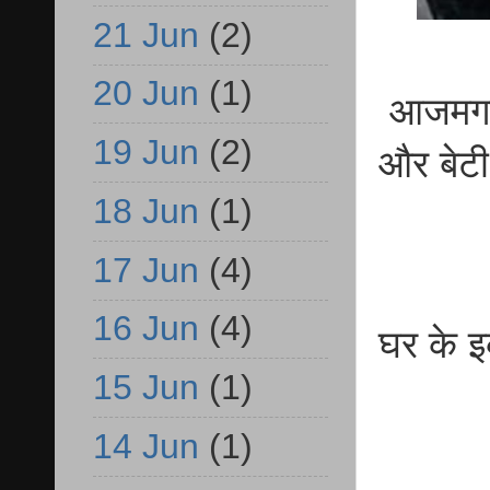
21 Jun
(2)
20 Jun
(1)
आजमगढ़ 
19 Jun
(2)
और बेट
18 Jun
(1)
17 Jun
(4)
16 Jun
(4)
घर के इ
15 Jun
(1)
14 Jun
(1)