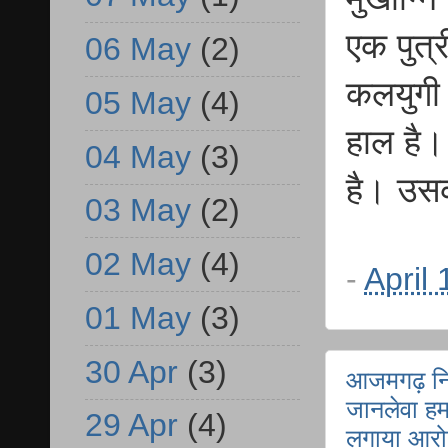
एक पुत्र
06 May
(2)
कलयुगी 
05 May
(4)
हाल है।
04 May
(3)
है। उसक
03 May
(2)
02 May
(4)
-
April
01 May
(3)
30 Apr
(3)
आजमगढ़ निजा
जानलेवा हमल
29 Apr
(4)
लगाया आरो