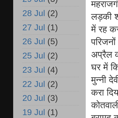
महराजगं
28 Jul
(2)
लड़की श
27 Jul
(1)
में रह 
26 Jul
(5)
परिजनों
अप्रैल 
25 Jul
(2)
घर में क
23 Jul
(4)
मुन्नी 
22 Jul
(2)
करा दिय
20 Jul
(3)
कोतवाल
19 Jul
(1)
बरामद क