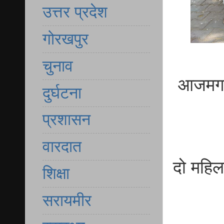
उत्तर प्रदेश
गोरखपुर
चुनाव
आजमगढ़ 
दुर्घटना
प्रशासन
वारदात
दो महिल
शिक्षा
सरायमीर