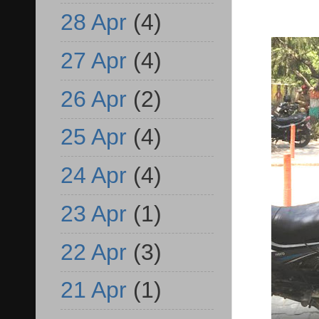
28 Apr
(4)
27 Apr
(4)
26 Apr
(2)
25 Apr
(4)
24 Apr
(4)
23 Apr
(1)
22 Apr
(3)
21 Apr
(1)