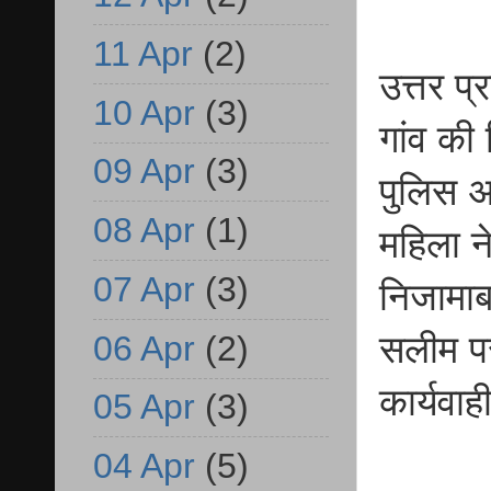
11 Apr
(2)
उत्तर प
10 Apr
(3)
गांव की 
09 Apr
(3)
पुलिस अ
08 Apr
(1)
महिला ने
07 Apr
(3)
निजामाबा
06 Apr
(2)
सलीम पर
कार्यवा
05 Apr
(3)
04 Apr
(5)