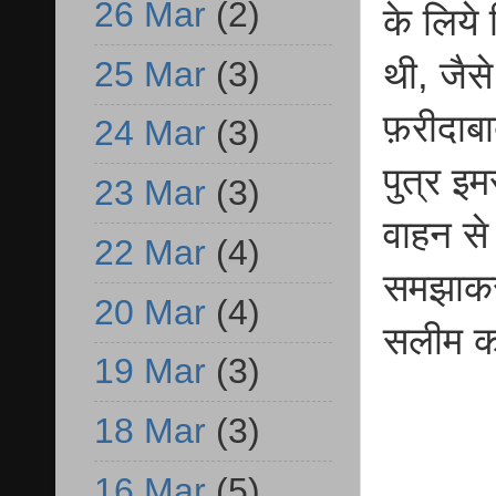
26 Mar
(2)
के लिय
25 Mar
(3)
थी, जैस
फ़रीदाबा
24 Mar
(3)
पुत्र इ
23 Mar
(3)
वाहन से
22 Mar
(4)
समझाकर 
20 Mar
(4)
सलीम को
19 Mar
(3)
18 Mar
(3)
16 Mar
(5)