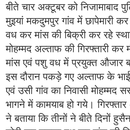
बीते चार अक्टूबर को निजामाबाद पुलि
मुइयां मकदुमपुर गांव में छापेमारी क
वध कर मांस की बिक्री कर रहे स्था
मोहम्मद अल्ताफ की गिरफ्तारी कर म
मांस एवं पशु वध में प्रयुक्त औजा
इस दौरान पकड़े गए अल्ताफ के भा
एवं उसी गांव का निवासी मोहम्मद स
भागने में कामयाब हो गये। गिरफ्ता
ने बताया कि तीनों ने बीते दिनों हुस