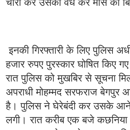
चोरी कर उसका वध कर मांस की बिक
इनकी गिरफ्तारी के लिए पुलिस अधीक
हजार रुपए पुरस्कार घोषित किए गए
रात पुलिस को मुखबिर से सूचना मि
अपराधी मोहम्मद सरफराज बेगपुर
है। पुलिस ने घेरेबंदी कर उसके आन
लगी। रात करीब एक बजे कछनिया 