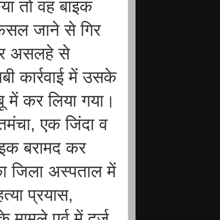
िया तो वह बाइक
सल जाने से गिर
र असलहे से
 कार्रवाई में उसके
बू में कर लिया गया।
तमंचा, एक जिंदा व
बाइक बरामद कर
ा जिला अस्पताल में
्या प्रयास,
ामले पूर्व में दर्ज