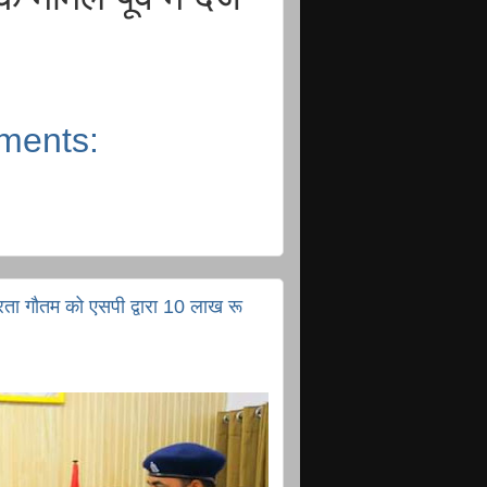
ments:
ता गौतम को एसपी द्वारा 10 लाख रू