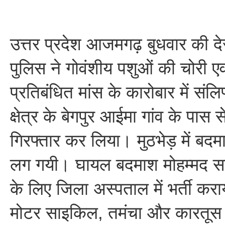
उत्तर प्रदेश आजमगढ़ बुधवार की दे
पुलिस ने गोवंशीय पशुओं की चोरी ए
प्रतिबंधित मांस के कारोबार में सं
क्षेत्र के बेगपुर आईमा गांव के पास 
गिरफ्तार कर लिया। मुठभेड़ में बदमाश
लग गयी। घायल बदमाश मोहम्मद 
के लिए जिला अस्पताल में भर्ती करा
मोटर साइकिल, तमंचा और कारतूस 