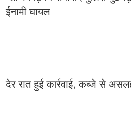
ईनामी घायल
देर रात हुई कार्रवाई, कब्जे से अ