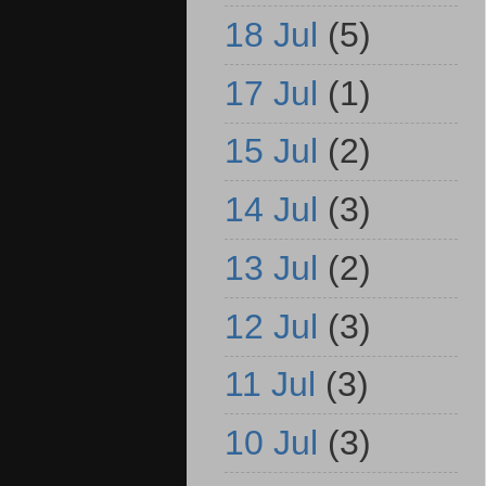
18 Jul
(5)
17 Jul
(1)
15 Jul
(2)
14 Jul
(3)
13 Jul
(2)
12 Jul
(3)
11 Jul
(3)
10 Jul
(3)