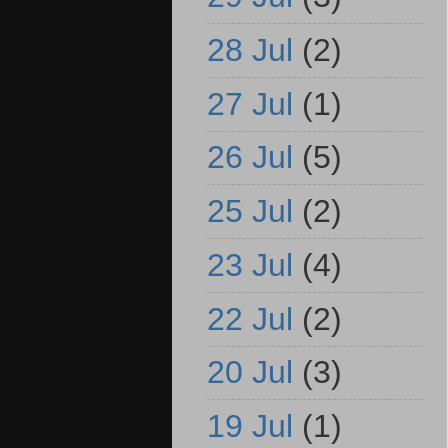
28 Jul
(2)
27 Jul
(1)
26 Jul
(5)
25 Jul
(2)
23 Jul
(4)
22 Jul
(2)
20 Jul
(3)
19 Jul
(1)