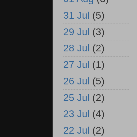
31 Jul
(5)
29 Jul
(3)
28 Jul
(2)
27 Jul
(1)
26 Jul
(5)
25 Jul
(2)
23 Jul
(4)
22 Jul
(2)