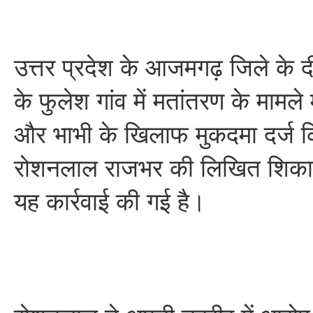
उत्तर प्रदेश के आजमगढ़ जिले के दी
के फुलेश गांव में मतांतरण के मामले 
और भाभी के खिलाफ मुकदमा दर्ज कि
रोशनलाल राजभर की लिखित शिका
यह कार्रवाई की गई है।