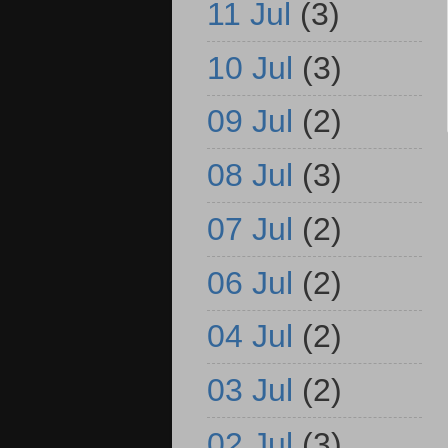
11 Jul
(3)
10 Jul
(3)
09 Jul
(2)
08 Jul
(3)
07 Jul
(2)
06 Jul
(2)
04 Jul
(2)
03 Jul
(2)
02 Jul
(3)