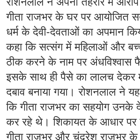
रोशनलाल ने अपनी तहरीर में आरोप
गीता राजभर के घर पर आयोजित सत्स
धर्म के देवी-देवताओं का अपमान किय
कहा कि सत्संग में महिलाओं और बच्च
ठीक करने के नाम पर अंधविश्वास 
इसके साथ ही पैसे का लालच देकर 
दबाव बनाया गया। रोशनलाल ने यह
कि गीता राजभर का सहयोग उनके दे
कर रहे थे। शिकायत के आधार पर द
गीता राजभर और चंद्रेश राजभर क