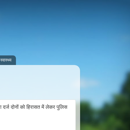
स्वास्थ्य
दर्ज दोनों को हिरासत में लेकर पुलिस