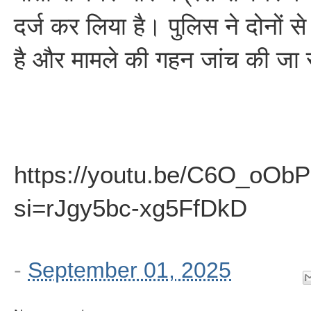
दर्ज कर लिया है। पुलिस ने दोनों स
है और मामले की गहन जांच की जा 
https://youtu.be/C6O_oOb
si=rJgy5bc-xg5FfDkD
-
September 01, 2025