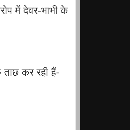
 में देवर-भाभी के
छ ताछ कर रही हैं-