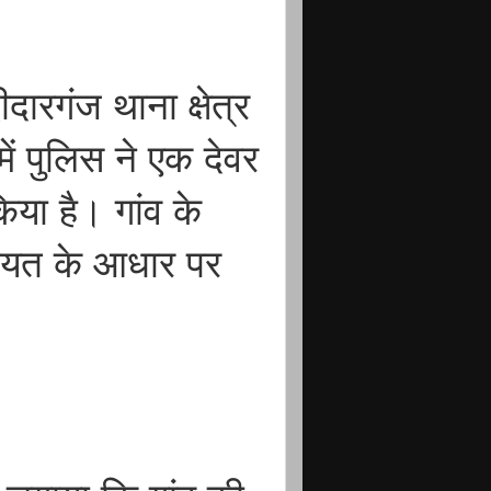
दारगंज थाना क्षेत्र
में पुलिस ने एक देवर
या है। गांव के
यत के आधार पर