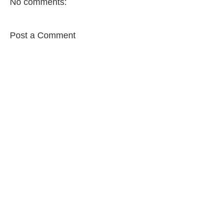
No comments:
Post a Comment