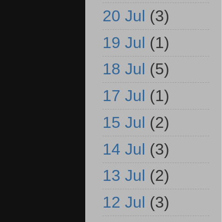
20 Jul
(3)
19 Jul
(1)
18 Jul
(5)
17 Jul
(1)
15 Jul
(2)
14 Jul
(3)
13 Jul
(2)
12 Jul
(3)