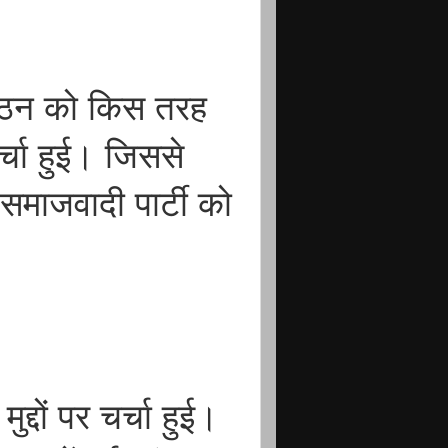
ंगठन को किस तरह
चा हुई। जिससे
समाजवादी पार्टी को
द्दों पर चर्चा हुई।