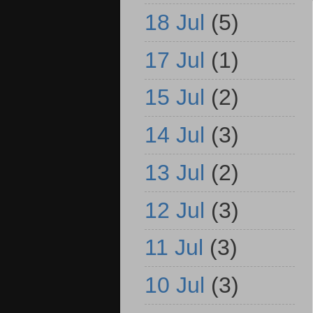
18 Jul
(5)
17 Jul
(1)
15 Jul
(2)
14 Jul
(3)
13 Jul
(2)
12 Jul
(3)
11 Jul
(3)
10 Jul
(3)