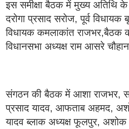
इस समीक्षा बैठक में मुख्य अतिथि के र
दरोगा प्रसाद सरोज, पूर्व विधायक
विधायक कमलाकांत राजभर,बैठक 
विधानसभा अध्यक्ष राम आसरे चौहा
संगठन की बैठक में आशा राजभर, स
प्रसाद यादव, आफताब अहमद, अ
यादव ब्लाक अध्यक्ष फूलपुर, अशोक म