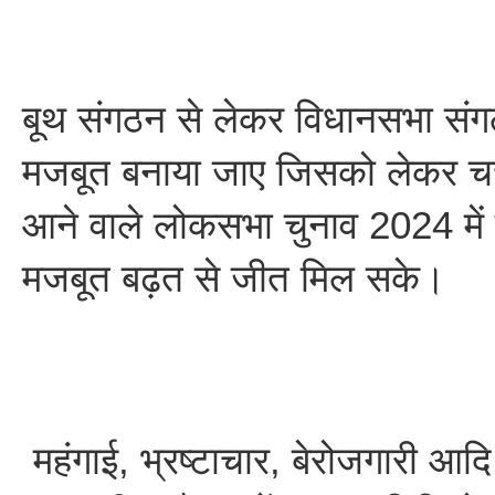
बूथ संगठन से लेकर विधानसभा स
मजबूत बनाया जाए जिसको लेकर चर्
आने वाले लोकसभा चुनाव 2024 में 
मजबूत बढ़त से जीत मिल सके।
महंगाई, भ्रष्टाचार, बेरोजगारी आदि मु