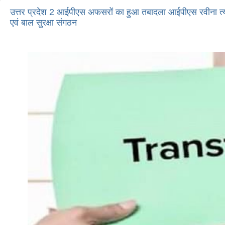
उत्तर प्रदेश 2 आईपीएस अफसरों का हुआ तबादला आईपीएस रवीना त्य
एवं बाल सुरक्षा संगठन