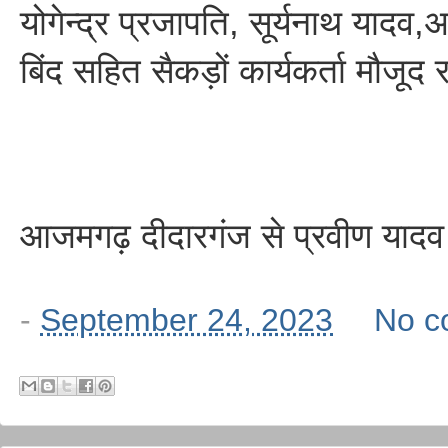
योगेन्द्र प्रजापति, सूर्यनाथ यादव
बिंद सहित सैकड़ों कार्यकर्ता मौजूद
आजमगढ़ दीदारगंज से प्रवीण यादव 
-
September 24, 2023
No c