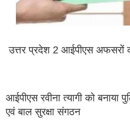
उत्तर प्रदेश 2 आईपीएस अफसरों 
आईपीएस रवीना त्यागी को बनाया प
एवं बाल सुरक्षा संगठन