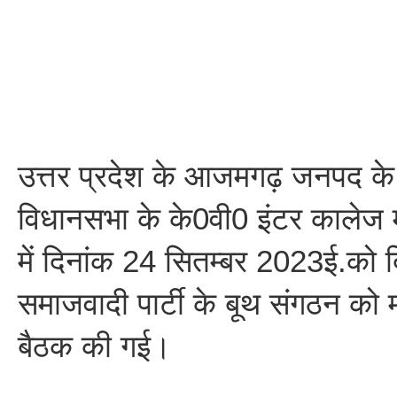
उत्तर प्रदेश के आजमगढ़ जनपद के
विधानसभा के के0वी0 इंटर कालेज मा
में दिनांक 24 सितम्बर 2023ई.को द
समाजवादी पार्टी के बूथ संगठन को
बैठक की गई।