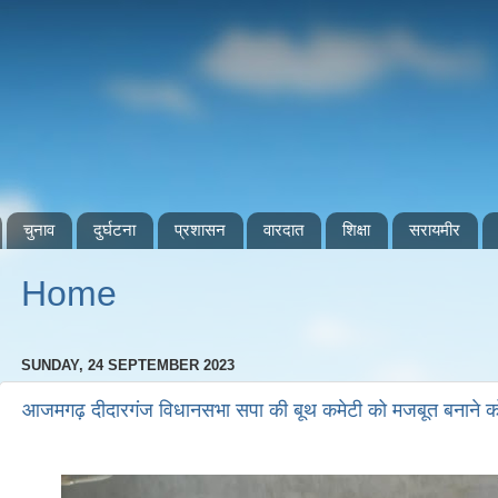
चुनाव
दुर्घटना
प्रशासन
वारदात
शिक्षा
सरायमीर
Home
SUNDAY, 24 SEPTEMBER 2023
आजमगढ़ दीदारगंज विधानसभा सपा की बूथ कमेटी को मजबूत बनाने को