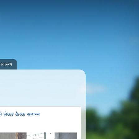
स्वास्थ्य
 लेकर बैठक सम्पन्न