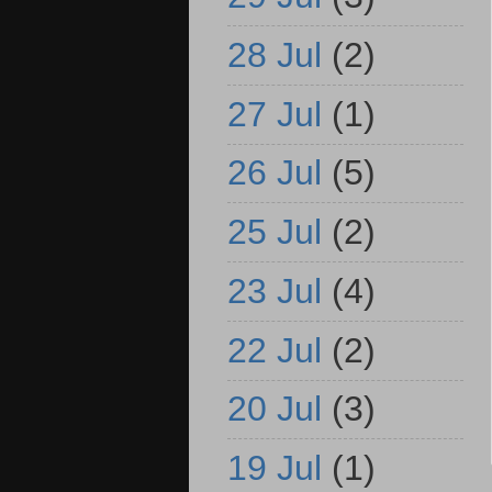
28 Jul
(2)
27 Jul
(1)
26 Jul
(5)
25 Jul
(2)
23 Jul
(4)
22 Jul
(2)
20 Jul
(3)
19 Jul
(1)