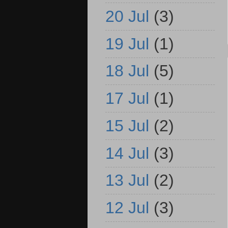
20 Jul
(3)
19 Jul
(1)
18 Jul
(5)
17 Jul
(1)
15 Jul
(2)
14 Jul
(3)
13 Jul
(2)
12 Jul
(3)