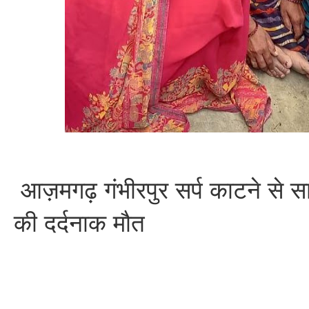
आज़मगढ़ गंभीरपुर सर्प काटने से सात
की दर्दनाक मौत