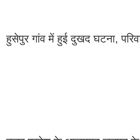
हुसेपुर गांव में हुई दुखद घटना, परि