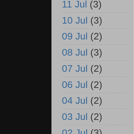
11 Jul
(3)
10 Jul
(3)
09 Jul
(2)
08 Jul
(3)
07 Jul
(2)
06 Jul
(2)
04 Jul
(2)
03 Jul
(2)
02 Jul
(3)