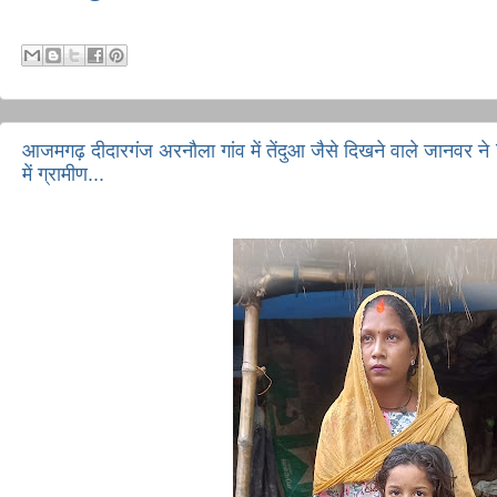
आजमगढ़ दीदारगंज अरनौला गांव में तेंदुआ जैसे दिखने वाले जानवर ने
में ग्रामीण...