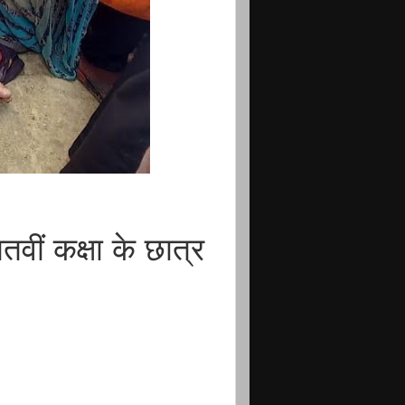
वीं कक्षा के छात्र