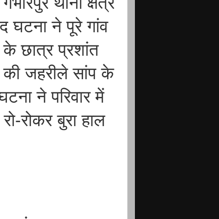
भीरपुर थाना क्षेत्र
द घटना ने पूरे गांव
े छात्र प्रशांत
, की जहरीले सांप के
घटना ने परिवार में
रो-रोकर बुरा हाल