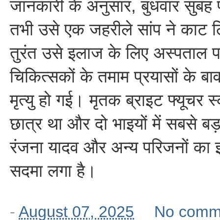
जानकारी के अनुसार, बुधवार सुबह 
तभी उसे एक जहरीले सांप ने काट ल
तुरंत उसे इलाज के लिए अस्पताल पह
चिकित्सकों के तमाम प्रयासों के ब
मृत्यु हो गई। मृतक ब्राइट फ्यूचर स्
छात्र था और दो भाइयों में सबसे ब
रंजना यादव और अन्य परिजनों का 
सदमा लगा है।
-
August 07, 2025
No comm