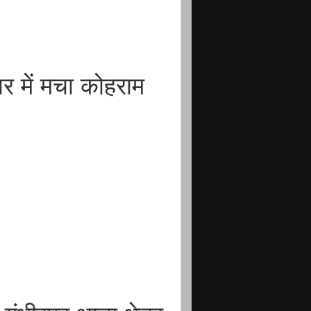
वार में मचा कोहराम