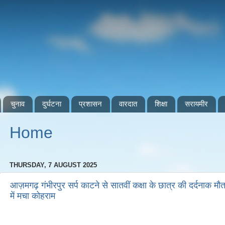
चुनाव
दुर्घटना
प्रशासन
वारदात
शिक्षा
सरायमीर
Home
THURSDAY, 7 AUGUST 2025
आज़मगढ़ गंभीरपुर सर्प काटने से सातवीं कक्षा के छात्र की दर्दनाक मौत 
में मचा कोहराम