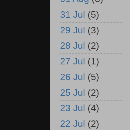
31 Jul
(5)
29 Jul
(3)
28 Jul
(2)
27 Jul
(1)
26 Jul
(5)
25 Jul
(2)
23 Jul
(4)
22 Jul
(2)