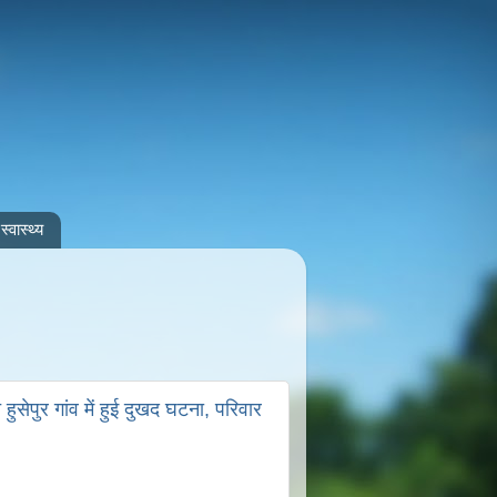
स्वास्थ्य
हुसेपुर गांव में हुई दुखद घटना, परिवार