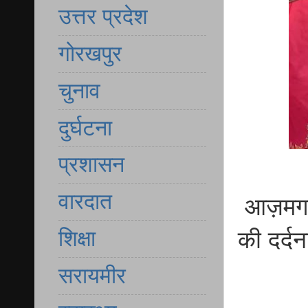
उत्तर प्रदेश
गोरखपुर
चुनाव
दुर्घटना
प्रशासन
वारदात
आज़मगढ़ 
शिक्षा
की दर्द
सरायमीर