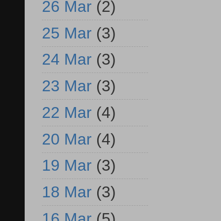
26 Mar
(2)
25 Mar
(3)
24 Mar
(3)
23 Mar
(3)
22 Mar
(4)
20 Mar
(4)
19 Mar
(3)
18 Mar
(3)
16 Mar
(5)