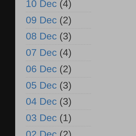
10 Dec
(4)
09 Dec
(2)
08 Dec
(3)
07 Dec
(4)
06 Dec
(2)
05 Dec
(3)
04 Dec
(3)
03 Dec
(1)
02 Dec
(2)