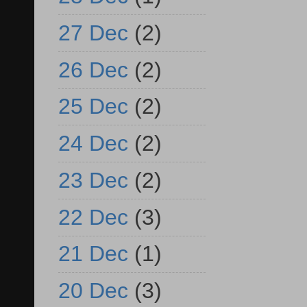
27 Dec
(2)
26 Dec
(2)
25 Dec
(2)
24 Dec
(2)
23 Dec
(2)
22 Dec
(3)
21 Dec
(1)
20 Dec
(3)