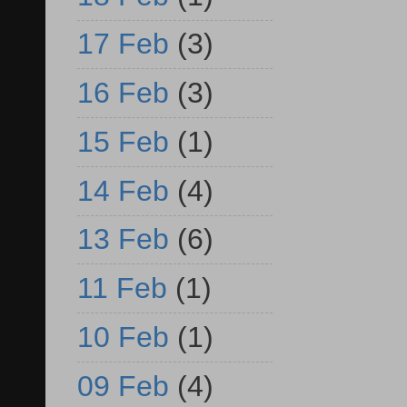
17 Feb
(3)
16 Feb
(3)
15 Feb
(1)
14 Feb
(4)
13 Feb
(6)
11 Feb
(1)
10 Feb
(1)
09 Feb
(4)