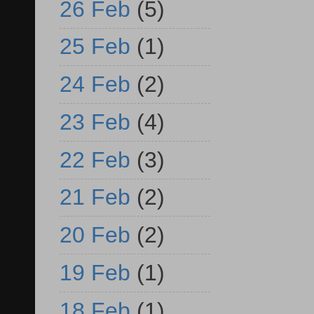
26 Feb
(5)
25 Feb
(1)
24 Feb
(2)
23 Feb
(4)
22 Feb
(3)
21 Feb
(2)
20 Feb
(2)
19 Feb
(1)
18 Feb
(1)