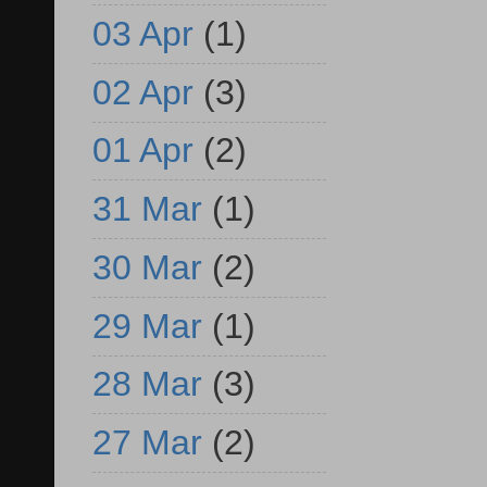
03 Apr
(1)
02 Apr
(3)
01 Apr
(2)
31 Mar
(1)
30 Mar
(2)
29 Mar
(1)
28 Mar
(3)
27 Mar
(2)