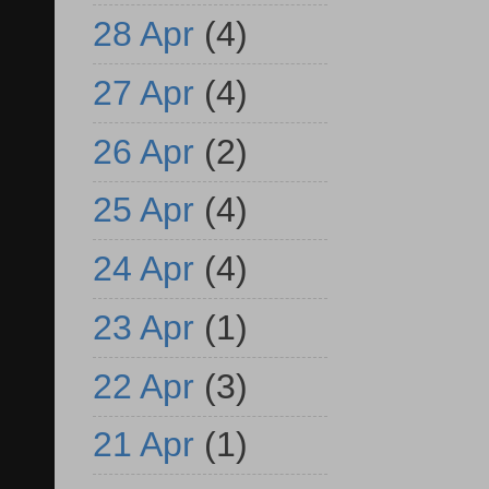
28 Apr
(4)
27 Apr
(4)
26 Apr
(2)
25 Apr
(4)
24 Apr
(4)
23 Apr
(1)
22 Apr
(3)
21 Apr
(1)