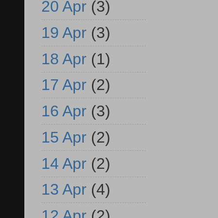
20 Apr
(3)
19 Apr
(3)
18 Apr
(1)
17 Apr
(2)
16 Apr
(3)
15 Apr
(2)
14 Apr
(2)
13 Apr
(4)
12 Apr
(2)