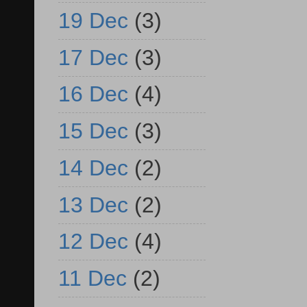
19 Dec
(3)
17 Dec
(3)
16 Dec
(4)
15 Dec
(3)
14 Dec
(2)
13 Dec
(2)
12 Dec
(4)
11 Dec
(2)