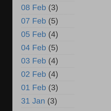
08 Feb
(3)
07 Feb
(5)
05 Feb
(4)
04 Feb
(5)
03 Feb
(4)
02 Feb
(4)
01 Feb
(3)
31 Jan
(3)