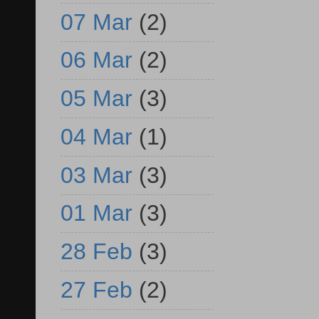
07 Mar
(2)
06 Mar
(2)
05 Mar
(3)
04 Mar
(1)
03 Mar
(3)
01 Mar
(3)
28 Feb
(3)
27 Feb
(2)