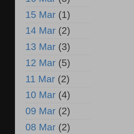
15 Mar
(1)
14 Mar
(2)
13 Mar
(3)
12 Mar
(5)
11 Mar
(2)
10 Mar
(4)
09 Mar
(2)
08 Mar
(2)