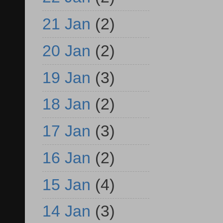
21 Jan
(2)
20 Jan
(2)
19 Jan
(3)
18 Jan
(2)
17 Jan
(3)
16 Jan
(2)
15 Jan
(4)
14 Jan
(3)