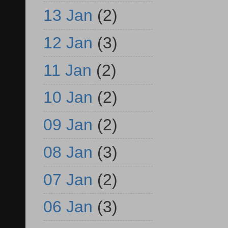
13 Jan
(2)
12 Jan
(3)
11 Jan
(2)
10 Jan
(2)
09 Jan
(2)
08 Jan
(3)
07 Jan
(2)
06 Jan
(3)