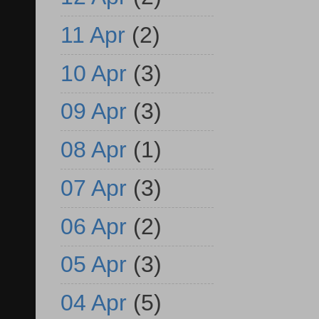
11 Apr
(2)
10 Apr
(3)
09 Apr
(3)
08 Apr
(1)
07 Apr
(3)
06 Apr
(2)
05 Apr
(3)
04 Apr
(5)