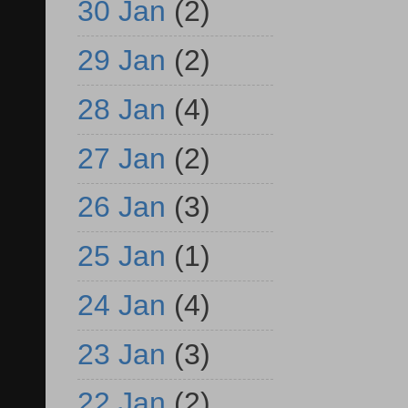
30 Jan
(2)
29 Jan
(2)
28 Jan
(4)
27 Jan
(2)
26 Jan
(3)
25 Jan
(1)
24 Jan
(4)
23 Jan
(3)
22 Jan
(2)