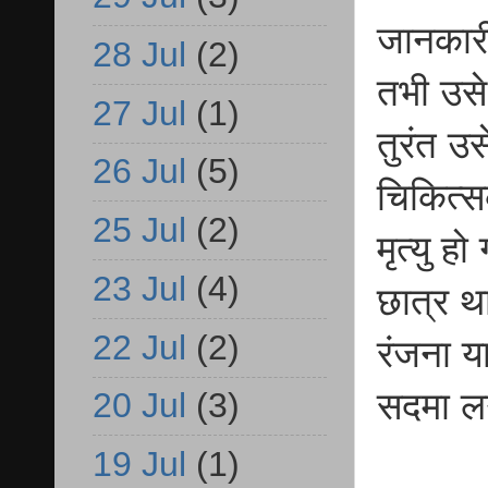
जानकारी
28 Jul
(2)
तभी उसे
27 Jul
(1)
तुरंत उ
26 Jul
(5)
चिकित्स
25 Jul
(2)
मृत्यु ह
23 Jul
(4)
छात्र थ
22 Jul
(2)
रंजना य
सदमा ल
20 Jul
(3)
19 Jul
(1)