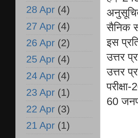
28 Apr
(4)
अनुसूचित
27 Apr
(4)
सैनिक स
इस प्रति
26 Apr
(2)
उत्तर प्
25 Apr
(4)
उत्तर प
24 Apr
(4)
परीक्षा
23 Apr
(1)
60 जनपद
22 Apr
(3)
21 Apr
(1)