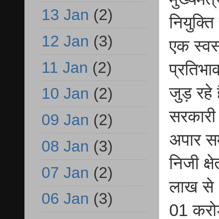
13 Jan
(2)
नियुक्ति
12 Jan
(3)
एक स्वस्
11 Jan
(2)
प्रतिभा
जुड़ रहे
10 Jan
(2)
सरकारी न
09 Jan
(2)
अपार सम
08 Jan
(3)
निजी क्ष
07 Jan
(2)
लाख से
06 Jan
(3)
01 करो