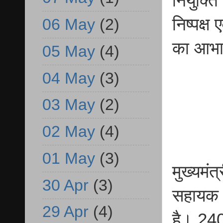
नियुक्ति
निष्पक्ष 
06 May
(2)
का आभार
05 May
(4)
04 May
(3)
03 May
(2)
02 May
(4)
01 May
(3)
मुख्यमंत
30 Apr
(3)
सहायक व
29 Apr
(4)
है। 240