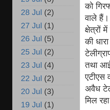
को गिर
28 Jul
(2)
वाले है
27 Jul
(1)
क्षेत्रो
26 Jul
(5)
की धारा
25 Jul
(2)
टेलीग्र
तथा आईट
23 Jul
(4)
एटीएस क
22 Jul
(2)
अवैध टे
20 Jul
(3)
मिल रह
19 Jul
(1)