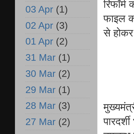
रिफॉर्म 
03 Apr
(1)
फाइल कह
02 Apr
(3)
से होकर
01 Apr
(2)
31 Mar
(1)
30 Mar
(2)
29 Mar
(1)
28 Mar
(3)
मुख्यमंत
पारदर्शी
27 Mar
(2)