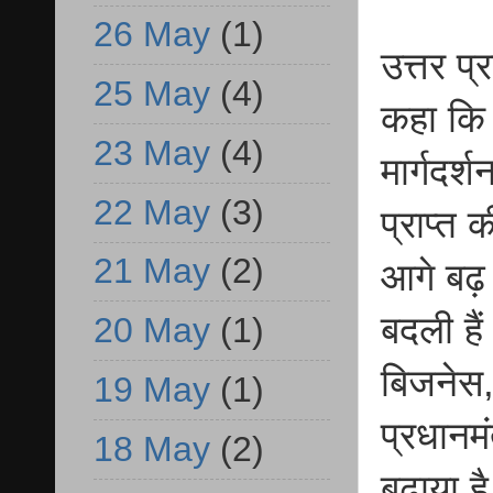
26 May
(1)
उत्तर प
25 May
(4)
कहा कि व
23 May
(4)
मार्गदर्श
22 May
(3)
प्राप्त 
21 May
(2)
आगे बढ़ र
बदली हैं
20 May
(1)
बिजनेस,
19 May
(1)
प्रधानमं
18 May
(2)
बढ़ाया है