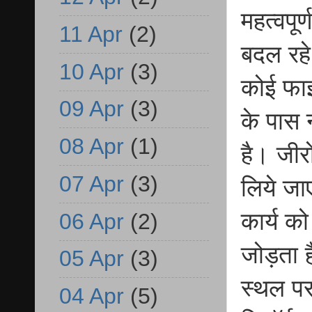
महत्वपू
11 Apr
(2)
बदल रहे
10 Apr
(3)
कोई फाइ
09 Apr
(3)
के पास 
08 Apr
(1)
है। जीरो
07 Apr
(3)
लिये जा
कार्य क
06 Apr
(2)
जोड़ता ह
05 Apr
(3)
स्थल पर
04 Apr
(5)