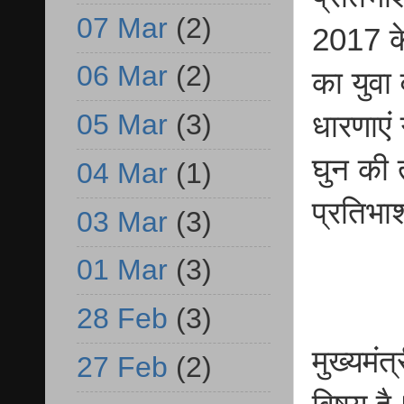
07 Mar
(2)
2017 के
06 Mar
(2)
का युवा 
05 Mar
(3)
धारणाएं
घुन की 
04 Mar
(1)
प्रतिभाश
03 Mar
(3)
01 Mar
(3)
28 Feb
(3)
मुख्यमं
27 Feb
(2)