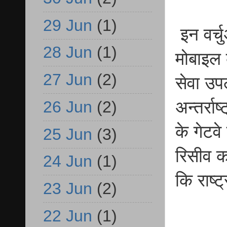
29 Jun
(1)
इन वर्चु
28 Jun
(1)
मोबाइल 
27 Jun
(2)
सेवा उप
अन्तर्रा
26 Jun
(2)
के गेटव
25 Jun
(3)
रिसीव क
24 Jun
(1)
कि राष्ट
23 Jun
(2)
22 Jun
(1)