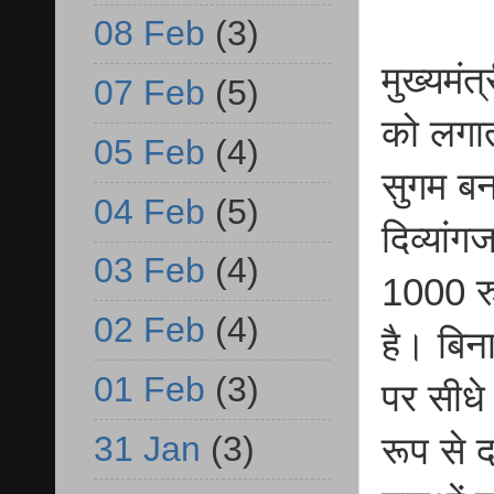
08 Feb
(3)
मुख्यमंत
07 Feb
(5)
को लगात
05 Feb
(4)
सुगम बना
04 Feb
(5)
दिव्यांग
03 Feb
(4)
1000 रु
02 Feb
(4)
है। बिन
01 Feb
(3)
पर सीधे 
31 Jan
(3)
रूप से 