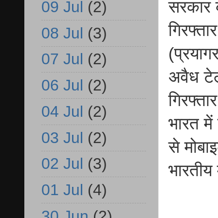
सरकार क
09 Jul
(2)
गिरफ्ता
08 Jul
(3)
(प्रयाग
07 Jul
(2)
अवैध टे
06 Jul
(2)
गिरफ्ता
04 Jul
(2)
भारत में
03 Jul
(2)
से मोबा
02 Jul
(3)
भारतीय 
01 Jul
(4)
30 Jun
(2)