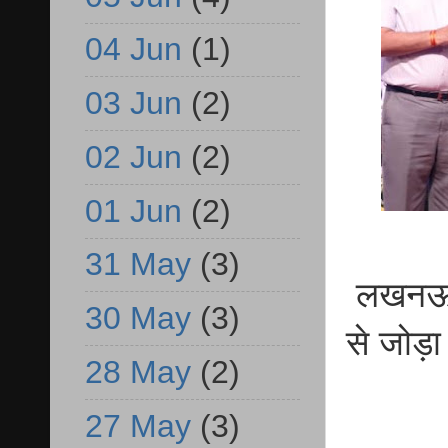
04 Jun
(1)
03 Jun
(2)
02 Jun
(2)
01 Jun
(2)
31 May
(3)
लखनऊ 0
30 May
(3)
से जोड़ा 
28 May
(2)
27 May
(3)