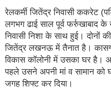
रेलकर्मी जितेंद्र निवासी ककरेट (
लगभग ढाई साल पूर्व फर्रुखाबाद क
निवासी निशा के साथ हुई। दोनों की 
जितेंद्र लखनऊ में तैनात है। का
विकास कॉलोनी में उसका घर है। आर
पहले उसने अपनी मां व सामान को 
जगह शिफ्ट कर दिया।