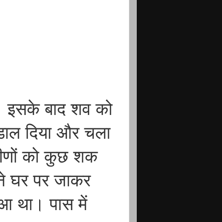
। इसके बाद शव को
कर डाल दिया और चला
ामीणों को कुछ शक
 ने घर पर जाकर
आ था। पास में