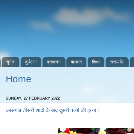
चुनाव
दुर्घटना
प्रशासन
वारदात
शिक्षा
सरायमीर
Home
SUNDAY, 27 FEBRUARY 2022
कासगंज तीसरी शादी के बाद दूसरी पत्नी की हत्या।