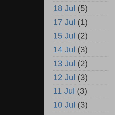
18 Jul
(5)
17 Jul
(1)
15 Jul
(2)
14 Jul
(3)
13 Jul
(2)
12 Jul
(3)
11 Jul
(3)
10 Jul
(3)