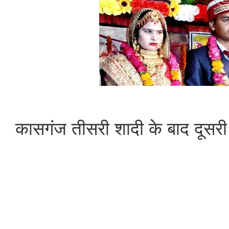
कासगंज तीसरी शादी के बाद दूसरी 