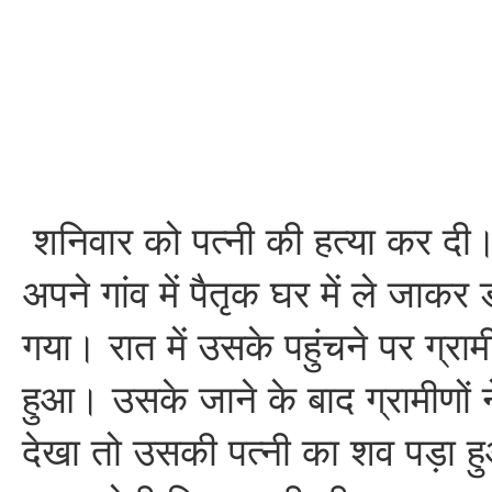
शनिवार को पत्नी की हत्या कर दी
अपने गांव में पैतृक घर में ले जा
गया। रात में उसके पहुंचने पर ग्र
हुआ। उसके जाने के बाद ग्रामीणों
देखा तो उसकी पत्नी का शव पड़ा हु