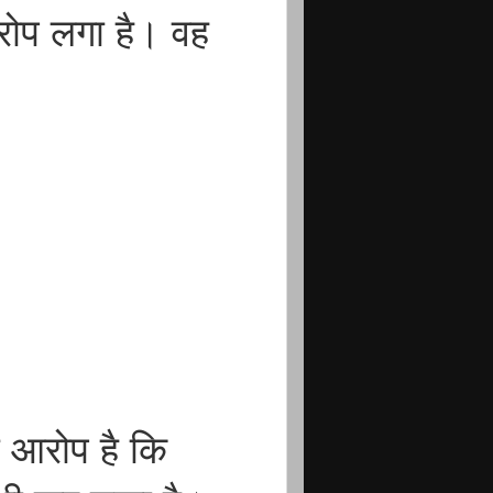
रोप लगा है। वह
ा आरोप है कि