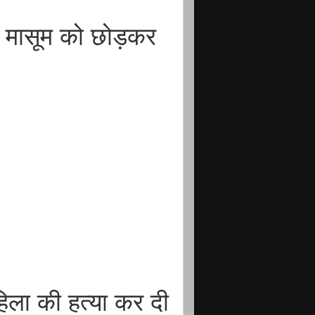
स मासूम को छोड़कर
िला की हत्या कर दी