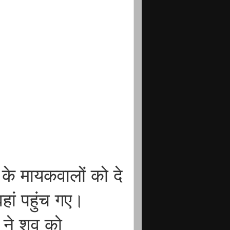
 के मायकवालों को दे
हां पहुंच गए।
स ने शव को