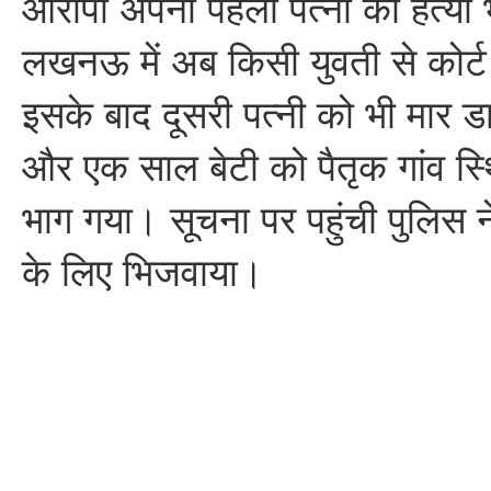
आरोपी अपनी पहली पत्नी की हत्या 
लखनऊ में अब किसी युवती से कोर्
इसके बाद दूसरी पत्नी को भी मार 
और एक साल बेटी को पैतृक गांव स्
भाग गया। सूचना पर पहुंची पुलिस न
के लिए भिजवाया।