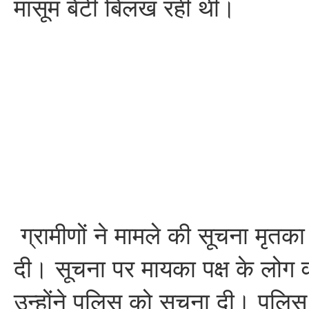
मासूम बेटी बिलख रही थी।
ग्रामीणों ने मामले की सूचना मृतका
दी। सूचना पर मायका पक्ष के लोग व
उन्होंने पुलिस को सूचना दी। पुलि