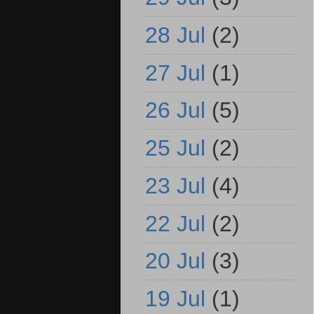
28 Jul
(2)
27 Jul
(1)
26 Jul
(5)
25 Jul
(2)
23 Jul
(4)
22 Jul
(2)
20 Jul
(3)
19 Jul
(1)