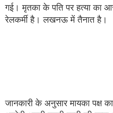
गई। मृतका के पति पर हत्या का आ
रेलकर्मी है। लखनऊ में तैनात है।
जानकारी के अनुसार मायका पक्ष क