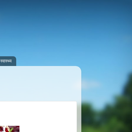
स्वास्थ्य