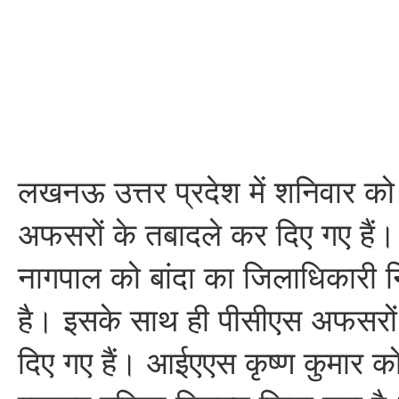
लखनऊ उत्तर प्रदेश में शनिवार क
अफसरों के तबादले कर दिए गए हैं। 
नागपाल को बांदा का जिलाधिकारी न
है। इसके साथ ही पीसीएस अफसरों
दिए गए हैं। आईएएस कृष्ण कुमार क