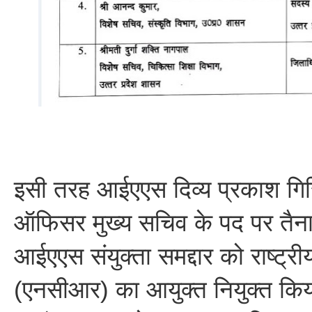
इसी तरह आईएएस दिव्य प्रकाश गिर
ऑफिसर मुख्य सचिव के पद पर तैना
आईएएस संयुक्ता समद्दार को राष्ट्रीय
(एनसीआर) का आयुक्त नियुक्त कि