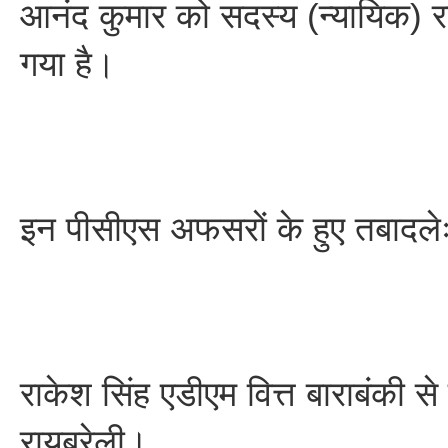
आनंद कुमार को सदस्य (न्यायिक) र
गया है।
इन पीसीएस अफसरों के हुए तबादले
राकेश सिंह एडीएम वित्त बाराबंकी स
रायबरेली।