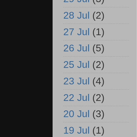
28 Jul
(2)
27 Jul
(1)
26 Jul
(5)
25 Jul
(2)
23 Jul
(4)
22 Jul
(2)
20 Jul
(3)
19 Jul
(1)