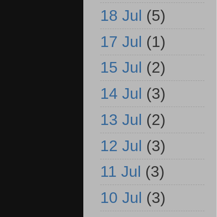
18 Jul
(5)
17 Jul
(1)
15 Jul
(2)
14 Jul
(3)
13 Jul
(2)
12 Jul
(3)
11 Jul
(3)
10 Jul
(3)