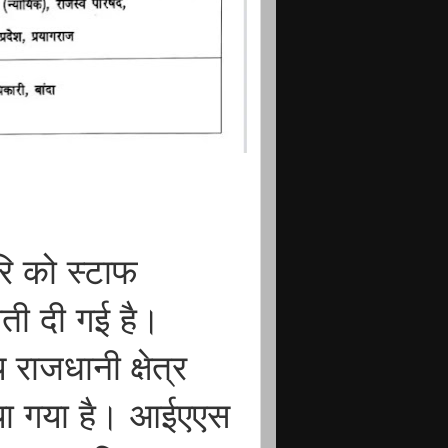
ि को स्टाफ
ती दी गई है।
 राजधानी क्षेत्र
या गया है। आईएएस