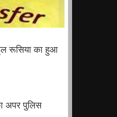
ल रूसिया का हुआ
ा अपर पुलिस