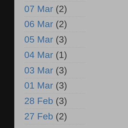
07 Mar
(2)
06 Mar
(2)
05 Mar
(3)
04 Mar
(1)
03 Mar
(3)
01 Mar
(3)
28 Feb
(3)
27 Feb
(2)