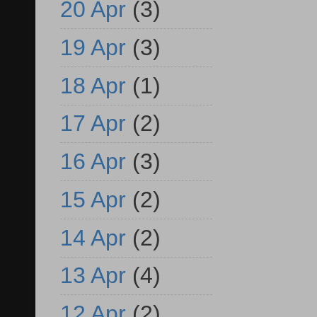
20 Apr
(3)
19 Apr
(3)
18 Apr
(1)
17 Apr
(2)
16 Apr
(3)
15 Apr
(2)
14 Apr
(2)
13 Apr
(4)
12 Apr
(2)