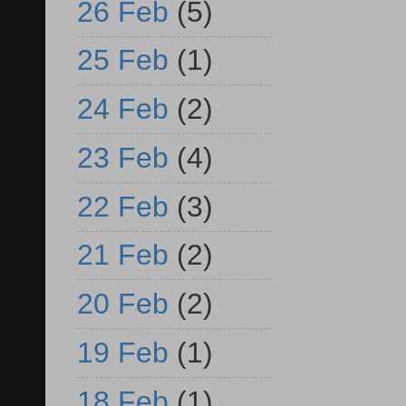
26 Feb
(5)
25 Feb
(1)
24 Feb
(2)
23 Feb
(4)
22 Feb
(3)
21 Feb
(2)
20 Feb
(2)
19 Feb
(1)
18 Feb
(1)