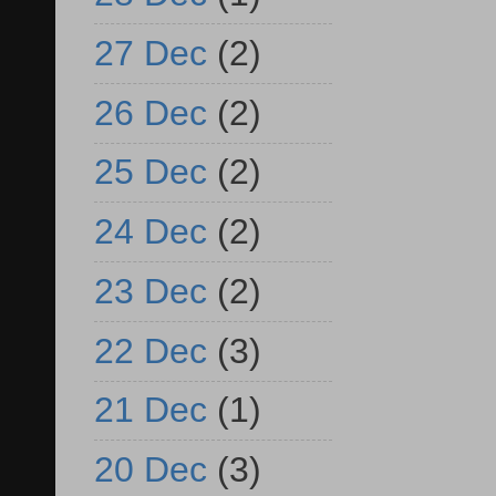
27 Dec
(2)
26 Dec
(2)
25 Dec
(2)
24 Dec
(2)
23 Dec
(2)
22 Dec
(3)
21 Dec
(1)
20 Dec
(3)