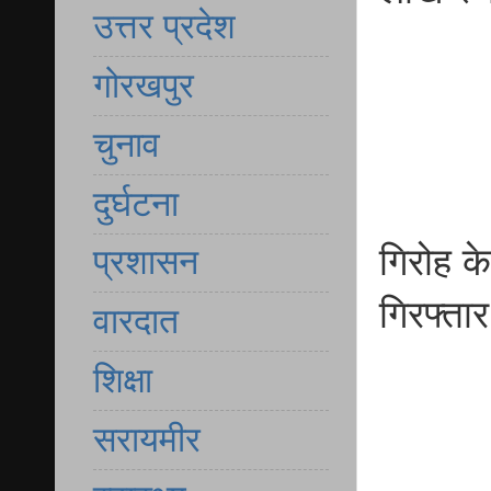
उत्तर प्रदेश
गोरखपुर
चुनाव
दुर्घटना
गिरोह क
प्रशासन
गिरफ्तार
वारदात
शिक्षा
सरायमीर