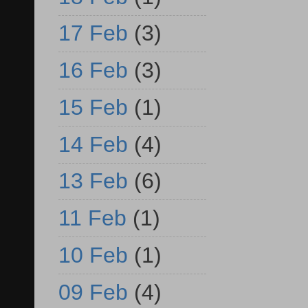
17 Feb
(3)
16 Feb
(3)
15 Feb
(1)
14 Feb
(4)
13 Feb
(6)
11 Feb
(1)
10 Feb
(1)
09 Feb
(4)