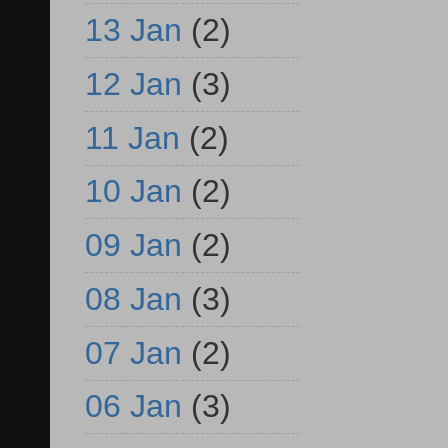
13 Jan
(2)
12 Jan
(3)
11 Jan
(2)
10 Jan
(2)
09 Jan
(2)
08 Jan
(3)
07 Jan
(2)
06 Jan
(3)