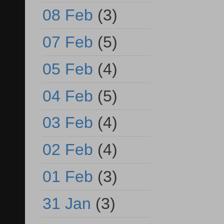
08 Feb
(3)
07 Feb
(5)
05 Feb
(4)
04 Feb
(5)
03 Feb
(4)
02 Feb
(4)
01 Feb
(3)
31 Jan
(3)