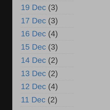
19 Dec
(3)
17 Dec
(3)
16 Dec
(4)
15 Dec
(3)
14 Dec
(2)
13 Dec
(2)
12 Dec
(4)
11 Dec
(2)