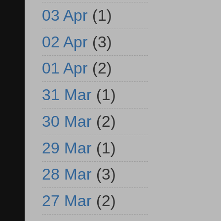
03 Apr
(1)
02 Apr
(3)
01 Apr
(2)
31 Mar
(1)
30 Mar
(2)
29 Mar
(1)
28 Mar
(3)
27 Mar
(2)