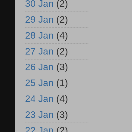
30 Jan
(2)
29 Jan
(2)
28 Jan
(4)
27 Jan
(2)
26 Jan
(3)
25 Jan
(1)
24 Jan
(4)
23 Jan
(3)
22 Jan
(2)