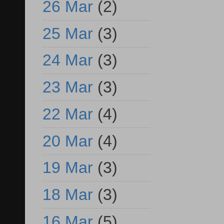
26 Mar
(2)
25 Mar
(3)
24 Mar
(3)
23 Mar
(3)
22 Mar
(4)
20 Mar
(4)
19 Mar
(3)
18 Mar
(3)
16 Mar
(5)