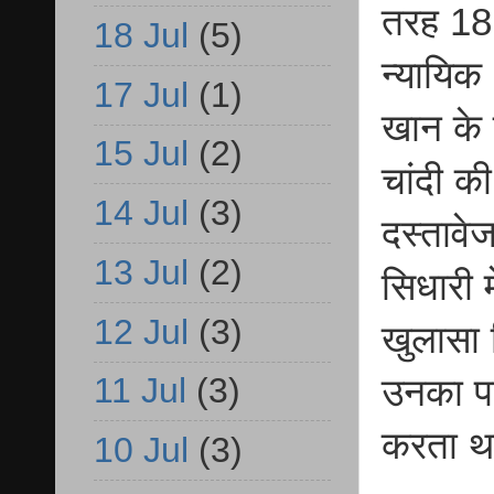
तरह 18 
18 Jul
(5)
न्यायिक
17 Jul
(1)
खान के 
15 Jul
(2)
चांदी क
14 Jul
(3)
दस्तावे
13 Jul
(2)
सिधारी म
12 Jul
(3)
खुलासा 
11 Jul
(3)
उनका पा
करता थ
10 Jul
(3)