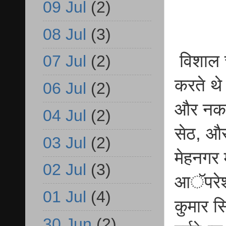
09 Jul
(2)
08 Jul
(3)
विशाल च
07 Jul
(2)
करते थे
06 Jul
(2)
और नकदी
04 Jul
(2)
सेठ, और 
03 Jul
(2)
मेहनगर 
02 Jul
(3)
आॅपरेशन
01 Jul
(4)
कुमार स
30 Jun
(2)