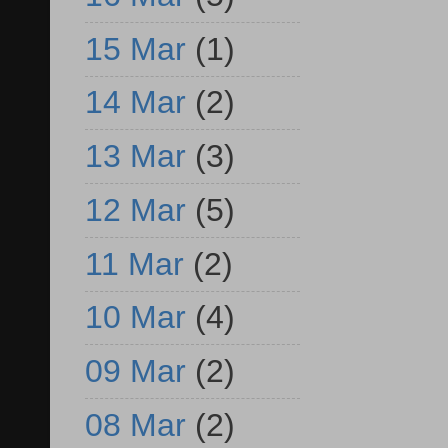
15 Mar
(1)
14 Mar
(2)
13 Mar
(3)
12 Mar
(5)
11 Mar
(2)
10 Mar
(4)
09 Mar
(2)
08 Mar
(2)