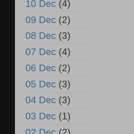
10 Dec
(4)
09 Dec
(2)
08 Dec
(3)
07 Dec
(4)
06 Dec
(2)
05 Dec
(3)
04 Dec
(3)
03 Dec
(1)
02 Dec
(2)