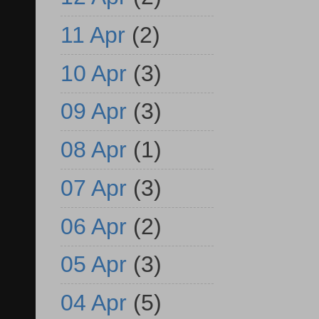
11 Apr
(2)
10 Apr
(3)
09 Apr
(3)
08 Apr
(1)
07 Apr
(3)
06 Apr
(2)
05 Apr
(3)
04 Apr
(5)