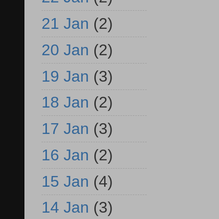
21 Jan
(2)
20 Jan
(2)
19 Jan
(3)
18 Jan
(2)
17 Jan
(3)
16 Jan
(2)
15 Jan
(4)
14 Jan
(3)