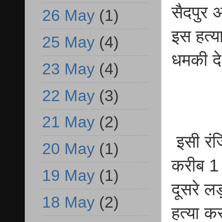
सैदपुर 
26 May
(1)
इस हत्य
25 May
(4)
धमकी दे
23 May
(4)
22 May
(3)
21 May
(2)
इसी रं
20 May
(1)
करीब 1 
19 May
(1)
दूसरे ल
18 May
(2)
हत्या क