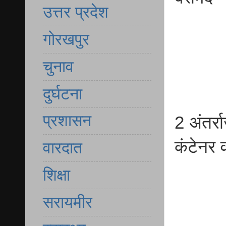
उत्तर प्रदेश
गोरखपुर
चुनाव
दुर्घटना
प्रशासन
2 अंतर्र
कंटेनर 
वारदात
शिक्षा
सरायमीर