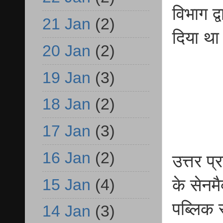
विभाग द्
21 Jan
(2)
दिया था
20 Jan
(2)
19 Jan
(3)
18 Jan
(2)
17 Jan
(3)
16 Jan
(2)
उत्तर प
15 Jan
(4)
के सेनमै
पब्लिक स
14 Jan
(3)