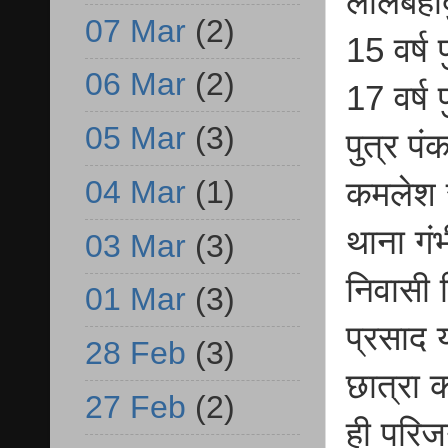
लालबहाद
07 Mar
(2)
15 वर्ष 
06 Mar
(2)
17 वर्ष 
05 Mar
(3)
पुत्र प
04 Mar
(1)
कमलेश र
थाना गंभ
03 Mar
(3)
निवासी 
01 Mar
(3)
प्रसाद 
28 Feb
(3)
छात्रा 
27 Feb
(2)
ही परिज