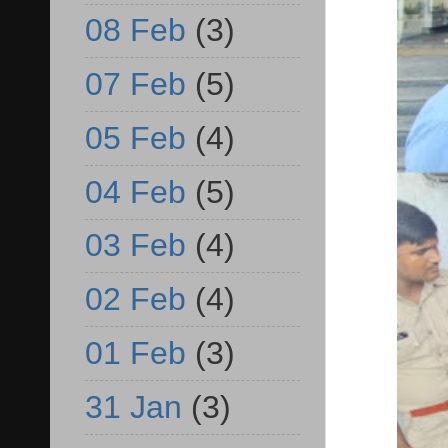
08 Feb
(3)
07 Feb
(5)
05 Feb
(4)
04 Feb
(5)
03 Feb
(4)
02 Feb
(4)
01 Feb
(3)
31 Jan
(3)