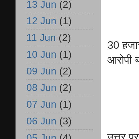
13 Jun
(2)
12 Jun
(1)
11 Jun
(2)
30 हजार 
10 Jun
(1)
आरोपी ब
09 Jun
(2)
08 Jun
(2)
07 Jun
(1)
06 Jun
(3)
उत्तर प्
05 Jun
(4)