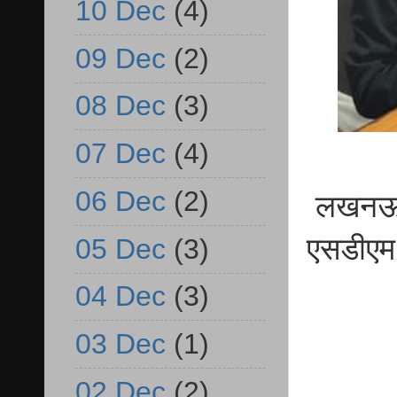
10 Dec
(4)
09 Dec
(2)
08 Dec
(3)
07 Dec
(4)
06 Dec
(2)
लखनऊ/आ
एसडीएम
05 Dec
(3)
04 Dec
(3)
03 Dec
(1)
02 Dec
(2)