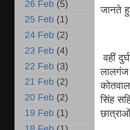
26 Feb
(5)
जानते ह
25 Feb
(1)
24 Feb
(2)
23 Feb
(4)
वहीं दु
22 Feb
(3)
लालगंज भ
21 Feb
(2)
कोतवाल 
20 Feb
(2)
सिंह सह
19 Feb
(1)
छात्राओ
18 Feb
(1)