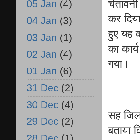
चेतावनी
05 Jan
(4)
कर दिया
04 Jan
(3)
हुए यह क
03 Jan
(1)
का कार्
02 Jan
(4)
गया।
01 Jan
(6)
31 Dec
(2)
30 Dec
(4)
सह जिला 
29 Dec
(2)
बताया कि
28 Dec
(1)