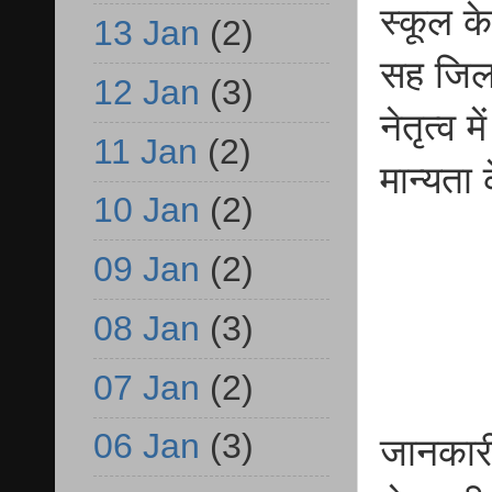
स्कूल क
13 Jan
(2)
सह जिला 
12 Jan
(3)
नेतृत्व 
11 Jan
(2)
मान्यता
10 Jan
(2)
09 Jan
(2)
08 Jan
(3)
07 Jan
(2)
06 Jan
(3)
जानकारी