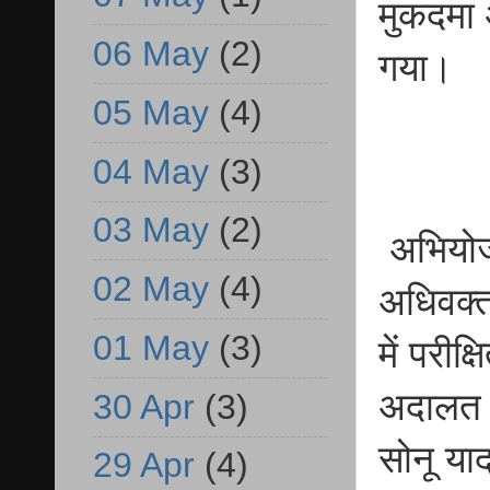
मुकदमा 
06 May
(2)
गया।
05 May
(4)
04 May
(3)
03 May
(2)
अभियोज
02 May
(4)
अधिवक्त
01 May
(3)
में परीक
अदालत न
30 Apr
(3)
सोनू या
29 Apr
(4)