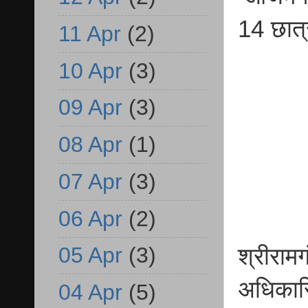
14 छात्
11 Apr
(2)
10 Apr
(3)
09 Apr
(3)
08 Apr
(1)
07 Apr
(3)
06 Apr
(2)
05 Apr
(3)
श्रीराम
अधिकारि
04 Apr
(5)