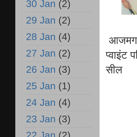
30 Jan
(2)
29 Jan
(2)
28 Jan
(4)
आजमगढ़ 
27 Jan
(2)
प्वाइंट 
सील
26 Jan
(3)
25 Jan
(1)
24 Jan
(4)
23 Jan
(3)
22 Jan
(2)