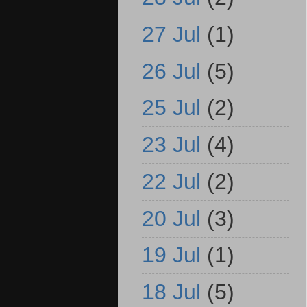
27 Jul
(1)
26 Jul
(5)
25 Jul
(2)
23 Jul
(4)
22 Jul
(2)
20 Jul
(3)
19 Jul
(1)
18 Jul
(5)