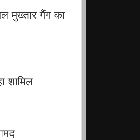
 मुख्तार गैंग का
 रहा शामिल
रामद