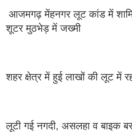
आजमगढ़ मेंहनगर लूट कांड में शामिल
शूटर मुठभेड़ में जख्मी
शहर क्षेत्र में हुई लाखों की लूट में
लूटी गई नगदी, असलहा व बाइक ब