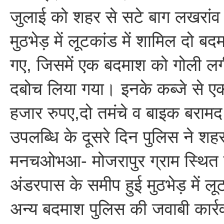
जुलाई को शहर से सटे बाग लखरांव 
मुठभेड़ में लूटकांड में शामिल दो ब
गए, जिसमें एक बदमाश को गोली 
दबोच लिया गया। इनके कब्जे से ए
हजार रुपए,दो तमंचे व बाइक बरा
उपलब्धि के दूसरे दिन पुलिस ने शहर 
मनचओभआ- मोजरापुर ग्राम स्थित स
अंडरपास के समीप हुई मुठभेड़ में लूट
अन्य बदमाश पुलिस की जवाबी कार्रव