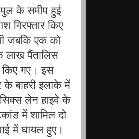
पुल के समीप हुई
दमाश गिरफ्तार किए
लगी जबकि एक को
क लाख पैंतालिस
मद किए गए। इस
के बाहरी इलाके में
िक्स लेन हाइवे के
कांड में शामिल दो
ाई में घायल हुए।