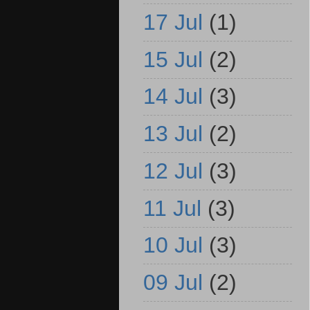
17 Jul
(1)
15 Jul
(2)
14 Jul
(3)
13 Jul
(2)
12 Jul
(3)
11 Jul
(3)
10 Jul
(3)
09 Jul
(2)