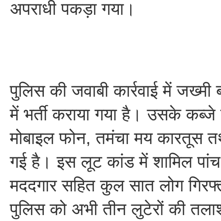
अपराधी पकड़ा गया।
पुलिस की जवाबी कार्रवाई में जख्म
में भर्ती कराया गया है। उसके कब्ज
मोबाइल फोन, तमंचा मय कारतूस त
गई है। इस लूट कांड में शामिल पा
मददगार सहित कुल सात लोग गिरफ्त
पुलिस को अभी तीन लुटेरों की तला