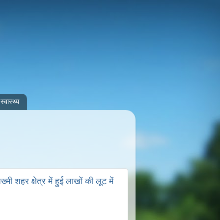
स्वास्थ्य
ी शहर क्षेत्र में हुई लाखों की लूट में