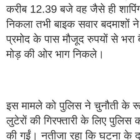
करीब 12.39 बजे वह जैसे ही शापिं
निकला तभी बाइक सवार बदमाशों न
प्रमोद के पास मौजूद रुपयों से भर
मोड़ की ओर भाग निकले।
इस मामले को पुलिस ने चुनौती के र
लुटेरों की गिरफ्तारी के लिए पुलिस 
की गईं। नतीजा रहा कि घटना के दस