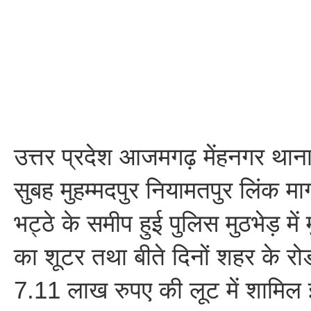
उत्तर प्रदेश आजमगढ़ मेंहनगर थाना क्
सुबह मुहम्मदपुर नियामतपुर लिंक मार
भट्ठे के समीप हुई पुलिस मुठभेड़ में म
का शूटर तथा बीते दिनों शहर के रोड
7.11 लाख रुपए की लूट में शामिल