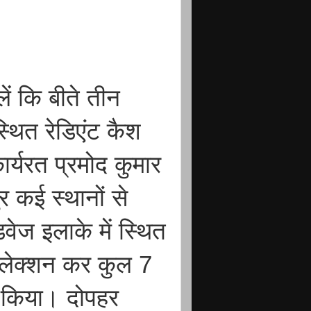
ं कि बीते तीन
्थित रेडिएंट कैश
कार्यरत प्रमोद कुमार
र कई स्थानों से
ेज इलाके में स्थित
 कलेक्शन कर कुल 7
 किया। दोपहर