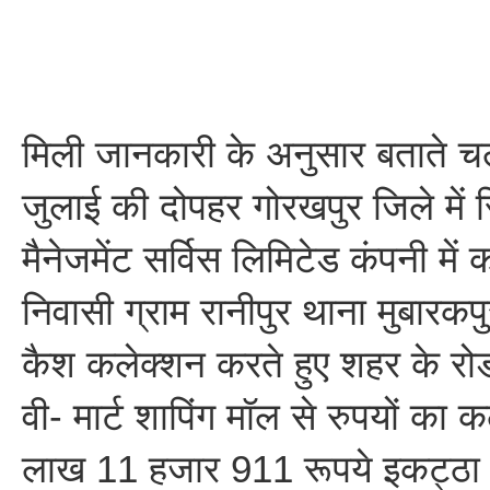
मिली जानकारी के अनुसार बताते चले
जुलाई की दोपहर गोरखपुर जिले में स
मैनेजमेंट सर्विस लिमिटेड कंपनी में 
निवासी ग्राम रानीपुर थाना मुबारकपु
कैश कलेक्शन करते हुए शहर के रोडव
वी- मार्ट शापिंग मॉल से रुपयों का
लाख 11 हजार 911 रूपये इकट्ठा