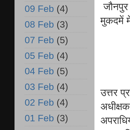
जौनपुर म
09 Feb
(4)
मुकदमें 
08 Feb
(3)
07 Feb
(5)
05 Feb
(4)
04 Feb
(5)
03 Feb
(4)
उत्तर प
02 Feb
(4)
अधीक्षक 
01 Feb
(3)
अपराधियो