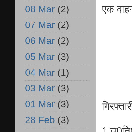
एक वाह
08 Mar
(2)
07 Mar
(2)
06 Mar
(2)
05 Mar
(3)
04 Mar
(1)
03 Mar
(3)
01 Mar
(3)
गिरफ्ता
28 Feb
(3)
1.उ0नि