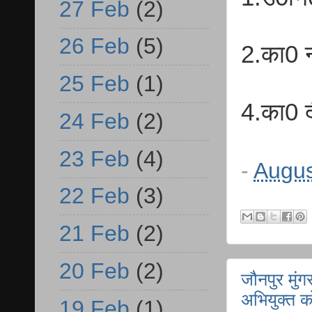
27 Feb
(2)
26 Feb
(5)
2.का0 
25 Feb
(1)
4.का0 
24 Feb
(2)
23 Feb
(4)
-
Augus
22 Feb
(3)
21 Feb
(2)
20 Feb
(2)
जौनपुर मुंगर
अभियुक्त क
19 Feb
(1)