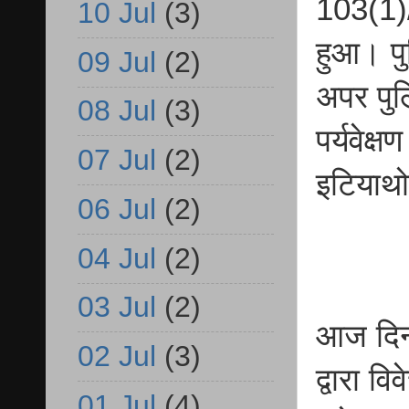
103(1)
10 Jul
(3)
हुआ। पु
09 Jul
(2)
अपर पुल
08 Jul
(3)
पर्यवेक्
07 Jul
(2)
इटियाथो
06 Jul
(2)
04 Jul
(2)
03 Jul
(2)
आज दिन
02 Jul
(3)
द्वारा व
01 Jul
(4)