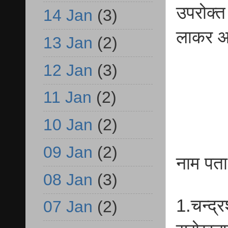
उपरोक्त
14 Jan
(3)
लाकर आव
13 Jan
(2)
12 Jan
(3)
11 Jan
(2)
10 Jan
(2)
09 Jan
(2)
नाम पत
08 Jan
(3)
1.चन्द्
07 Jan
(2)