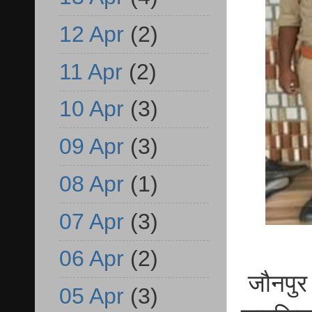
12 Apr
(2)
11 Apr
(2)
10 Apr
(3)
09 Apr
(3)
08 Apr
(1)
07 Apr
(3)
06 Apr
(2)
जौनपुर 
05 Apr
(3)