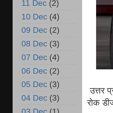
11 Dec
(2)
10 Dec
(4)
09 Dec
(2)
08 Dec
(3)
07 Dec
(4)
06 Dec
(2)
05 Dec
(3)
उत्तर प्
04 Dec
(3)
रोक डीजी
03 Dec
(1)