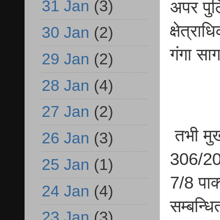
31 Jan
(3)
अपर पुल
क्षेत्रा
30 Jan
(2)
गंगा साग
29 Jan
(2)
28 Jan
(4)
27 Jan
(2)
तभी मुख
26 Jan
(3)
306/20
25 Jan
(1)
7/8 पाक
24 Jan
(4)
सम्बन्ध
23 Jan
(3)