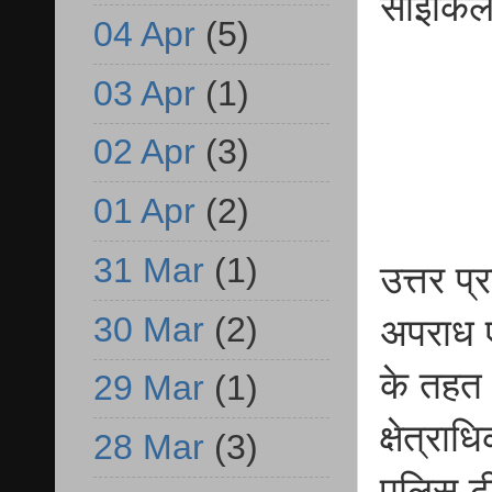
साइकिल 
04 Apr
(5)
03 Apr
(1)
02 Apr
(3)
01 Apr
(2)
31 Mar
(1)
उत्तर प्
30 Mar
(2)
अपराध ए
के तहत 
29 Mar
(1)
क्षेत्रा
28 Mar
(3)
पुलिस ट