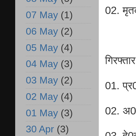
02. मृ
07 May
(1)
06 May
(2)
05 May
(4)
गिरफ्तार
04 May
(3)
03 May
(2)
01. प्र
02 May
(4)
02. अ0
01 May
(3)
30 Apr
(3)
03. हे0