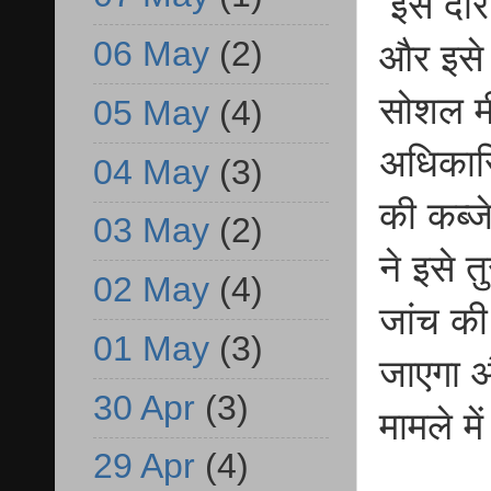
इस दौरा
06 May
(2)
और इसे 
सोशल मी
05 May
(4)
अधिकारिय
04 May
(3)
की कब्जे
03 May
(2)
ने इसे 
02 May
(4)
जांच की
01 May
(3)
जाएगा औ
30 Apr
(3)
मामले मे
29 Apr
(4)