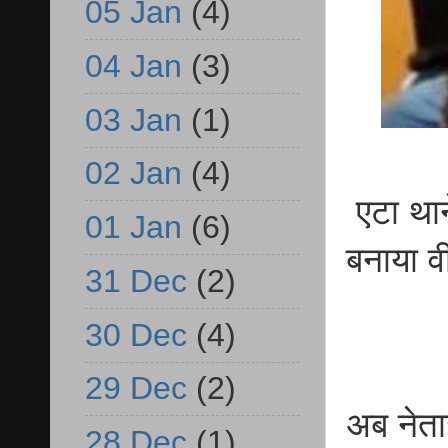
05 Jan
(4)
04 Jan
(3)
03 Jan
(1)
02 Jan
(4)
एटा थान
01 Jan
(6)
बनाया व
31 Dec
(2)
30 Dec
(4)
29 Dec
(2)
अब नेता
28 Dec
(1)