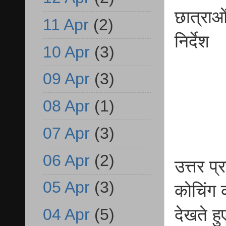
छात्राओ
11 Apr
(2)
निर्देश
10 Apr
(3)
09 Apr
(3)
08 Apr
(1)
07 Apr
(3)
06 Apr
(2)
उत्तर प
05 Apr
(3)
कोचिंग 
देखते हु
04 Apr
(5)