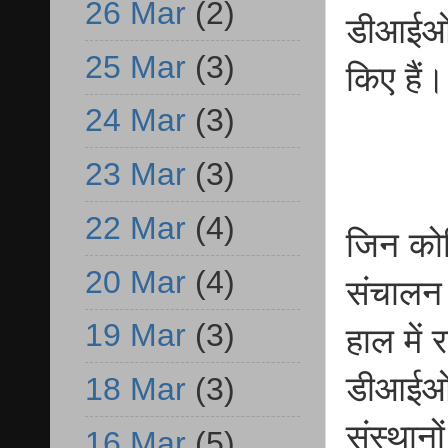
26 Mar
(2)
डीआईओएस
25 Mar
(3)
किए हैं।
24 Mar
(3)
23 Mar
(3)
22 Mar
(4)
जिन कोचि
20 Mar
(4)
संचालन 
19 Mar
(3)
हाल में
डीआईओएस
18 Mar
(3)
संस्थान
16 Mar
(5)