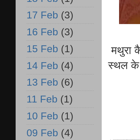
17 Feb
(3)
16 Feb
(3)
15 Feb
(1)
मथुरा क
स्थल के
14 Feb
(4)
13 Feb
(6)
11 Feb
(1)
10 Feb
(1)
09 Feb
(4)