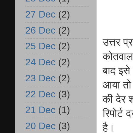
27 Dec
(2)
26 Dec
(2)
उत्तर प्
25 Dec
(2)
कोतवाल
24 Dec
(2)
बाद इसे
23 Dec
(2)
आया तो 
22 Dec
(3)
की देर 
21 Dec
(1)
रिपोर्ट 
20 Dec
(3)
है।