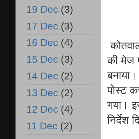
19 Dec
(3)
17 Dec
(3)
16 Dec
(4)
कोतवाल स
15 Dec
(3)
की मेज 
बनाया।
14 Dec
(2)
पोस्ट क
13 Dec
(2)
गया। इस
12 Dec
(4)
निर्देश 
11 Dec
(2)