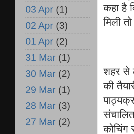
कहा है 
03 Apr
(1)
मिली तो
02 Apr
(3)
01 Apr
(2)
31 Mar
(1)
शहर से 
30 Mar
(2)
की तैया
29 Mar
(1)
पाठ्यक्र
28 Mar
(3)
संचालित
27 Mar
(2)
कोचिंग 