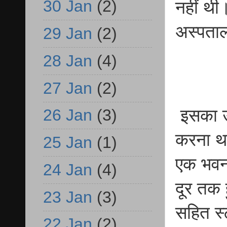
30 Jan
(2)
नहीं थी
अस्पताल
29 Jan
(2)
28 Jan
(4)
27 Jan
(2)
इसका उद
26 Jan
(3)
करना था
25 Jan
(1)
एक भवन
24 Jan
(4)
दूर तक 
23 Jan
(3)
सहित स्
22 Jan
(2)