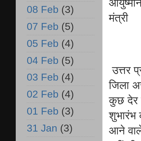
आयुष्मा
08 Feb
(3)
मंत्री
07 Feb
(5)
05 Feb
(4)
04 Feb
(5)
उत्तर प
03 Feb
(4)
जिला अ
02 Feb
(4)
कुछ देर
01 Feb
(3)
शुभारंभ 
31 Jan
(3)
आने वाल