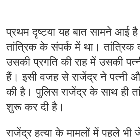
प्रथम दृष्टया यह बात सामने आई है 
तांत्रिक के संपर्क में था। तांत्र
उसकी प्रगति की राह में उसकी पत्
हैं। इसी वजह से राजेंद्र ने पत्नी औ
की है। पुलिस राजेंद्र के साथ ही 
शुरू कर दी है।
राजेंद्र हत्या के मामलों में पहले भी 