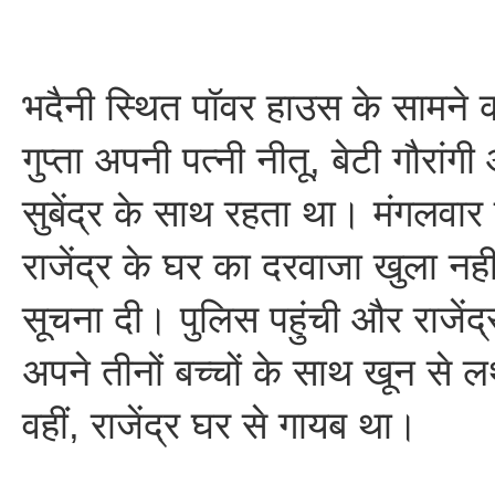
भदैनी स्थित पॉवर हाउस के सामने की 
गुप्ता अपनी पत्नी नीतू, बेटी गौरांगी
सुबेंद्र के साथ रहता था। मंगलवार 
राजेंद्र के घर का दरवाजा खुला नही
सूचना दी। पुलिस पहुंची और राजेंद्
अपने तीनों बच्चों के साथ खून से 
वहीं, राजेंद्र घर से गायब था।