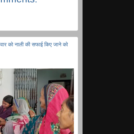
ोमवार को नाली की सफाई किए जाने को