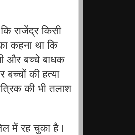
कि राजेंद्र किसी
िक का कहना था कि
नी और बच्चे बाधक
र बच्चों की हत्या
तांत्रिक की भी तलाश
जेल में रह चुका है।