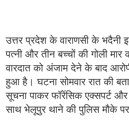
उत्तर प्रदेश के वाराणसी के भदैनी इ
पत्नी और तीन बच्चों की गोली मार
वारदात को अंजाम देने के बाद आरो
हुआ है। घटना सोमवार रात की बता
सूचना पाकर फॉरेंसिक एक्सपर्ट और 
साथ भेलूपुर थाने की पुलिस मौके प