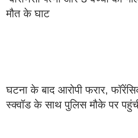
मौत के घाट
घटना के बाद आरोपी फरार, फॉरेंसि
स्क्वॉड के साथ पुलिस मौके पर पहुंच