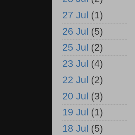
27 Jul
(1)
26 Jul
(5)
25 Jul
(2)
23 Jul
(4)
22 Jul
(2)
20 Jul
(3)
19 Jul
(1)
18 Jul
(5)