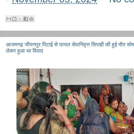
आजमगढ़ जीयनपुर पिटाई से घायल सेवानिवृत्त सिपाही की हुई मौत स
लेकर हुआ था विवाद