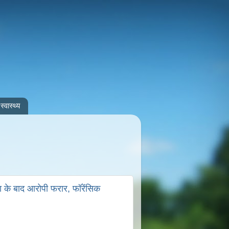
स्वास्थ्य
ा के बाद आरोपी फरार, फॉरेंसिक