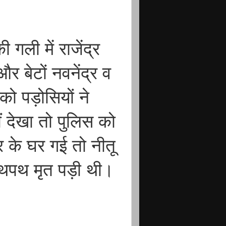
गली में राजेंद्र
 और बेटों नवनेंद्र व
को पड़ोसियों ने
ं देखा तो पुलिस को
र के घर गई तो नीतू
लथपथ मृत पड़ी थी।