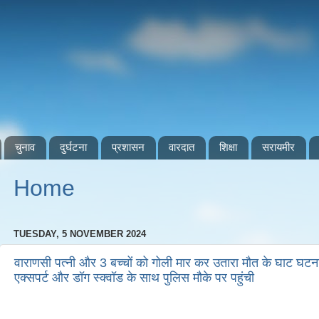
चुनाव
दुर्घटना
प्रशासन
वारदात
शिक्षा
सरायमीर
Home
TUESDAY, 5 NOVEMBER 2024
वाराणसी पत्नी और 3 बच्चों को गोली मार कर उतारा मौत के घाट घटन
एक्सपर्ट और डॉग स्क्वॉड के साथ पुलिस मौके पर पहुंची