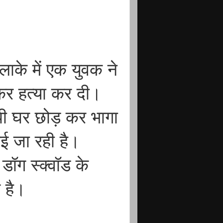
लाके में एक युवक ने
 कर हत्या कर दी।
पी घर छोड़ कर भागा
ई जा रही है।
डॉग स्क्वॉड के
र है।