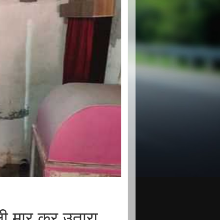
ली मार कर उतारा