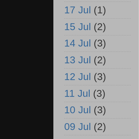
17 Jul
(1)
15 Jul
(2)
14 Jul
(3)
13 Jul
(2)
12 Jul
(3)
11 Jul
(3)
10 Jul
(3)
09 Jul
(2)