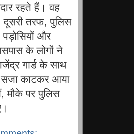
ार रहते हैं। वह
। दूसरी तरफ, पुलिस
 पड़ोसियों और
आसपास के लोगों ने
ेंद्र गार्ड के साथ
में सजा काटकर आया
, मौके पर पुलिस
ए।
omments: