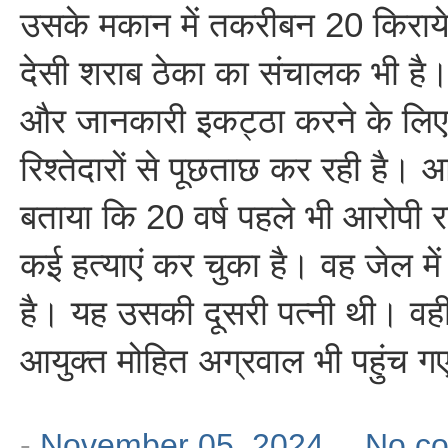
उसके मकान में तकरीबन 20 किरायेद
देसी शराब ठेका का संचालक भी है
और जानकारी इकट्ठा करने के लिए
रिश्तेदारों से पूछताछ कर रही है। 
बताया कि 20 वर्ष पहले भी आरोपी राज
कई हत्याएं कर चुका है। वह जेल 
है। यह उसकी दूसरी पत्नी थी। वहीं
आयुक्त मोहित अग्रवाल भी पहुंच ग
-
November 05, 2024
No c