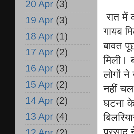
20 Apr
(3)
रात में
19 Apr
(3)
गायब मि
18 Apr
(1)
बावत पूछ
17 Apr
(2)
मिली। ब
16 Apr
(3)
लोगों न
15 Apr
(2)
नहीं चल
14 Apr
(2)
घटना के 
13 Apr
(4)
बिलरिया
प्रसाद 
12 Apr
(2)