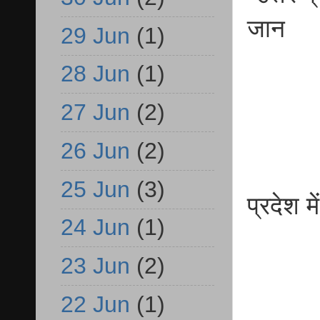
जान
29 Jun
(1)
28 Jun
(1)
27 Jun
(2)
26 Jun
(2)
25 Jun
(3)
प्रदेश म
24 Jun
(1)
23 Jun
(2)
22 Jun
(1)