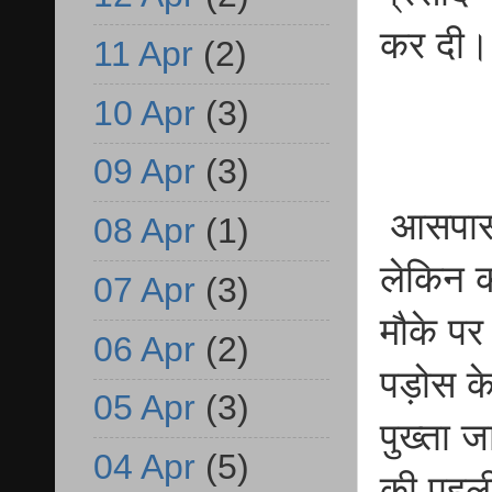
कर दी।
11 Apr
(2)
10 Apr
(3)
09 Apr
(3)
आसपास ल
08 Apr
(1)
लेकिन क
07 Apr
(3)
मौके पर
06 Apr
(2)
पड़ोस के
05 Apr
(3)
पुख्ता 
04 Apr
(5)
की पहली