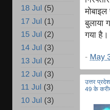
18 Jul
(5)
मोबाइल
17 Jul
(1)
बुलाया 
15 Jul
(2)
गया है।
14 Jul
(3)
-
May 3
13 Jul
(2)
12 Jul
(3)
उत्तर प्रदेश
11 Jul
(3)
49 के करी
10 Jul
(3)