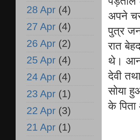
पड़ताल श
28 Apr
(4)
अपने चरम
27 Apr
(4)
पुत्र जन
26 Apr
(2)
रात बेह
25 Apr
(4)
थे। आनं
देवी तथा
24 Apr
(4)
सोया हुआ
23 Apr
(1)
के पिता
22 Apr
(3)
21 Apr
(1)