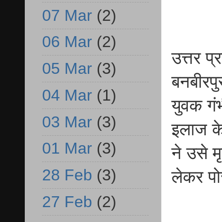
07 Mar
(2)
06 Mar
(2)
उत्तर प
05 Mar
(3)
बनबीरपु
04 Mar
(1)
युवक गं
03 Mar
(3)
इलाज के
01 Mar
(3)
ने उसे 
28 Feb
(3)
लेकर पो
27 Feb
(2)