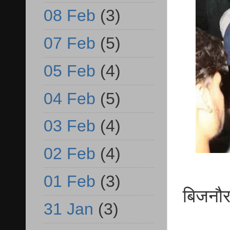
08 Feb
(3)
07 Feb
(5)
05 Feb
(4)
04 Feb
(5)
03 Feb
(4)
02 Feb
(4)
01 Feb
(3)
बिजनौर 
31 Jan
(3)