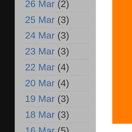
26 Mar
(2)
25 Mar
(3)
24 Mar
(3)
23 Mar
(3)
22 Mar
(4)
20 Mar
(4)
19 Mar
(3)
18 Mar
(3)
16 Mar
(5)