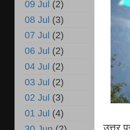
09 Jul
(2)
08 Jul
(3)
07 Jul
(2)
06 Jul
(2)
04 Jul
(2)
03 Jul
(2)
02 Jul
(3)
01 Jul
(4)
उत्तर प्
30 Jun
(2)