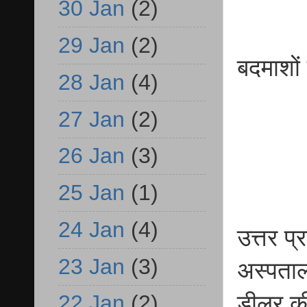
30 Jan
(2)
29 Jan
(2)
बदमाशों
28 Jan
(4)
27 Jan
(2)
26 Jan
(3)
25 Jan
(1)
24 Jan
(4)
उत्तर प्
23 Jan
(3)
अस्पताल
डीलर क
22 Jan
(2)