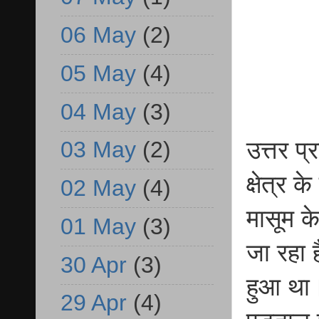
06 May
(2)
05 May
(4)
04 May
(3)
03 May
(2)
उत्तर प
क्षेत्र 
02 May
(4)
मासूम क
01 May
(3)
जा रहा 
30 Apr
(3)
हुआ था।
29 Apr
(4)