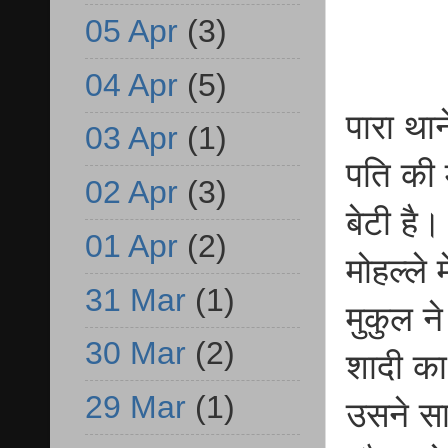
05 Apr
(3)
04 Apr
(5)
पारा थान
03 Apr
(1)
पति की 
02 Apr
(3)
बेटी है।
01 Apr
(2)
मोहल्ले 
31 Mar
(1)
मुकुल न
30 Mar
(2)
शादी का
29 Mar
(1)
उसने स