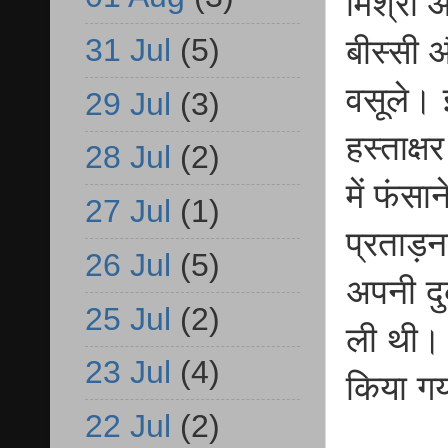
मिश्रा 
31 Jul
(5)
बीस्सी 
वसूले। 
29 Jul
(3)
हस्ताक्
28 Jul
(2)
में फंस
27 Jul
(1)
प्रताड़
26 Jul
(5)
अपनी द
25 Jul
(2)
ली थी। इ
23 Jul
(4)
किया ग
22 Jul
(2)