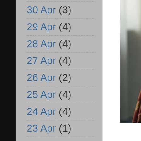
30 Apr
(3)
29 Apr
(4)
28 Apr
(4)
27 Apr
(4)
26 Apr
(2)
25 Apr
(4)
24 Apr
(4)
23 Apr
(1)