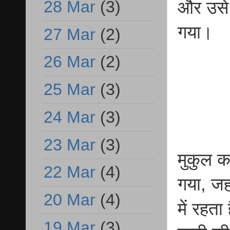
28 Mar
(3)
और उसे 
गया।
27 Mar
(2)
26 Mar
(2)
25 Mar
(3)
24 Mar
(3)
23 Mar
(3)
मुकुल क
22 Mar
(4)
गया, जह
20 Mar
(4)
में रहत
19 Mar
(3)