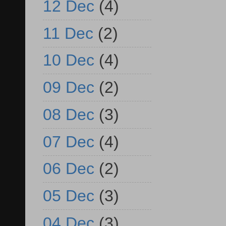
12 Dec
(4)
11 Dec
(2)
10 Dec
(4)
09 Dec
(2)
08 Dec
(3)
07 Dec
(4)
06 Dec
(2)
05 Dec
(3)
04 Dec
(3)