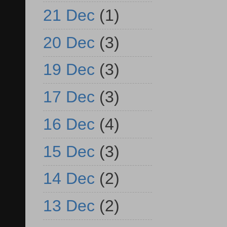
21 Dec
(1)
20 Dec
(3)
19 Dec
(3)
17 Dec
(3)
16 Dec
(4)
15 Dec
(3)
14 Dec
(2)
13 Dec
(2)