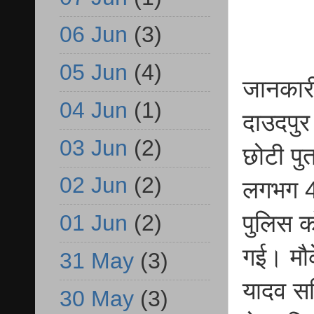
06 Jun
(3)
05 Jun
(4)
जानकारी
04 Jun
(1)
दाउदपुर
03 Jun
(2)
छोटी पुत
02 Jun
(2)
लगभग 4
01 Jun
(2)
पुलिस क
गई। मौक
31 May
(3)
यादव सह
30 May
(3)