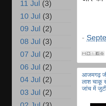
11 Jul
(3)
10 Jul
(3)
09 Jul
(2)
-
Septe
08 Jul
(3)
07 Jul
(2)
06 Jul
(2)
आजमगढ़ जीय
04 Jul
(2)
लाश चाकू स
जांच में जुट
03 Jul
(2)
02 Jul
(3)