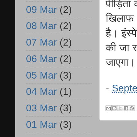
पीड़िता
09 Mar
(2)
खिलाफ द
08 Mar
(2)
है। इंस
07 Mar
(2)
की जा र
06 Mar
(2)
जाएगा।
05 Mar
(3)
-
Septe
04 Mar
(1)
03 Mar
(3)
01 Mar
(3)