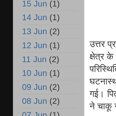
15 Jun
(1)
14 Jun
(1)
13 Jun
(2)
उत्तर 
12 Jun
(1)
क्षेत्र 
11 Jun
(2)
परिस्थि
10 Jun
(1)
घटनास्थ
09 Jun
(2)
गई। पित
08 Jun
(2)
ने चाकू
07 Jun
(1)