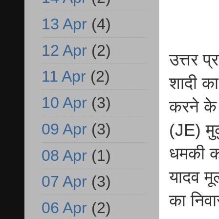
13 Apr
(4)
12 Apr
(2)
उत्तर प्
11 Apr
(2)
शादी क
10 Apr
(3)
करने के
09 Apr
(3)
(JE) मुक
धमकी का
08 Apr
(1)
यादव मू
07 Apr
(3)
का निवा
06 Apr
(2)