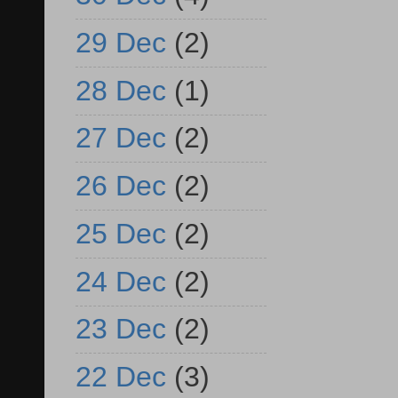
29 Dec
(2)
28 Dec
(1)
27 Dec
(2)
26 Dec
(2)
25 Dec
(2)
24 Dec
(2)
23 Dec
(2)
22 Dec
(3)