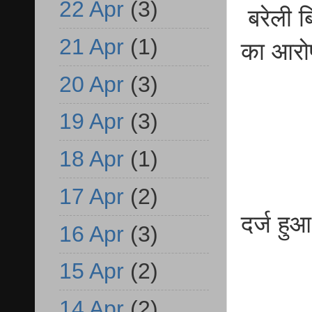
22 Apr
(3)
बरेली ब
21 Apr
(1)
का आरो
20 Apr
(3)
19 Apr
(3)
18 Apr
(1)
17 Apr
(2)
दर्ज हु
16 Apr
(3)
15 Apr
(2)
14 Apr
(2)