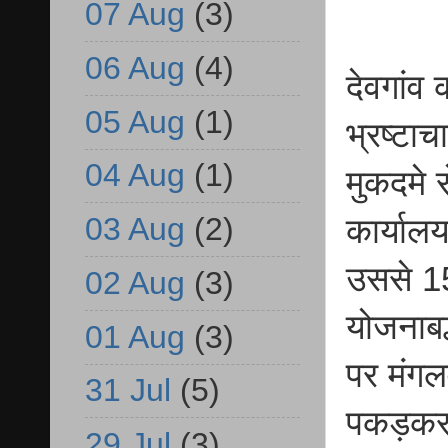
07 Aug
(3)
06 Aug
(4)
देवगांव 
05 Aug
(1)
भ्रष्टा
04 Aug
(1)
मुकदमे 
03 Aug
(2)
कार्यालय
उससे 15
02 Aug
(3)
योजनाबद
01 Aug
(3)
पर मंगल
31 Jul
(5)
पकड़कर 
29 Jul
(3)