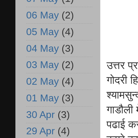
06 May
(2)
05 May
(4)
04 May
(3)
03 May
(2)
उत्तर प्
गोदरी हि
02 May
(4)
श्यामसुन
01 May
(3)
गाडौली 
30 Apr
(3)
पढाई कर
29 Apr
(4)