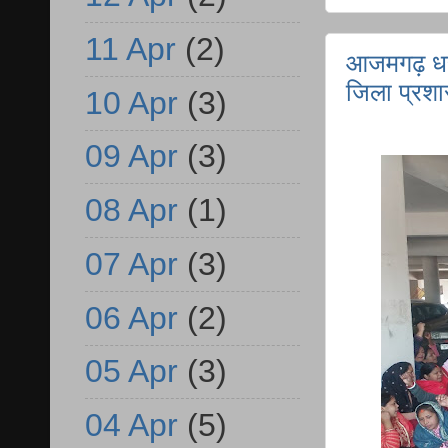
11 Apr
(2)
आजमगढ़ धरने 
जिला प्रशा
10 Apr
(3)
09 Apr
(3)
08 Apr
(1)
07 Apr
(3)
06 Apr
(2)
05 Apr
(3)
04 Apr
(5)