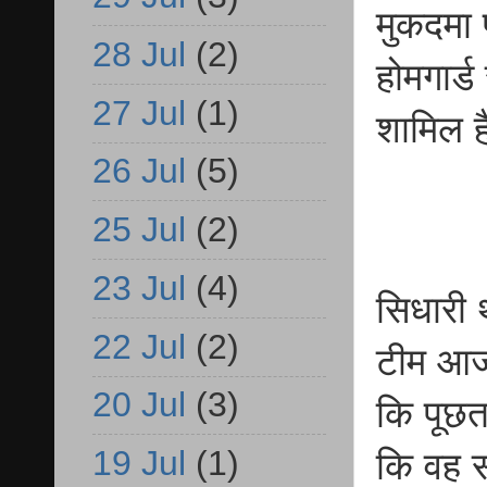
मुकदमा 
28 Jul
(2)
होमगार्ड
27 Jul
(1)
शामिल 
26 Jul
(5)
25 Jul
(2)
23 Jul
(4)
सिधारी थ
22 Jul
(2)
टीम आजमग
20 Jul
(3)
कि पूछत
19 Jul
(1)
कि वह स