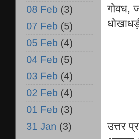
गोवध, ज
08 Feb
(3)
धोखाधड़ी 
07 Feb
(5)
05 Feb
(4)
04 Feb
(5)
03 Feb
(4)
02 Feb
(4)
01 Feb
(3)
उत्तर 
31 Jan
(3)