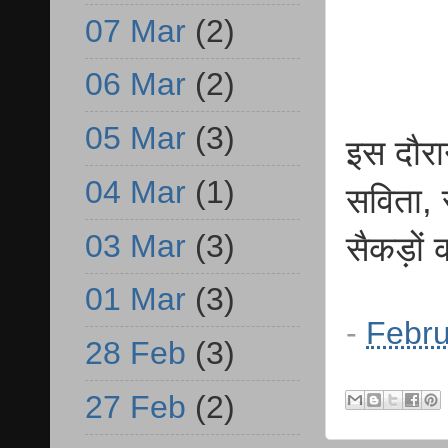
07 Mar
(2)
06 Mar
(2)
05 Mar
(3)
इस दौरान
04 Mar
(1)
सविता, 
03 Mar
(3)
सैकड़ों 
01 Mar
(3)
-
Febru
28 Feb
(3)
27 Feb
(2)