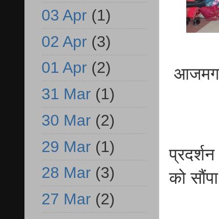
03 Apr
(1)
02 Apr
(3)
01 Apr
(2)
आजमगढ़ ध
31 Mar
(1)
30 Mar
(2)
29 Mar
(1)
प्रदर्शन
28 Mar
(3)
को सौंपा
27 Mar
(2)