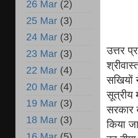
26 Mar
(2)
25 Mar
(3)
24 Mar
(3)
उत्तर प
23 Mar
(3)
श्रीवास्
22 Mar
(4)
सखियों न
20 Mar
(4)
सूत्रीय 
19 Mar
(3)
सरकार द
18 Mar
(3)
किया जा
16 Mar
(5)