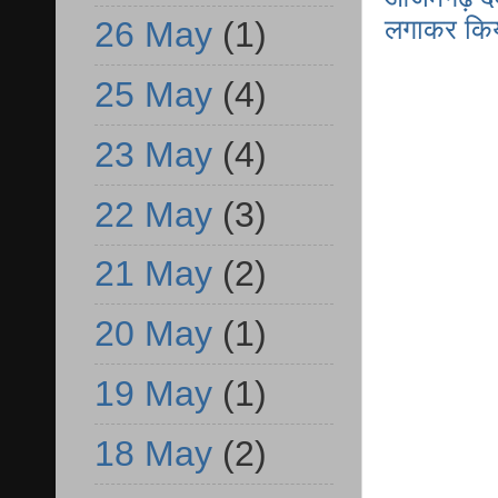
लगाकर किया
26 May
(1)
25 May
(4)
23 May
(4)
22 May
(3)
21 May
(2)
20 May
(1)
19 May
(1)
18 May
(2)