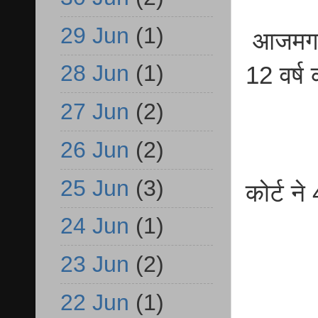
29 Jun
(1)
आजमगढ़ 7
28 Jun
(1)
12 वर्ष
27 Jun
(2)
26 Jun
(2)
25 Jun
(3)
कोर्ट न
24 Jun
(1)
23 Jun
(2)
22 Jun
(1)