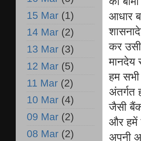
का बीमा
15 Mar
(1)
आधार बन
शासनादे
14 Mar
(2)
कर उसी 
13 Mar
(3)
मानदेय 
12 Mar
(5)
हम सभी 
11 Mar
(2)
अंतर्गत
10 Mar
(4)
जैसी बै
09 Mar
(2)
और हमें
08 Mar
(2)
अपनी 