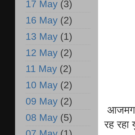
17 May
(3)
16 May
(2)
13 May
(1)
12 May
(2)
11 May
(2)
10 May
(2)
09 May
(2)
आजमगढ़ 
08 May
(5)
रह रहा 
07 May
(1)