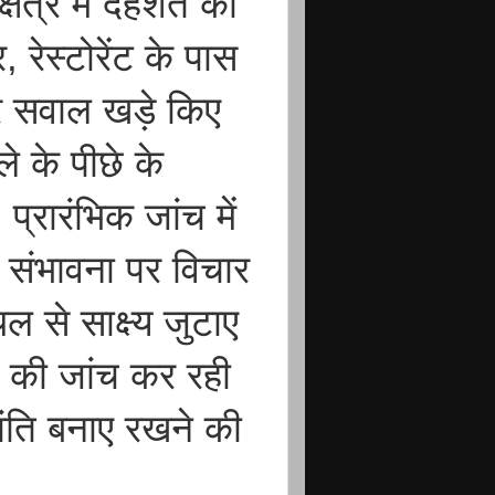
षेत्र में दहशत का
 रेस्टोरेंट के पास
पर सवाल खड़े किए
े के पीछे के
रारंभिक जांच में
ी संभावना पर विचार
 से साक्ष्य जुटाए
 की जांच कर रही
ांति बनाए रखने की