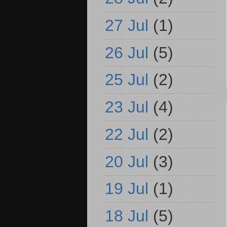
27 Jul
(1)
26 Jul
(5)
25 Jul
(2)
23 Jul
(4)
22 Jul
(2)
20 Jul
(3)
19 Jul
(1)
18 Jul
(5)