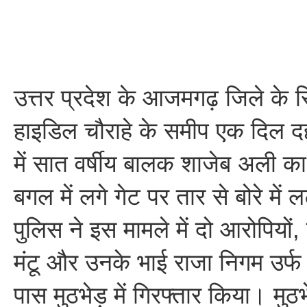
उत्तर प्रदेश के आजमगढ़ जिले के सिध
हाइडिल चौराहे के समीप एक दिल द
में सात वर्षीय बालक शाजेब अली 
बगल में लगे गेट पर तार से बोरे मे
पुलिस ने इस मामले में दो आरोपियों, 
मंटू और उनके भाई राजा निगम उर्फ 
पास मुठभेड़ में गिरफ्तार किया। मुठभ