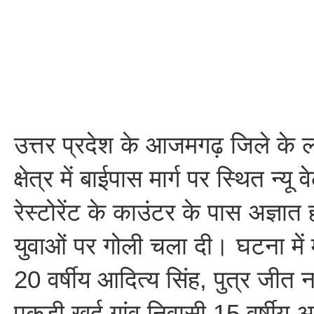
उत्तर प्रदेश के आजमगढ़ जिले के
क्षेत्र में बाईपास मार्ग पर स्थित न्य
रेस्टोरेंट के काउंटर के पास अज्ञात 
युवाओं पर गोली चला दी। घटना में 
20 वर्षीय आदित्य सिंह, पुत्र जीत
पकड़ी खुर्द गांव निवासी 15 वर्षीय अक्