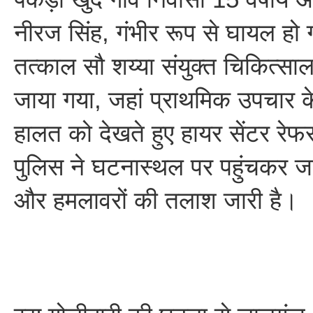
नीरज सिंह, गंभीर रूप से घायल हो 
तत्काल सौ शय्या संयुक्त चिकित्सा
जाया गया, जहां प्राथमिक उपचार क
हालत को देखते हुए हायर सेंटर रे
पुलिस ने घटनास्थल पर पहुंचकर जा
और हमलावरों की तलाश जारी है।