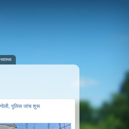
स्वास्थ्य
गोली, पुलिस जांच शुरू