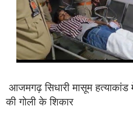
आजमगढ़ सिधारी मासूम हत्याकांड म
की गोली के शिकार