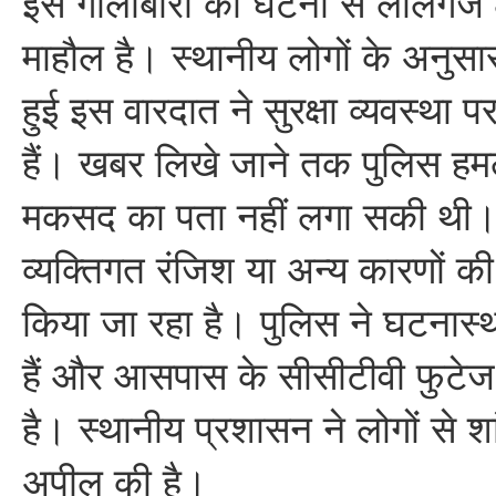
इस गोलीबारी की घटना से लालगंज क्
माहौल है। स्थानीय लोगों के अनुसार,
हुई इस वारदात ने सुरक्षा व्यवस्था 
हैं। खबर लिखे जाने तक पुलिस हमल
मकसद का पता नहीं लगा सकी थी। प्
व्यक्तिगत रंजिश या अन्य कारणों क
किया जा रहा है। पुलिस ने घटनास्थल
हैं और आसपास के सीसीटीवी फुटेज
है। स्थानीय प्रशासन ने लोगों से श
अपील की है।