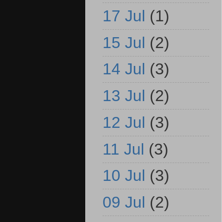
17 Jul
(1)
15 Jul
(2)
14 Jul
(3)
13 Jul
(2)
12 Jul
(3)
11 Jul
(3)
10 Jul
(3)
09 Jul
(2)