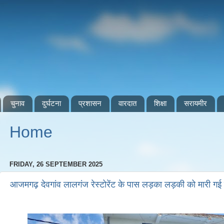
चुनाव
दुर्घटना
प्रशासन
वारदात
शिक्षा
सरायमीर
Home
FRIDAY, 26 SEPTEMBER 2025
आजमगढ़ देवगांव लालगंज रेस्टोरेंट के पास लड़का लड़की को मारी गई 