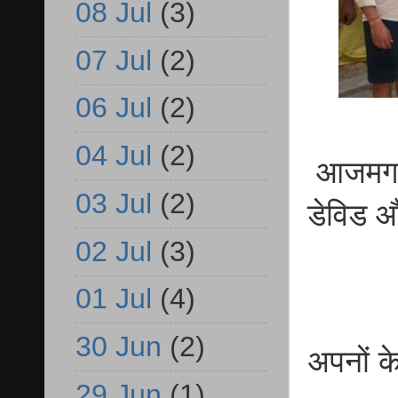
08 Jul
(3)
07 Jul
(2)
06 Jul
(2)
04 Jul
(2)
आजमगढ़ प
03 Jul
(2)
डेविड 
02 Jul
(3)
01 Jul
(4)
30 Jun
(2)
अपनों के
29 Jun
(1)