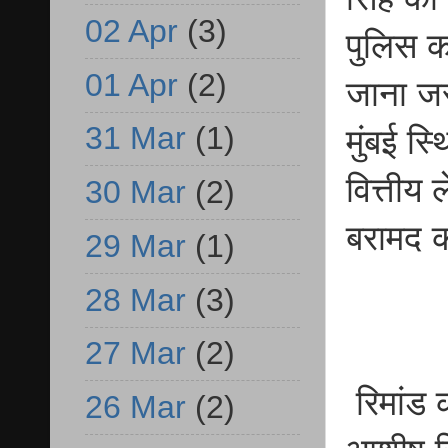
02 Apr
(3)
पुलिस क
01 Apr
(2)
जाना ज
31 Mar
(1)
मुंबई स
वित्तीय 
30 Mar
(2)
बरामद 
29 Mar
(1)
28 Mar
(3)
27 Mar
(2)
रिमांड 
26 Mar
(2)