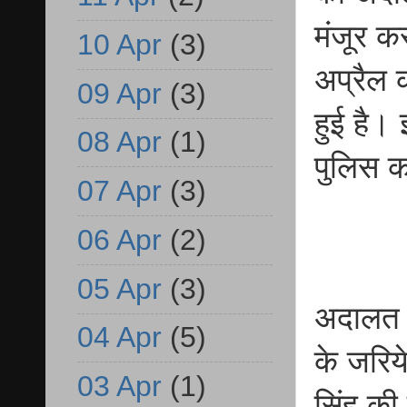
मंजूर क
10 Apr
(3)
अप्रैल 
09 Apr
(3)
हुई है।
08 Apr
(1)
पुलिस क
07 Apr
(3)
06 Apr
(2)
05 Apr
(3)
अदालत मे
04 Apr
(5)
के जरिय
03 Apr
(1)
सिंह की