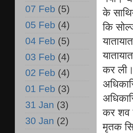
07 Feb
(5)
के साथि
05 Feb
(4)
कि सोल्ज
04 Feb
(5)
यातायात 
यातायात
03 Feb
(4)
कर ली। 
02 Feb
(4)
अधिकारि
01 Feb
(3)
अधिकारिय
31 Jan
(3)
कर शव 
30 Jan
(2)
मृतक सि