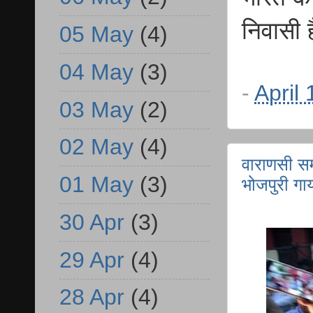
निवासी ह
05 May
(4)
04 May
(3)
-
April
03 May
(2)
02 May
(4)
वाराणसी समर
01 May
(3)
भोजपुरी गा
30 Apr
(3)
29 Apr
(4)
28 Apr
(4)