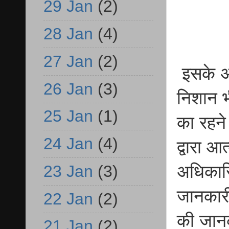
29 Jan
(2)
28 Jan
(4)
27 Jan
(2)
इसके अल
26 Jan
(3)
निशान भ
25 Jan
(1)
का रहने
24 Jan
(4)
द्वारा 
23 Jan
(3)
अधिकारि
जानकारी
22 Jan
(2)
की जानक
21 Jan
(2)