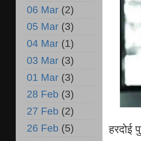
06 Mar
(2)
05 Mar
(3)
04 Mar
(1)
03 Mar
(3)
01 Mar
(3)
28 Feb
(3)
27 Feb
(2)
26 Feb
(5)
हरदोई प