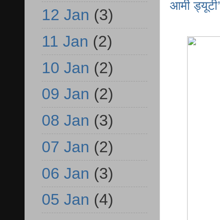
आर्मी ड्यूटी
12 Jan
(3)
11 Jan
(2)
10 Jan
(2)
09 Jan
(2)
08 Jan
(3)
07 Jan
(2)
06 Jan
(3)
05 Jan
(4)