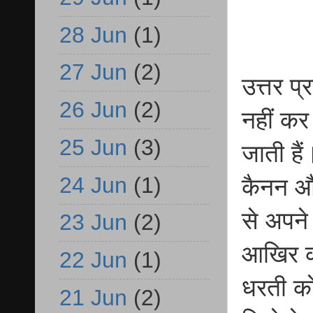
28 Jun
(1)
27 Jun
(2)
उत्तर प
26 Jun
(2)
नहीं कर
25 Jun
(3)
जाती हैं
24 Jun
(1)
कैनन और
से अपने 
23 Jun
(2)
आखिर क
22 Jun
(1)
धरती को
21 Jun
(2)