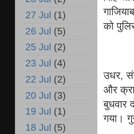
गाजियाब
27 Jul
(1)
को पुलि
26 Jul
(5)
25 Jul
(2)
23 Jul
(4)
उधर, सं
22 Jul
(2)
और क्रा
20 Jul
(3)
बुधवार 
19 Jul
(1)
गया। गु
18 Jul
(5)