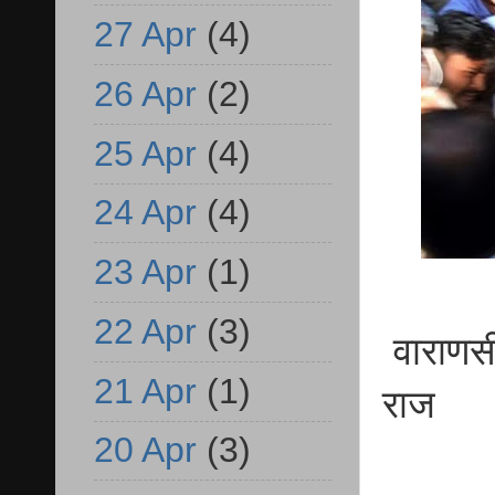
27 Apr
(4)
26 Apr
(2)
25 Apr
(4)
24 Apr
(4)
23 Apr
(1)
22 Apr
(3)
वाराणसी 
21 Apr
(1)
राज
20 Apr
(3)