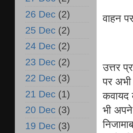
26 Dec
(2)
वाहन पर
25 Dec
(2)
24 Dec
(2)
23 Dec
(2)
उत्तर प
22 Dec
(3)
पर अभी
21 Dec
(1)
कवायद क
20 Dec
(3)
भी अपने 
निजामाब
19 Dec
(3)