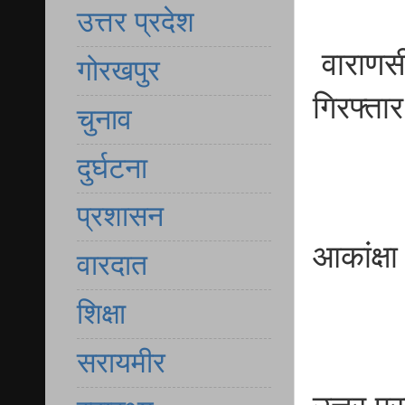
उत्तर प्रदेश
वाराणसी
गोरखपुर
गिरफ्तार
चुनाव
दुर्घटना
प्रशासन
आकांक्ष
वारदात
शिक्षा
सरायमीर