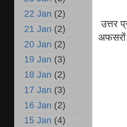
22 Jan
(2)
उत्तर प
21 Jan
(2)
अफसरों 
20 Jan
(2)
19 Jan
(3)
18 Jan
(2)
17 Jan
(3)
16 Jan
(2)
15 Jan
(4)