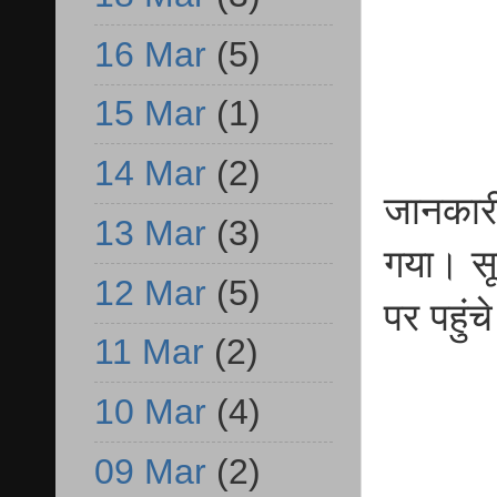
16 Mar
(5)
15 Mar
(1)
14 Mar
(2)
जानकार
13 Mar
(3)
गया। सू
12 Mar
(5)
पर पहुंच
11 Mar
(2)
10 Mar
(4)
09 Mar
(2)