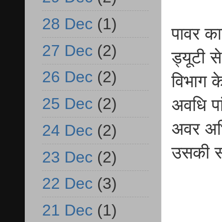
28 Dec
(1)
पावर का
27 Dec
(2)
ड्यूटी 
26 Dec
(2)
विभाग क
25 Dec
(2)
अवधि पा
अवर अभि
24 Dec
(2)
उसकी सहय
23 Dec
(2)
22 Dec
(3)
21 Dec
(1)