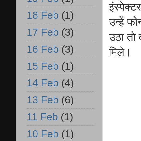
इंस्पेक्
18 Feb
(1)
उन्हें 
17 Feb
(3)
उठा तो व
16 Feb
(3)
मिले।
15 Feb
(1)
14 Feb
(4)
13 Feb
(6)
11 Feb
(1)
10 Feb
(1)