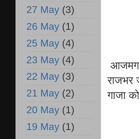
27 May
(3)
26 May
(1)
25 May
(4)
23 May
(4)
आजमगढ़ 
22 May
(3)
राजभर ज
21 May
(2)
गाजा क
20 May
(1)
19 May
(1)