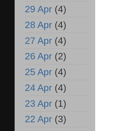
29 Apr
(4)
28 Apr
(4)
27 Apr
(4)
26 Apr
(2)
25 Apr
(4)
24 Apr
(4)
23 Apr
(1)
22 Apr
(3)