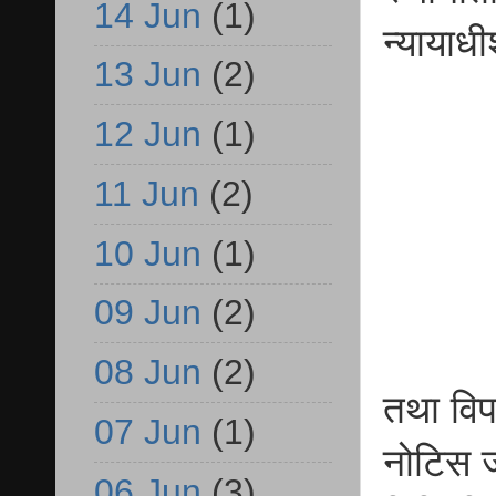
14 Jun
(1)
न्यायाध
13 Jun
(2)
12 Jun
(1)
11 Jun
(2)
10 Jun
(1)
09 Jun
(2)
08 Jun
(2)
तथा विपक
07 Jun
(1)
नोटिस ज
06 Jun
(3)