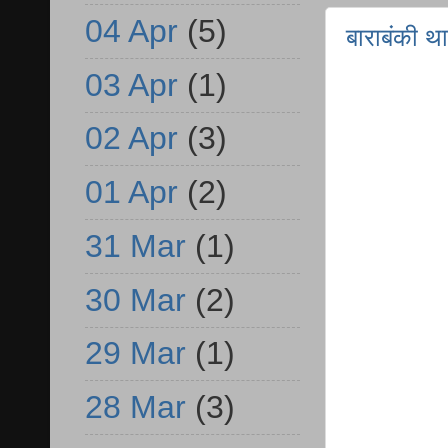
04 Apr
(5)
बाराबंकी थ
03 Apr
(1)
02 Apr
(3)
01 Apr
(2)
31 Mar
(1)
30 Mar
(2)
29 Mar
(1)
28 Mar
(3)