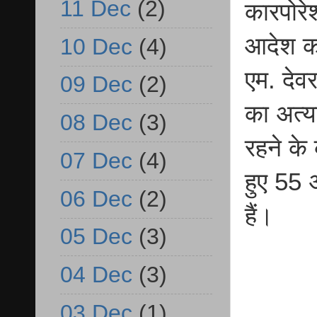
11 Dec
(2)
कारपोरेश
आदेश कर
10 Dec
(4)
एम. देव
09 Dec
(2)
का अत्य
08 Dec
(3)
रहने के
07 Dec
(4)
हुए 55 
06 Dec
(2)
हैं।
05 Dec
(3)
04 Dec
(3)
03 Dec
(1)