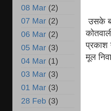
08 Mar
(2)
07 Mar
(2)
उसके बा
कोतवाली 
06 Mar
(2)
प्रकाश 
05 Mar
(3)
मूल निवा
04 Mar
(1)
03 Mar
(3)
01 Mar
(3)
28 Feb
(3)