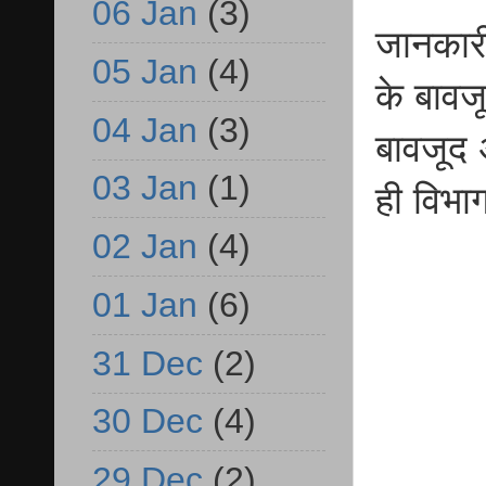
06 Jan
(3)
जानकारी
05 Jan
(4)
के बावज
04 Jan
(3)
बावजूद 
03 Jan
(1)
ही विभा
02 Jan
(4)
01 Jan
(6)
31 Dec
(2)
30 Dec
(4)
29 Dec
(2)