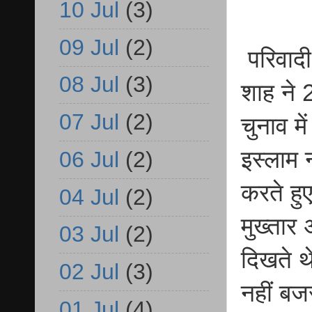
10 Jul
(3)
09 Jul
(2)
परिवादी
08 Jul
(3)
शाह ने 2
07 Jul
(2)
चुनाव मे
इस्लाम 
06 Jul
(2)
करते हु
04 Jul
(2)
मुख्तार
03 Jul
(2)
दिखते थ
02 Jul
(3)
नहीं बज
01 Jul
(4)