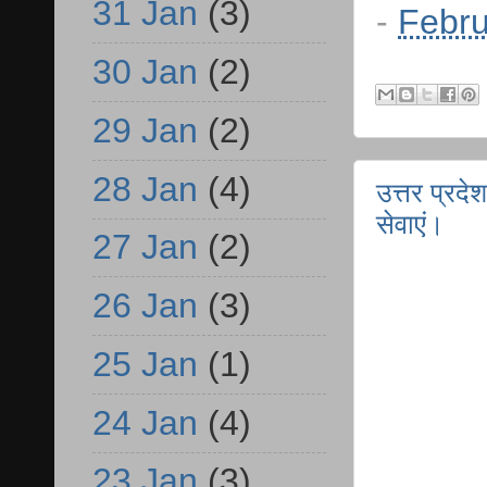
31 Jan
(3)
-
Febru
30 Jan
(2)
29 Jan
(2)
28 Jan
(4)
उत्तर प्रद
सेवाएं।
27 Jan
(2)
26 Jan
(3)
25 Jan
(1)
24 Jan
(4)
23 Jan
(3)