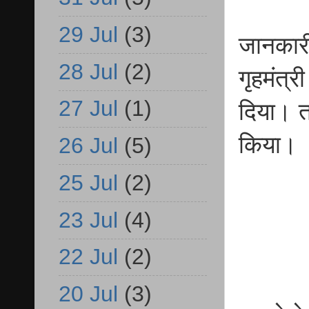
29 Jul
(3)
जानकारी 
28 Jul
(2)
गृहमंत्
27 Jul
(1)
दिया। त
किया।
26 Jul
(5)
25 Jul
(2)
23 Jul
(4)
22 Jul
(2)
20 Jul
(3)