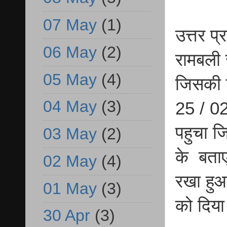
07 May
(1)
उत्तर प
06 May
(2)
रामबली 
05 May
(4)
जिसकी श
04 May
(3)
25 / 02
पहुचा ज
03 May
(2)
के बताए
02 May
(4)
रखा हुआ
01 May
(3)
को दिय
30 Apr
(3)