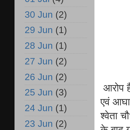
30 Jun
(2)
29 Jun
(1)
28 Jun
(1)
27 Jun
(2)
26 Jun
(2)
आरोप है
25 Jun
(3)
एवं आघा
24 Jun
(1)
श्वेता च
23 Jun
(2)
के बाद ग