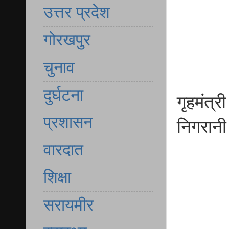
उत्तर प्रदेश
गोरखपुर
चुनाव
दुर्घटना
गृहमंत्
प्रशासन
निगरान
वारदात
शिक्षा
सरायमीर