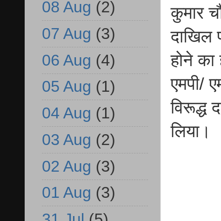
08 Aug
(2)
कुमार चौ
07 Aug
(3)
दाखिल प
होने का
06 Aug
(4)
एमपी/ ए
05 Aug
(1)
विरूद्ध
04 Aug
(1)
लिया।
03 Aug
(2)
02 Aug
(3)
01 Aug
(3)
31 Jul
(5)