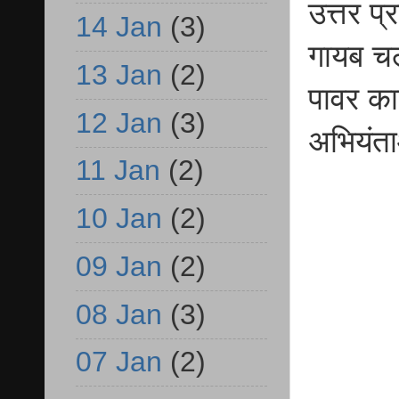
उत्तर प
14 Jan
(3)
गायब चल
13 Jan
(2)
पावर का
12 Jan
(3)
अभियंता
11 Jan
(2)
10 Jan
(2)
09 Jan
(2)
08 Jan
(3)
07 Jan
(2)