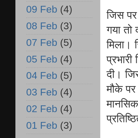
09 Feb
(4)
जिस पर 
08 Feb
(3)
गया तो 
07 Feb
(5)
मिला। 
05 Feb
(4)
प्रभारी 
दी। जिस
04 Feb
(5)
मौके पर 
03 Feb
(4)
मानसिक
02 Feb
(4)
प्रतिष्
01 Feb
(3)