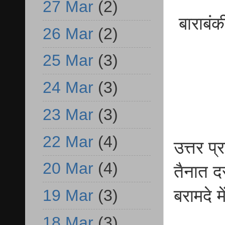
27 Mar
(2)
बाराबंक
26 Mar
(2)
25 Mar
(3)
24 Mar
(3)
23 Mar
(3)
22 Mar
(4)
उत्तर प्
20 Mar
(4)
तैनात द
19 Mar
(3)
बरामदे 
18 Mar
(3)