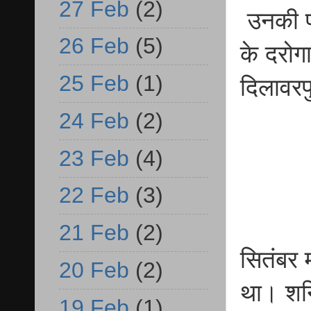
27 Feb
(2)
उनकी पत
26 Feb
(5)
के दरोगा
25 Feb
(1)
दिलावरप
24 Feb
(2)
23 Feb
(4)
22 Feb
(3)
21 Feb
(2)
सितंबर 
20 Feb
(2)
था। शन
19 Feb
(1)