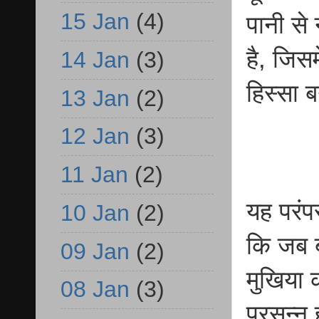
15 Jan
(4)
पानी से
है, जिसम
14 Jan
(3)
हिस्सा 
13 Jan
(2)
12 Jan
(3)
11 Jan
(2)
यह परंपरा
10 Jan
(2)
कि जब ब
09 Jan
(2)
मुखिया 
08 Jan
(3)
प्रसन्न