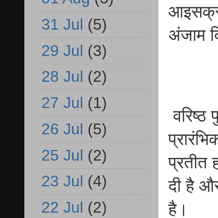
आइसक्र
31 Jul
(5)
अंजाम 
29 Jul
(3)
28 Jul
(2)
27 Jul
(1)
वरिष्ठ 
26 Jul
(5)
प्रारंभि
25 Jul
(2)
प्रतीत 
23 Jul
(4)
दी है और
22 Jul
(2)
है।