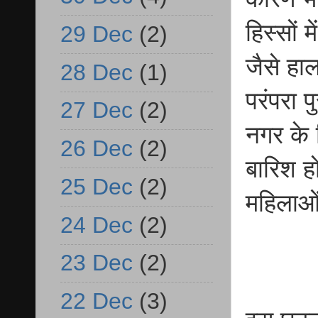
हिस्सों 
29 Dec
(2)
जैसे हा
28 Dec
(1)
परंपरा प
27 Dec
(2)
नगर के 
26 Dec
(2)
बारिश ह
25 Dec
(2)
महिलाओं
24 Dec
(2)
23 Dec
(2)
22 Dec
(3)