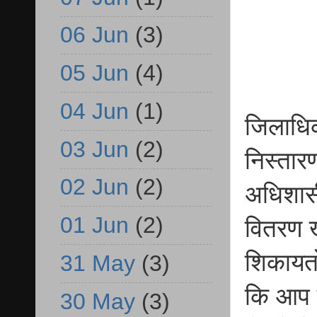
06 Jun
(3)
05 Jun
(4)
04 Jun
(1)
जिलाधिक
03 Jun
(2)
निस्तार
02 Jun
(2)
अधिशासी
01 Jun
(2)
वितरण ख
शिकायतो
31 May
(3)
कि आप ज
30 May
(3)