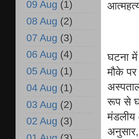
09 Aug
(1)
आत्महत्
08 Aug
(2)
07 Aug
(3)
06 Aug
(4)
घटना मे
05 Aug
(1)
मौके पर
अस्पताल
04 Aug
(1)
रूप से 
03 Aug
(2)
मंडलीय 
02 Aug
(3)
अनुसार,
01 Aug
(3)