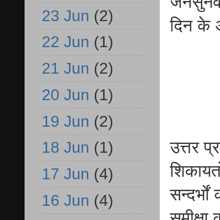
जनसुनवा
23 Jun
(2)
दिन के अ
22 Jun
(1)
21 Jun
(2)
20 Jun
(1)
19 Jun
(2)
उत्तर प
18 Jun
(1)
शिकायतों
17 Jun
(4)
सन्दर्भो
16 Jun
(4)
समीक्षा 