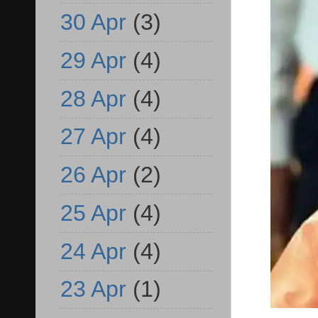
30 Apr
(3)
29 Apr
(4)
28 Apr
(4)
27 Apr
(4)
26 Apr
(2)
25 Apr
(4)
24 Apr
(4)
23 Apr
(1)