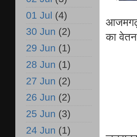
01 Jul
(4)
आजमगढ़ 
30 Jun
(2)
का वेतन
29 Jun
(1)
28 Jun
(1)
27 Jun
(2)
26 Jun
(2)
25 Jun
(3)
24 Jun
(1)