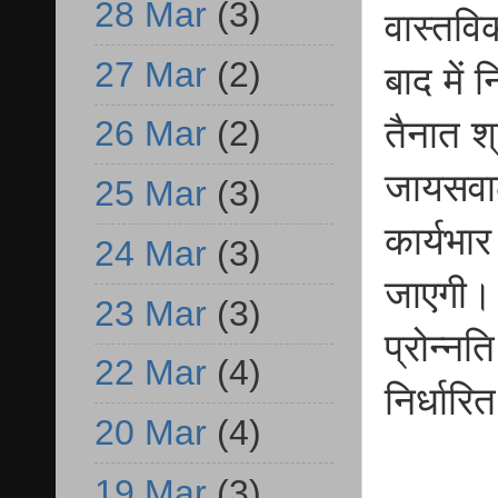
28 Mar
(3)
वास्तवि
27 Mar
(2)
बाद में 
तैनात श्
26 Mar
(2)
जायसवाल
25 Mar
(3)
कार्यभा
24 Mar
(3)
जाएगी। 
23 Mar
(3)
प्रोन्नत
22 Mar
(4)
निर्धार
20 Mar
(4)
19 Mar
(3)