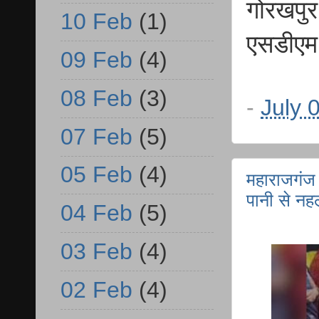
गोरखपुर
10 Feb
(1)
एसडीएम 
09 Feb
(4)
08 Feb
(3)
-
July 
07 Feb
(5)
05 Feb
(4)
महाराजगंज 
पानी से नहल
04 Feb
(5)
03 Feb
(4)
02 Feb
(4)