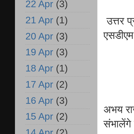
22 Apr
(3)
21 Apr
(1)
उत्तर प
एसडीएम,
20 Apr
(3)
19 Apr
(3)
18 Apr
(1)
17 Apr
(2)
16 Apr
(3)
अभय राज
15 Apr
(2)
संभालेंग
14 Apr
(2)