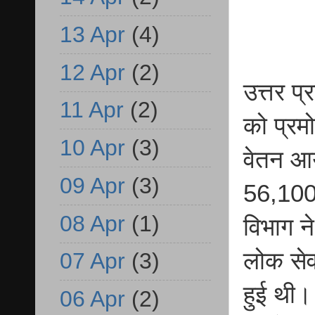
13 Apr
(4)
12 Apr
(2)
उत्तर प
11 Apr
(2)
को प्रम
10 Apr
(3)
वेतन आयो
09 Apr
(3)
56,100-
08 Apr
(1)
विभाग न
लोक सेव
07 Apr
(3)
हुई थी। 
06 Apr
(2)