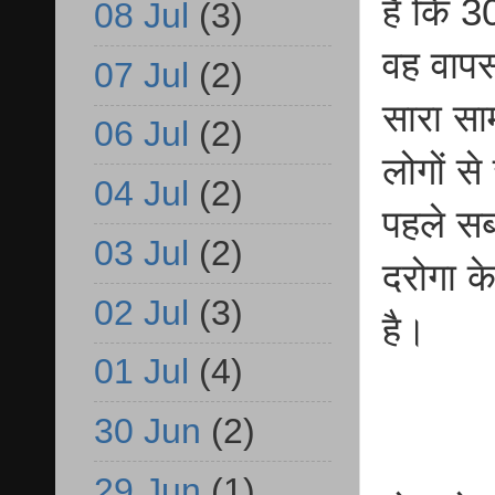
है कि 3
08 Jul
(3)
वह वाप
07 Jul
(2)
सारा सा
06 Jul
(2)
लोगों स
04 Jul
(2)
पहले सब
03 Jul
(2)
दरोगा क
02 Jul
(3)
है।
01 Jul
(4)
30 Jun
(2)
29 Jun
(1)