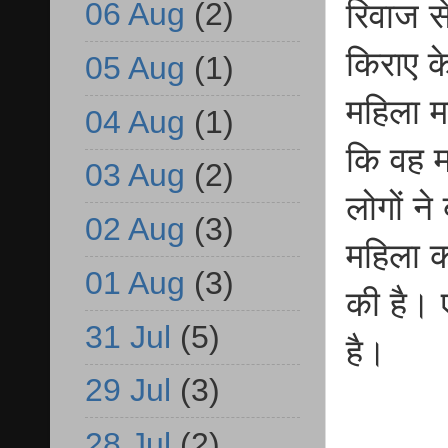
06 Aug
(2)
रिवाज स
किराए क
05 Aug
(1)
महिला 
04 Aug
(1)
कि वह 
03 Aug
(2)
लोगों न
02 Aug
(3)
महिला क
01 Aug
(3)
की है। 
31 Jul
(5)
है।
29 Jul
(3)
28 Jul
(2)