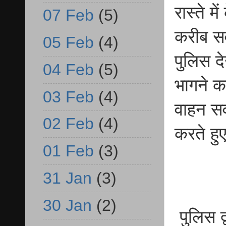
रास्ते म
07 Feb
(5)
करीब स
05 Feb
(4)
पुलिस दे
04 Feb
(5)
भागने क
03 Feb
(4)
वाहन सव
02 Feb
(4)
करते हु
01 Feb
(3)
31 Jan
(3)
30 Jan
(2)
पुलिस द्