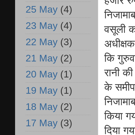
हजार रु
25 May
(4)
निजामाब
23 May
(4)
वसूली क
22 May
(3)
अधीक्षक
कि गुरु
21 May
(2)
रानी की 
20 May
(1)
के समी
19 May
(1)
निजामाब
18 May
(2)
किया गय
17 May
(3)
दिया गय