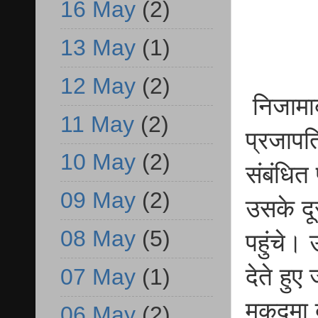
16 May
(2)
13 May
(1)
12 May
(2)
निजामाबा
11 May
(2)
प्रजापति
10 May
(2)
संबंधित 
09 May
(2)
उसके दूस
08 May
(5)
पहुंचे। 
देते हुए
07 May
(1)
मुकदमा 
06 May
(2)