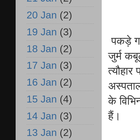
20 Jan
(2)
19 Jan
(3)
पकड़े ग
18 Jan
(2)
जुर्म क
17 Jan
(3)
त्यौहार
16 Jan
(2)
अस्पताल
15 Jan
(4)
के विभिन
हैं।
14 Jan
(3)
13 Jan
(2)