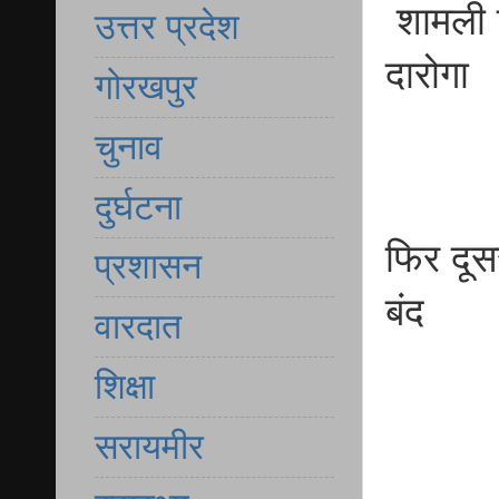
शामली व
उत्तर प्रदेश
दारोगा
गोरखपुर
चुनाव
दुर्घटना
फिर दूस
प्रशासन
बंद
वारदात
शिक्षा
सरायमीर