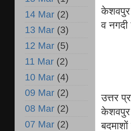
केशवपुर
14 Mar
(2)
व नगदी
13 Mar
(3)
12 Mar
(5)
11 Mar
(2)
10 Mar
(4)
09 Mar
(2)
उत्तर प
08 Mar
(2)
केशवपुर
07 Mar
(2)
बदमाशों