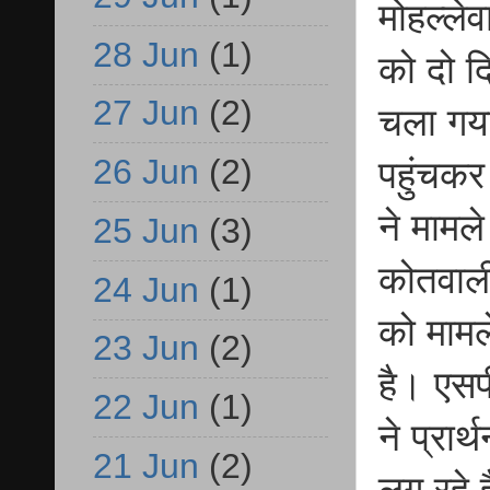
मोहल्ले
28 Jun
(1)
को दो द
27 Jun
(2)
चला गया
26 Jun
(2)
पहुंचकर
ने मामल
25 Jun
(3)
कोतवाल
24 Jun
(1)
को मामल
23 Jun
(2)
है। एसप
22 Jun
(1)
ने प्रार
21 Jun
(2)