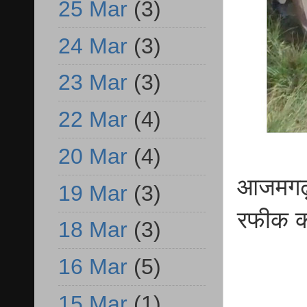
25 Mar
(3)
24 Mar
(3)
23 Mar
(3)
22 Mar
(4)
20 Mar
(4)
आजमगढ़ 
19 Mar
(3)
रफीक को
18 Mar
(3)
16 Mar
(5)
15 Mar
(1)