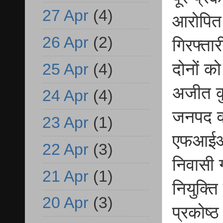
27 Apr
(4)
आरोपित 
26 Apr
(2)
गिरफ्ता
दोनों को
25 Apr
(4)
अजीत कु
24 Apr
(4)
जनपद वा
23 Apr
(1)
एफआईआर 
22 Apr
(3)
निवासी 
21 Apr
(1)
नियुक्त
20 Apr
(3)
प्रकोष्ठ