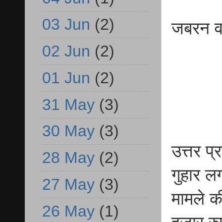
03 Jun
(2)
जबरन वस
02 Jun
(2)
01 Jun
(2)
31 May
(3)
30 May
(3)
उत्तर प
28 May
(2)
गुहार लग
27 May
(3)
मामले क
26 May
(1)