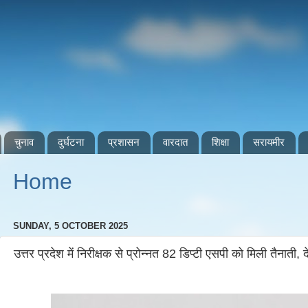
चुनाव
दुर्घटना
प्रशासन
वारदात
शिक्षा
सरायमीर
Home
SUNDAY, 5 OCTOBER 2025
उत्तर प्रदेश में निरीक्षक से प्रोन्नत 82 डिप्टी एसपी को मिली तैनाती, दे