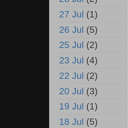
27 Jul
(1)
26 Jul
(5)
25 Jul
(2)
23 Jul
(4)
22 Jul
(2)
20 Jul
(3)
19 Jul
(1)
18 Jul
(5)