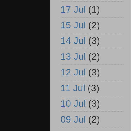
17 Jul
(1)
15 Jul
(2)
14 Jul
(3)
13 Jul
(2)
12 Jul
(3)
11 Jul
(3)
10 Jul
(3)
09 Jul
(2)