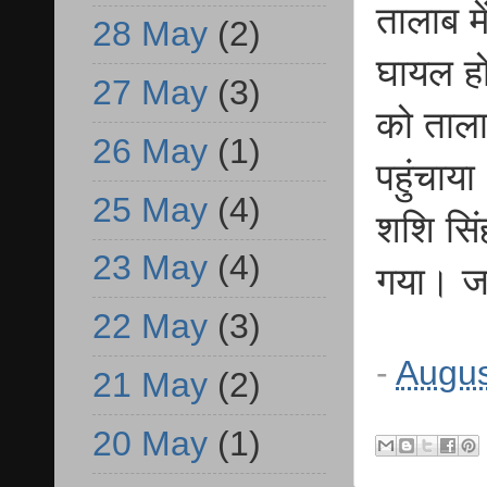
तालाब मे
28 May
(2)
घायल हो
27 May
(3)
को ताल
26 May
(1)
पहुंचाया
25 May
(4)
शशि सिं
23 May
(4)
गया। जह
22 May
(3)
-
Augus
21 May
(2)
20 May
(1)