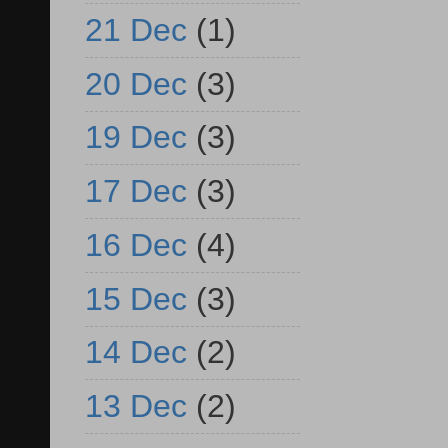
21 Dec
(1)
20 Dec
(3)
19 Dec
(3)
17 Dec
(3)
16 Dec
(4)
15 Dec
(3)
14 Dec
(2)
13 Dec
(2)