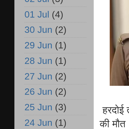
01 Jul
(4)
30 Jun
(2)
29 Jun
(1)
28 Jun
(1)
27 Jun
(2)
26 Jun
(2)
25 Jun
(3)
हरदोई त
24 Jun
(1)
की मौत