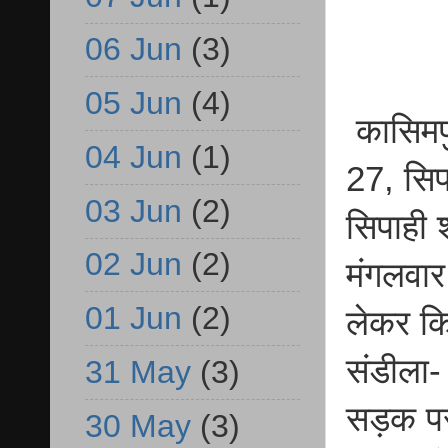
06 Jun
(3)
05 Jun
(4)
कासिमपु
04 Jun
(1)
27, सिप
03 Jun
(2)
सिपाही 
02 Jun
(2)
मंगलवार
01 Jun
(2)
लेकर कि
संडीला-
31 May
(3)
सड़क पर
30 May
(3)