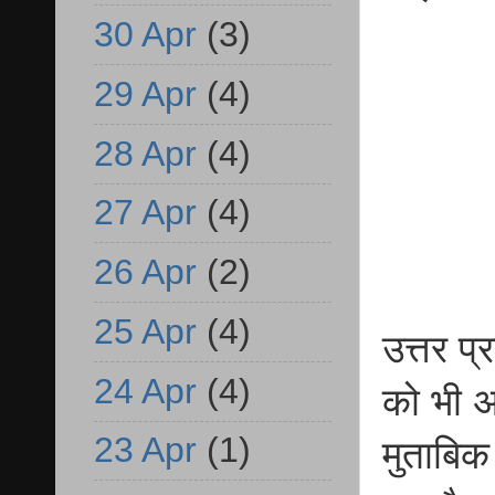
30 Apr
(3)
29 Apr
(4)
28 Apr
(4)
27 Apr
(4)
26 Apr
(2)
25 Apr
(4)
उत्तर प्
24 Apr
(4)
को भी अ
23 Apr
(1)
मुताबिक