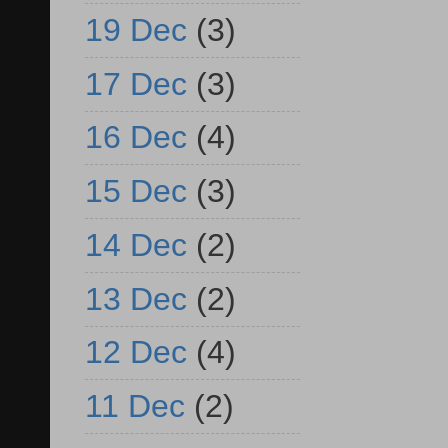
19 Dec
(3)
17 Dec
(3)
16 Dec
(4)
15 Dec
(3)
14 Dec
(2)
13 Dec
(2)
12 Dec
(4)
11 Dec
(2)