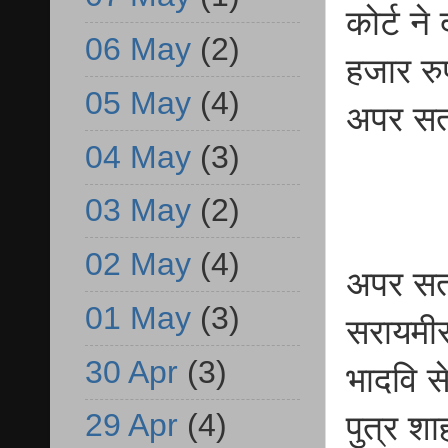
कोर्ट ने
06 May
(2)
हजार रु
05 May
(4)
अपर सत्
04 May
(3)
03 May
(2)
02 May
(4)
अपर सत्
01 May
(3)
सरायमीर
30 Apr
(3)
भादवि स
29 Apr
(4)
पुत्र श