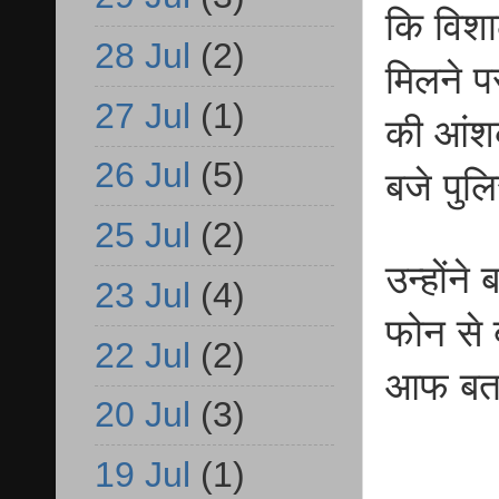
कि विशा
28 Jul
(2)
मिलने प
27 Jul
(1)
की आंशक
26 Jul
(5)
बजे पुल
25 Jul
(2)
उन्होंन
23 Jul
(4)
फोन से 
22 Jul
(2)
आफ बता
20 Jul
(3)
19 Jul
(1)