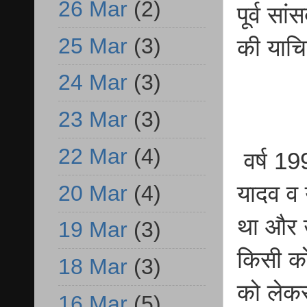
26 Mar
(2)
पूर्व स
25 Mar
(3)
की याचिक
24 Mar
(3)
23 Mar
(3)
22 Mar
(4)
वर्ष 19
20 Mar
(4)
यादव व 
था और उ
19 Mar
(3)
किसी को
18 Mar
(3)
को लेकर
16 Mar
(5)