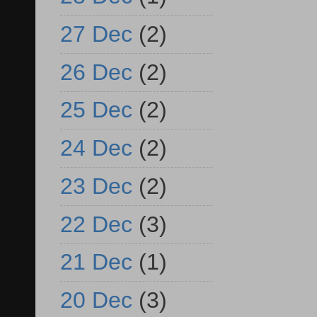
27 Dec
(2)
26 Dec
(2)
25 Dec
(2)
24 Dec
(2)
23 Dec
(2)
22 Dec
(3)
21 Dec
(1)
20 Dec
(3)