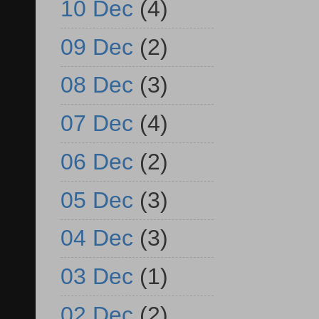
10 Dec
(4)
09 Dec
(2)
08 Dec
(3)
07 Dec
(4)
06 Dec
(2)
05 Dec
(3)
04 Dec
(3)
03 Dec
(1)
02 Dec
(2)