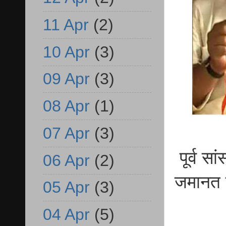
11 Apr
(2)
10 Apr
(3)
09 Apr
(3)
08 Apr
(1)
07 Apr
(3)
पूर्व स
06 Apr
(2)
जमानत य
05 Apr
(3)
04 Apr
(5)