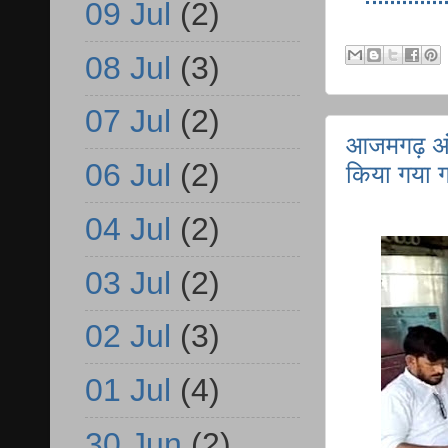
09 Jul
(2)
08 Jul
(3)
07 Jul
(2)
आजमगढ़ अंतर
06 Jul
(2)
किया गया
04 Jul
(2)
03 Jul
(2)
02 Jul
(3)
01 Jul
(4)
30 Jun
(2)