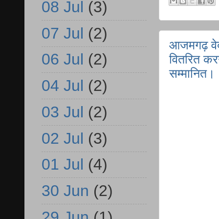
08 Jul
(3)
07 Jul
(2)
आजमगढ़ वेदान
06 Jul
(2)
वितरित करन
सम्मानित।
04 Jul
(2)
03 Jul
(2)
02 Jul
(3)
01 Jul
(4)
30 Jun
(2)
29 Jun
(1)