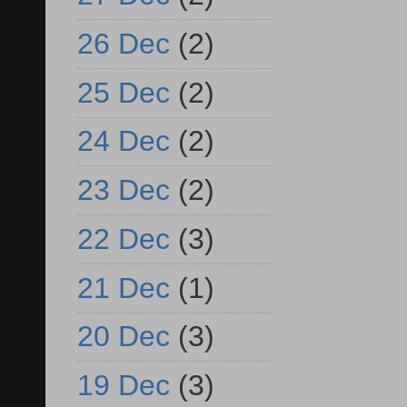
26 Dec
(2)
25 Dec
(2)
24 Dec
(2)
23 Dec
(2)
22 Dec
(3)
21 Dec
(1)
20 Dec
(3)
19 Dec
(3)