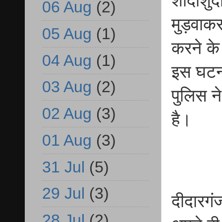
शादीशुदा
06 Aug
(2)
मुड़वाकर
05 Aug
(1)
करने के
04 Aug
(1)
इस घटना
03 Aug
(2)
पुलिस न
02 Aug
(3)
है।
01 Aug
(3)
31 Jul
(5)
29 Jul
(3)
दीदारगंज
28 Jul
(2)