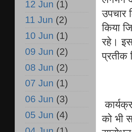
12 Jun
(1)
उपचार क
11 Jun
(2)
किया जिस
10 Jun
(1)
रहे। इस
09 Jun
(2)
प्रतीक 
08 Jun
(2)
07 Jun
(1)
06 Jun
(3)
कार्यक्र
05 Jun
(4)
को भी स
04 Jun
(1)