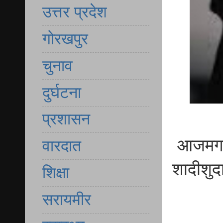
उत्तर प्रदेश
गोरखपुर
चुनाव
दुर्घटना
प्रशासन
आजमगढ़ 
वारदात
शादीशुदा
शिक्षा
सरायमीर