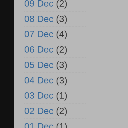
09 Dec
(2)
08 Dec
(3)
07 Dec
(4)
06 Dec
(2)
05 Dec
(3)
04 Dec
(3)
03 Dec
(1)
02 Dec
(2)
01 Dec
(1)