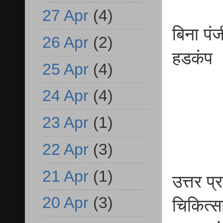
27 Apr
(4)
बिना पंज
26 Apr
(2)
हडकंप
25 Apr
(4)
24 Apr
(4)
23 Apr
(1)
22 Apr
(3)
21 Apr
(1)
उत्तर प
20 Apr
(3)
चिकित्स