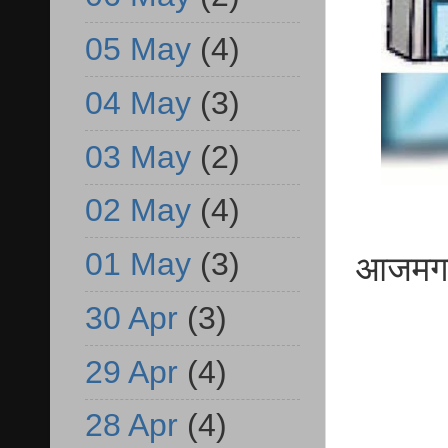
05 May
(4)
04 May
(3)
03 May
(2)
02 May
(4)
01 May
(3)
आजमगढ़ 
30 Apr
(3)
29 Apr
(4)
28 Apr
(4)