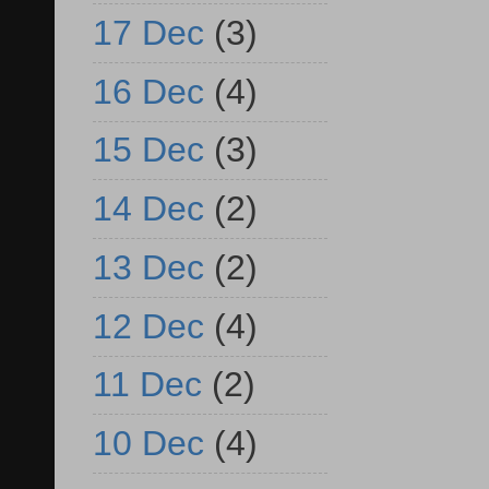
17 Dec
(3)
16 Dec
(4)
15 Dec
(3)
14 Dec
(2)
13 Dec
(2)
12 Dec
(4)
11 Dec
(2)
10 Dec
(4)