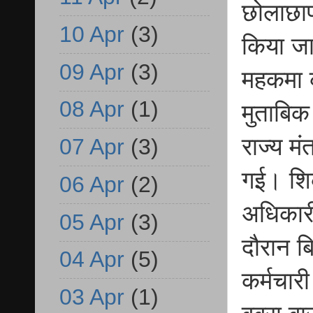
छोलाछाप 
10 Apr
(3)
किया जा
09 Apr
(3)
महकमा क
08 Apr
(1)
मुताबिक 
राज्य म
07 Apr
(3)
गई। शिक
06 Apr
(2)
अधिकारी
05 Apr
(3)
दौरान ब
04 Apr
(5)
कर्मचार
03 Apr
(1)