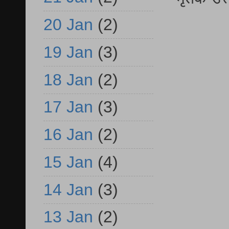
20 Jan
(2)
19 Jan
(3)
18 Jan
(2)
17 Jan
(3)
16 Jan
(2)
15 Jan
(4)
14 Jan
(3)
13 Jan
(2)