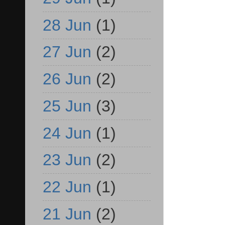
28 Jun
(1)
27 Jun
(2)
26 Jun
(2)
25 Jun
(3)
24 Jun
(1)
23 Jun
(2)
22 Jun
(1)
21 Jun
(2)