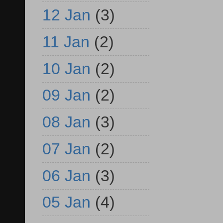
12 Jan
(3)
11 Jan
(2)
10 Jan
(2)
09 Jan
(2)
08 Jan
(3)
07 Jan
(2)
06 Jan
(3)
05 Jan
(4)