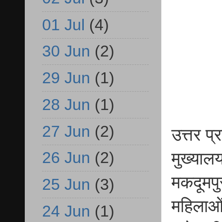
01 Jul
(4)
30 Jun
(2)
29 Jun
(1)
28 Jun
(1)
27 Jun
(2)
उत्तर प
26 Jun
(2)
मुख्याल
मकदूमपुर 
25 Jun
(3)
महिलाओं
24 Jun
(1)