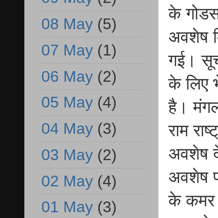
के गोडस
08 May
(5)
अवशेष म
07 May
(1)
गई। सूच
06 May
(2)
के लिए 
05 May
(4)
है। मंगल
04 May
(3)
राम राष
अवशेष द
03 May
(2)
अवशेष प
02 May
(4)
के कमर 
01 May
(3)