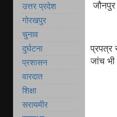
जौनपुर 
उत्तर प्रदेश
गोरखपुर
चुनाव
प्रपत्र
दुर्घटना
जांच भी 
प्रशासन
वारदात
शिक्षा
सरायमीर