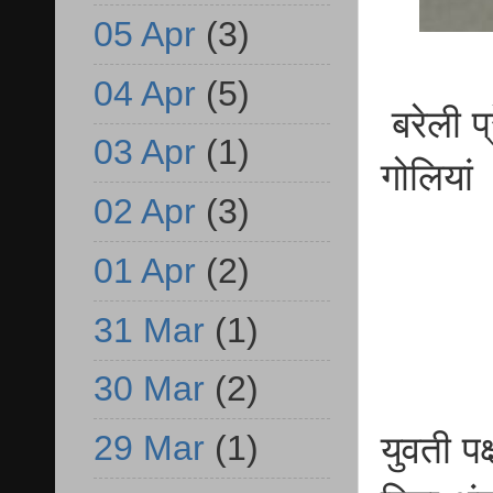
05 Apr
(3)
04 Apr
(5)
बरेली प्
03 Apr
(1)
गोलियां
02 Apr
(3)
01 Apr
(2)
31 Mar
(1)
30 Mar
(2)
29 Mar
(1)
युवती पक