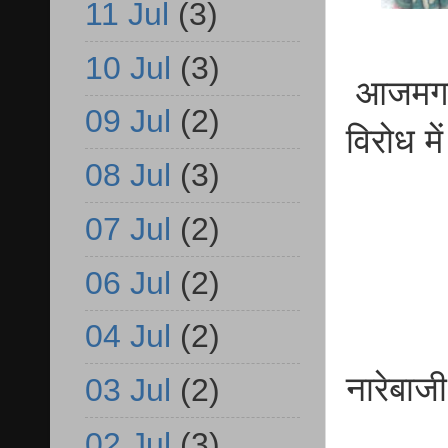
11 Jul
(3)
10 Jul
(3)
आजमगढ़ नि
09 Jul
(2)
विरोध मे
08 Jul
(3)
07 Jul
(2)
06 Jul
(2)
04 Jul
(2)
नारेबाज
03 Jul
(2)
02 Jul
(3)