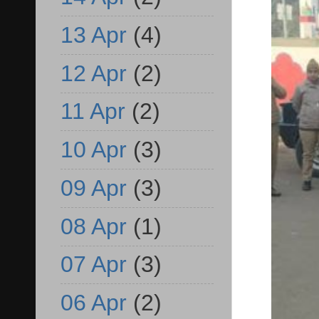
13 Apr
(4)
12 Apr
(2)
11 Apr
(2)
10 Apr
(3)
09 Apr
(3)
08 Apr
(1)
07 Apr
(3)
06 Apr
(2)