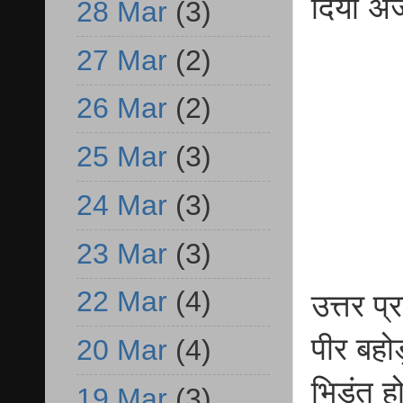
दिया अ
28 Mar
(3)
27 Mar
(2)
26 Mar
(2)
25 Mar
(3)
24 Mar
(3)
23 Mar
(3)
22 Mar
(4)
उत्तर प्
पीर बहोड
20 Mar
(4)
भिड़ंत 
19 Mar
(3)