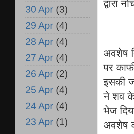
द्वारा न
30 Apr
(3)
29 Apr
(4)
28 Apr
(4)
अवशेष म
27 Apr
(4)
पर काफी
26 Apr
(2)
इसकी जा
25 Apr
(4)
ने शव के
24 Apr
(4)
भेज दिया
23 Apr
(1)
अवशेष क