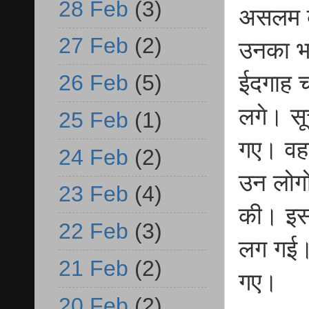
28 Feb
(3)
असलम क
27 Feb
(2)
उनका भ
ईदगाह च
26 Feb
(5)
लगे। सू
25 Feb
(1)
गए। वहां
24 Feb
(2)
उन लोगो
23 Feb
(4)
की। इसस
22 Feb
(3)
लग गई। 
21 Feb
(2)
गए।
20 Feb
(2)