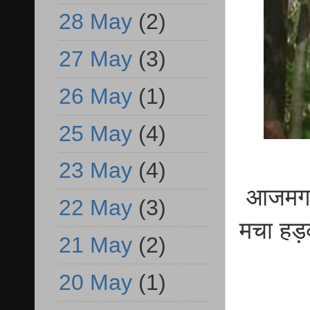
28 May
(2)
27 May
(3)
26 May
(1)
25 May
(4)
23 May
(4)
आजमगढ़ 
22 May
(3)
मचा हड़
21 May
(2)
20 May
(1)