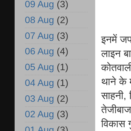
09 Aug
(3)
08 Aug
(2)
07 Aug
(3)
इनमें ज
06 Aug
(4)
लाइन बा
05 Aug
(1)
कोतवाली
थाने के 
04 Aug
(1)
साहनी, 
03 Aug
(2)
तेजीबाजा
02 Aug
(3)
विकास ग
01 Aug
(3)