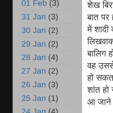
01 Feb
(3)
शेख बिर
31 Jan
(3)
बात पर 
में शादी
30 Jan
(2)
लिखवाकर
29 Jan
(2)
बालिग ह
28 Jan
(4)
वह उससे
27 Jan
(2)
हो सकता
26 Jan
(3)
शांत हो
25 Jan
(1)
आ जाने
24 Jan
(4)