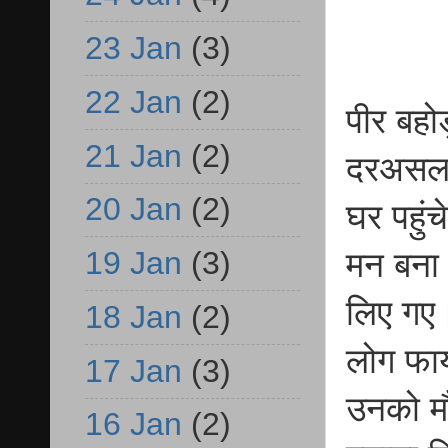
23 Jan
(3)
22 Jan
(2)
पीर बहोड
21 Jan
(2)
दरअसल,
20 Jan
(2)
घर पहुंच
19 Jan
(3)
मन बना ल
लिए गए।
18 Jan
(2)
लोग फाय
17 Jan
(3)
उनको मौ
16 Jan
(2)