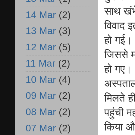
साथ खंभ
14 Mar
(2)
विवाद इत
13 Mar
(3)
हो गई। 
12 Mar
(5)
जिससे म
11 Mar
(2)
हो गए। 
10 Mar
(4)
अस्पताल
09 Mar
(2)
मिलते ह
08 Mar
(2)
पहुंची 
किया और
07 Mar
(2)