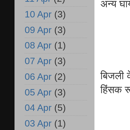
अन्य घ
10 Apr
(3)
09 Apr
(3)
08 Apr
(1)
07 Apr
(3)
बिजली क
06 Apr
(2)
हिंसक र
05 Apr
(3)
04 Apr
(5)
03 Apr
(1)