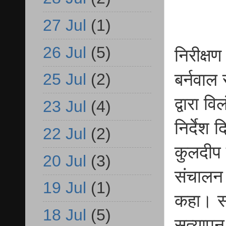
27 Jul
(1)
26 Jul
(5)
निरीक्षण
बर्नवाल
25 Jul
(2)
द्वारा 
23 Jul
(4)
निर्देश
22 Jul
(2)
कुलदीप न
20 Jul
(3)
संचालन 
19 Jul
(1)
कहा। स
18 Jul
(5)
सत्यापन