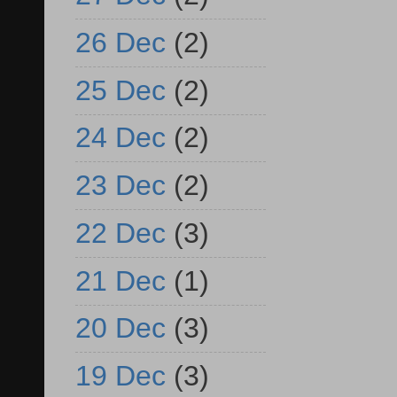
26 Dec
(2)
25 Dec
(2)
24 Dec
(2)
23 Dec
(2)
22 Dec
(3)
21 Dec
(1)
20 Dec
(3)
19 Dec
(3)