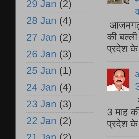
29 Jan
(2)
28 Jan
(4)
आजमगढ़ 
की बल्ली
27 Jan
(2)
प्रदेश 
26 Jan
(3)
25 Jan
(1)
3
24 Jan
(4)
23 Jan
(3)
3 माह की
22 Jan
(2)
प्रदेश क
21 Jan
(2)