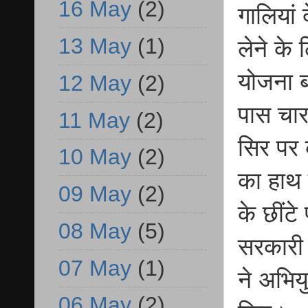
16 May
(2)
गालियां 
13 May
(1)
लेने के
योजना ब
12 May
(2)
पास चार
11 May
(2)
सिर पर 
10 May
(2)
का हाथ 
09 May
(2)
के छींटे 
08 May
(5)
सरकारी 
07 May
(1)
ने अभिय
06 May
(2)