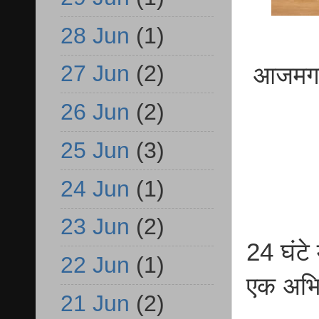
28 Jun
(1)
27 Jun
(2)
आजमगढ़ 
26 Jun
(2)
25 Jun
(3)
24 Jun
(1)
23 Jun
(2)
24 घंटे 
22 Jun
(1)
एक अभिय
21 Jun
(2)