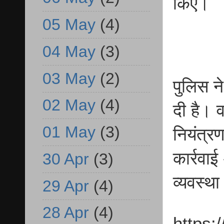
किए।
05 May
(4)
04 May
(3)
03 May
(2)
पुलिस न
02 May
(4)
दी है। व
01 May
(3)
नियंत्र
कार्रवा
30 Apr
(3)
व्यवस्था
29 Apr
(4)
28 Apr
(4)
https: