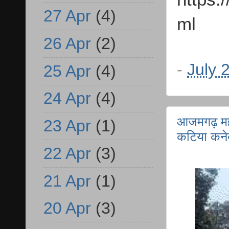
27 Apr
(4)
ml
26 Apr
(2)
-
July 
25 Apr
(4)
24 Apr
(4)
आजमगढ़ महा
23 Apr
(1)
कटिया कनेक
22 Apr
(3)
21 Apr
(1)
20 Apr
(3)