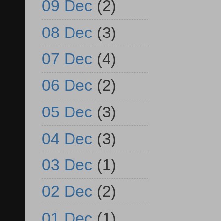
09 Dec
(2)
08 Dec
(3)
07 Dec
(4)
06 Dec
(2)
05 Dec
(3)
04 Dec
(3)
03 Dec
(1)
02 Dec
(2)
01 Dec
(1)