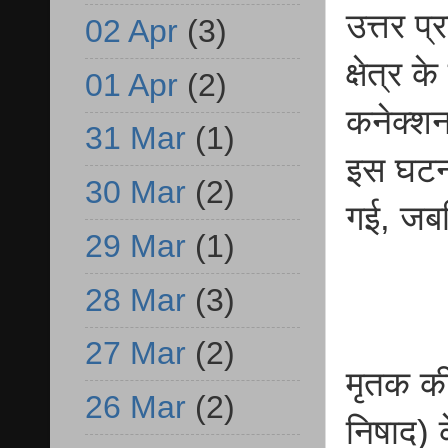
उत्तर प
02 Apr
(3)
क्षेत्र 
01 Apr
(2)
कनेक्शन
31 Mar
(1)
इस घटना
30 Mar
(2)
गई, जबक
29 Mar
(1)
28 Mar
(3)
27 Mar
(2)
मृतक की
26 Mar
(2)
निषाद) 