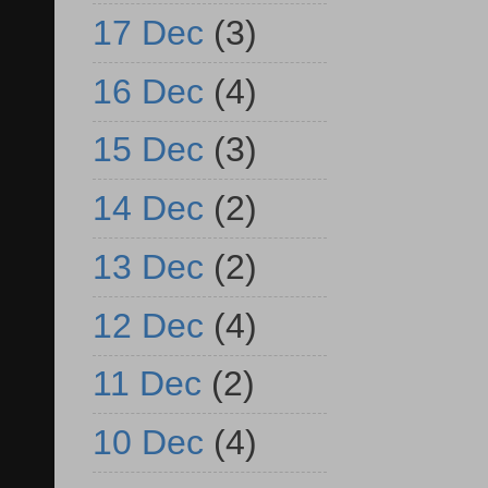
17 Dec
(3)
16 Dec
(4)
15 Dec
(3)
14 Dec
(2)
13 Dec
(2)
12 Dec
(4)
11 Dec
(2)
10 Dec
(4)