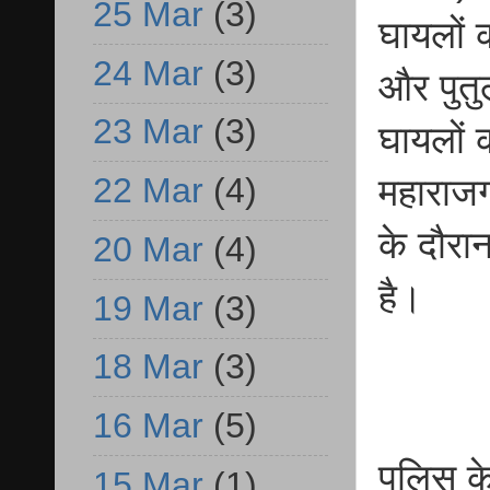
25 Mar
(3)
घायलों 
24 Mar
(3)
और पुतुल
23 Mar
(3)
घायलों क
22 Mar
(4)
महाराजग
के दौरा
20 Mar
(4)
है।
19 Mar
(3)
18 Mar
(3)
16 Mar
(5)
पुलिस क
15 Mar
(1)