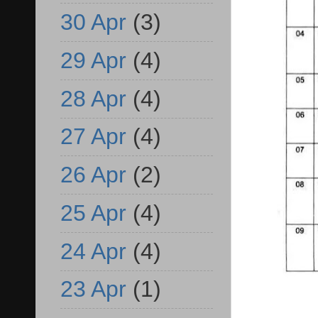
30 Apr
(3)
29 Apr
(4)
28 Apr
(4)
27 Apr
(4)
26 Apr
(2)
25 Apr
(4)
24 Apr
(4)
23 Apr
(1)