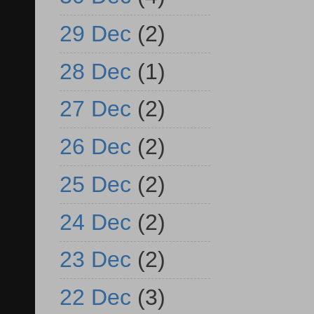
29 Dec
(2)
28 Dec
(1)
27 Dec
(2)
26 Dec
(2)
25 Dec
(2)
24 Dec
(2)
23 Dec
(2)
22 Dec
(3)