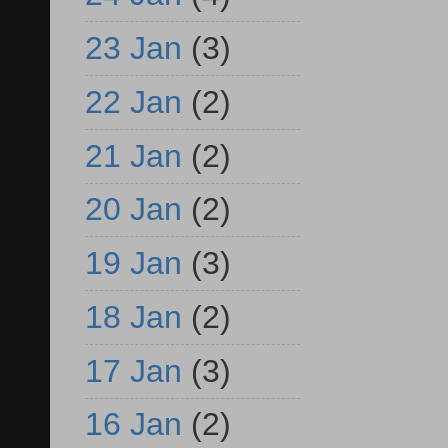
23 Jan
(3)
22 Jan
(2)
21 Jan
(2)
20 Jan
(2)
19 Jan
(3)
18 Jan
(2)
17 Jan
(3)
16 Jan
(2)