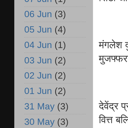
06 Jun
(3)
05 Jun
(4)
मंगलेश 
04 Jun
(1)
मुजफ्फ
03 Jun
(2)
02 Jun
(2)
01 Jun
(2)
देवेंद्र
31 May
(3)
वित्त ब
30 May
(3)