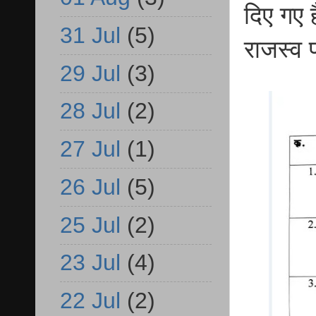
दिए गए 
31 Jul
(5)
राजस्व 
29 Jul
(3)
28 Jul
(2)
27 Jul
(1)
26 Jul
(5)
25 Jul
(2)
23 Jul
(4)
22 Jul
(2)