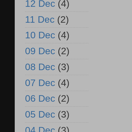
12 Dec
(4)
11 Dec
(2)
10 Dec
(4)
09 Dec
(2)
08 Dec
(3)
07 Dec
(4)
06 Dec
(2)
05 Dec
(3)
04 Dec
(3)