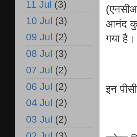
11 Jul
(3)
(एनसीआ
10 Jul
(3)
आनंद कु
09 Jul
(2)
गया है।
08 Jul
(3)
07 Jul
(2)
06 Jul
(2)
इन पीसी
04 Jul
(2)
03 Jul
(2)
02 Jul
(3)