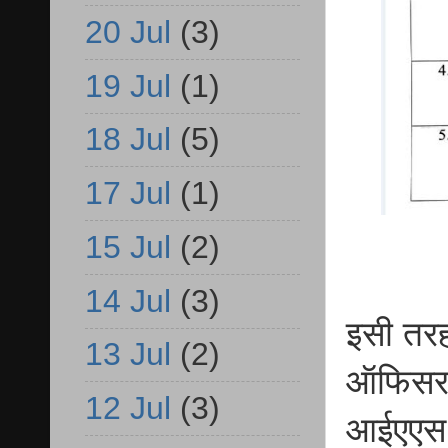
20 Jul
(3)
19 Jul
(1)
18 Jul
(5)
17 Jul
(1)
15 Jul
(2)
14 Jul
(3)
इसी तरह
13 Jul
(2)
ऑफिसर म
12 Jul
(3)
आईएएस सं