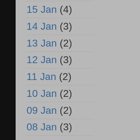
15 Jan
(4)
14 Jan
(3)
13 Jan
(2)
12 Jan
(3)
11 Jan
(2)
10 Jan
(2)
09 Jan
(2)
08 Jan
(3)