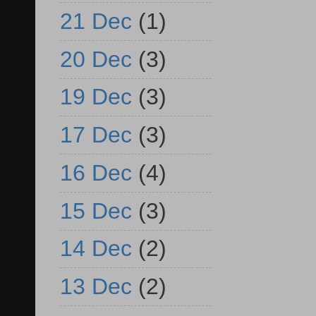
21 Dec
(1)
20 Dec
(3)
19 Dec
(3)
17 Dec
(3)
16 Dec
(4)
15 Dec
(3)
14 Dec
(2)
13 Dec
(2)