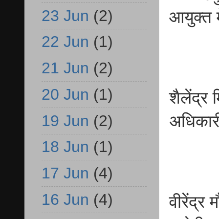
23 Jun
(2)
आयुक्त 
22 Jun
(1)
21 Jun
(2)
20 Jun
(1)
शैलेंद्र
19 Jun
(2)
अधिकारी
18 Jun
(1)
17 Jun
(4)
16 Jun
(4)
वीरेंद्र