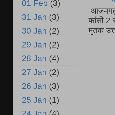
01 Feb
(3)
आजमगढ़ द
31 Jan
(3)
फांसी 2 
मृतक उत
30 Jan
(2)
29 Jan
(2)
28 Jan
(4)
27 Jan
(2)
26 Jan
(3)
25 Jan
(1)
24 Jan
(4)