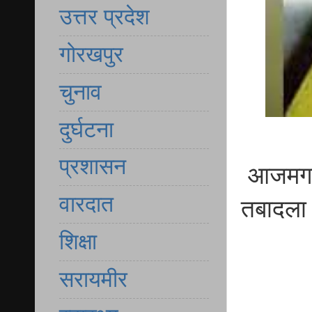
उत्तर प्रदेश
गोरखपुर
चुनाव
दुर्घटना
प्रशासन
आजमगढ़ 
वारदात
तबादला
शिक्षा
सरायमीर