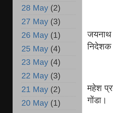
28 May
(2)
27 May
(3)
जयनाथ म
26 May
(1)
निदेशक
25 May
(4)
23 May
(4)
22 May
(3)
महेश प
21 May
(2)
गोंडा।
20 May
(1)