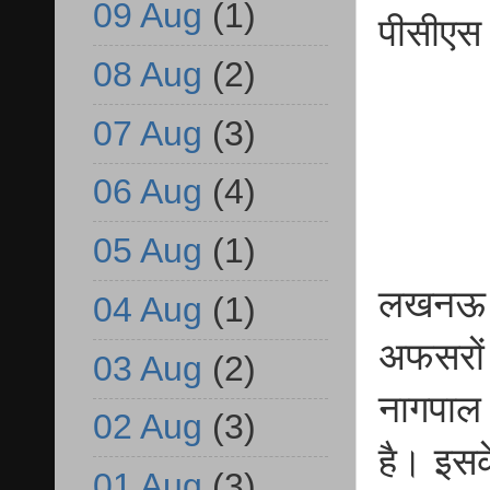
09 Aug
(1)
पीसीएस 
08 Aug
(2)
07 Aug
(3)
06 Aug
(4)
05 Aug
(1)
लखनऊ उत
04 Aug
(1)
अफसरों 
03 Aug
(2)
नागपाल 
02 Aug
(3)
है। इसक
01 Aug
(3)