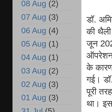
08 Aug
(2)
07 Aug
(3)
डॉ. अमित
06 Aug
(4)
की थैली
जून 202
05 Aug
(1)
ऑपरेशन 
04 Aug
(1)
के कारण
03 Aug
(2)
गई। डॉ.
02 Aug
(3)
पूरी तर
01 Aug
(3)
था। इस
31 Jul
(5)