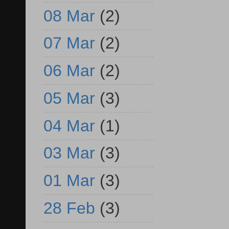
08 Mar
(2)
07 Mar
(2)
06 Mar
(2)
05 Mar
(3)
04 Mar
(1)
03 Mar
(3)
01 Mar
(3)
28 Feb
(3)