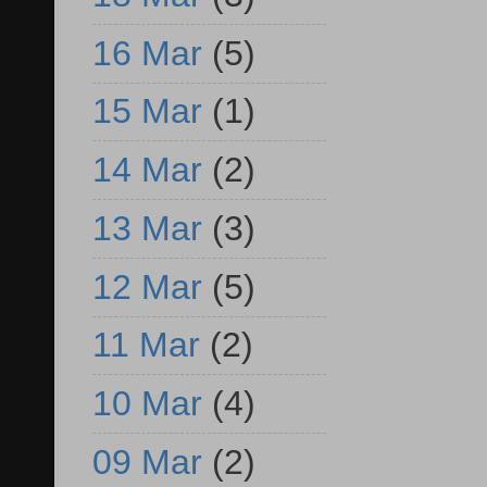
16 Mar
(5)
15 Mar
(1)
14 Mar
(2)
13 Mar
(3)
12 Mar
(5)
11 Mar
(2)
10 Mar
(4)
09 Mar
(2)