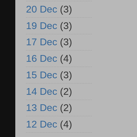
20 Dec
(3)
19 Dec
(3)
17 Dec
(3)
16 Dec
(4)
15 Dec
(3)
14 Dec
(2)
13 Dec
(2)
12 Dec
(4)