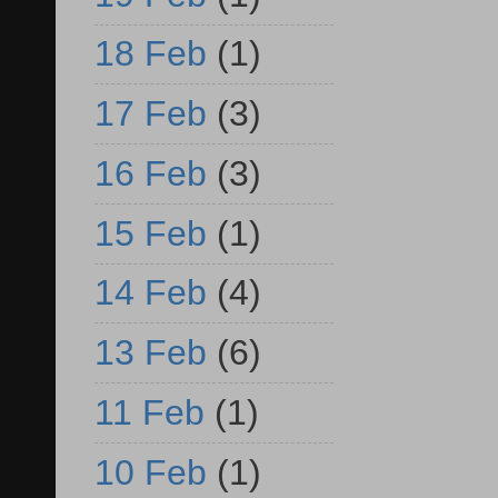
18 Feb
(1)
17 Feb
(3)
16 Feb
(3)
15 Feb
(1)
14 Feb
(4)
13 Feb
(6)
11 Feb
(1)
10 Feb
(1)