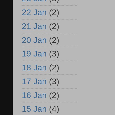
22 Jan
(2)
21 Jan
(2)
20 Jan
(2)
19 Jan
(3)
18 Jan
(2)
17 Jan
(3)
16 Jan
(2)
15 Jan
(4)