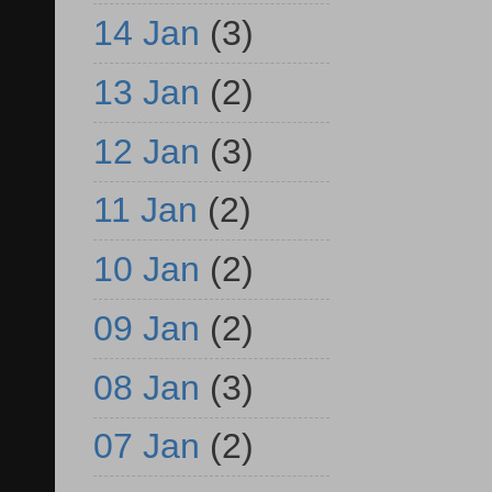
14 Jan
(3)
13 Jan
(2)
12 Jan
(3)
11 Jan
(2)
10 Jan
(2)
09 Jan
(2)
08 Jan
(3)
07 Jan
(2)