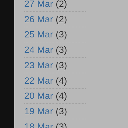
27 Mar
(2)
26 Mar
(2)
25 Mar
(3)
24 Mar
(3)
23 Mar
(3)
22 Mar
(4)
20 Mar
(4)
19 Mar
(3)
18 Mar
(3)