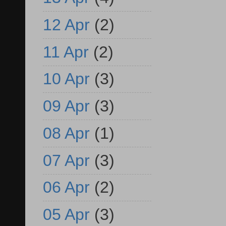
12 Apr
(2)
11 Apr
(2)
10 Apr
(3)
09 Apr
(3)
08 Apr
(1)
07 Apr
(3)
06 Apr
(2)
05 Apr
(3)