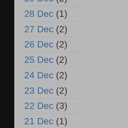
28 Dec
(1)
27 Dec
(2)
26 Dec
(2)
25 Dec
(2)
24 Dec
(2)
23 Dec
(2)
22 Dec
(3)
21 Dec
(1)