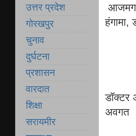
आजमगढ़ 
उत्तर प्रदेश
हंगामा,
गोरखपुर
चुनाव
दुर्घटना
प्रशासन
वारदात
डॉक्टर 
शिक्षा
अवगत
सरायमीर