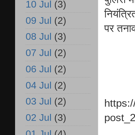
10 Jul
(3)
नियंत्रि
09 Jul
(2)
पर तनाव
08 Jul
(3)
07 Jul
(2)
06 Jul
(2)
04 Jul
(2)
03 Jul
(2)
https:
post_2
02 Jul
(3)
01 Jul
(4)