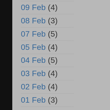
09 Feb
(4)
08 Feb
(3)
07 Feb
(5)
05 Feb
(4)
04 Feb
(5)
03 Feb
(4)
02 Feb
(4)
01 Feb
(3)