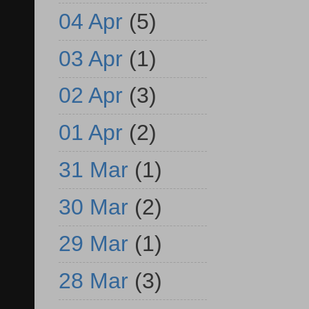
04 Apr
(5)
03 Apr
(1)
02 Apr
(3)
01 Apr
(2)
31 Mar
(1)
30 Mar
(2)
29 Mar
(1)
28 Mar
(3)