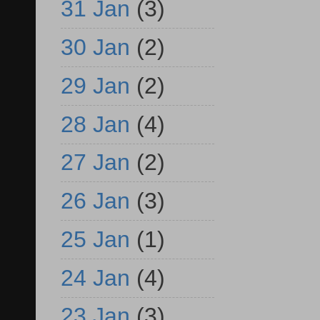
31 Jan
(3)
30 Jan
(2)
29 Jan
(2)
28 Jan
(4)
27 Jan
(2)
26 Jan
(3)
25 Jan
(1)
24 Jan
(4)
23 Jan
(3)