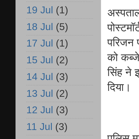
19 Jul
(1)
अस्पताल
18 Jul
(5)
पोस्टमॉ
परिजन प
17 Jul
(1)
को कब्जे
15 Jul
(2)
सिंह ने
14 Jul
(3)
दिया।
13 Jul
(2)
12 Jul
(3)
11 Jul
(3)
पुलिस म