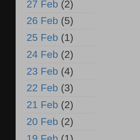
27 Feb
(2)
26 Feb
(5)
25 Feb
(1)
24 Feb
(2)
23 Feb
(4)
22 Feb
(3)
21 Feb
(2)
20 Feb
(2)
19 Feb
(1)