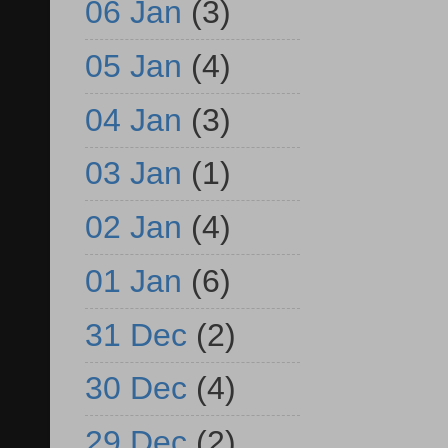
06 Jan
(3)
05 Jan
(4)
04 Jan
(3)
03 Jan
(1)
02 Jan
(4)
01 Jan
(6)
31 Dec
(2)
30 Dec
(4)
29 Dec
(2)