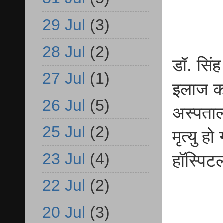
29 Jul
(3)
28 Jul
(2)
डॉ. सिंह
27 Jul
(1)
इलाज क
26 Jul
(5)
अस्पताल
25 Jul
(2)
मृत्यु 
23 Jul
(4)
हॉस्पिट
22 Jul
(2)
20 Jul
(3)