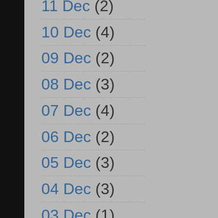
11 Dec
(2)
10 Dec
(4)
09 Dec
(2)
08 Dec
(3)
07 Dec
(4)
06 Dec
(2)
05 Dec
(3)
04 Dec
(3)
03 Dec
(1)