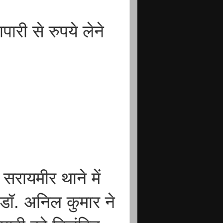
पारी से रुपये लेने
सरायमीर थाने में
 डॉ. अनिल कुमार ने