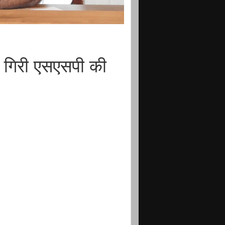
 गिरी एसएसपी की