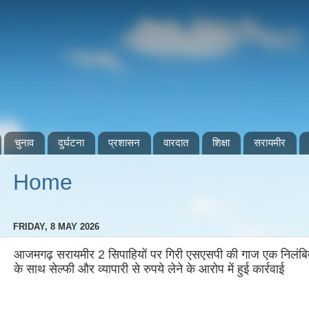
चुनाव
दुर्घटना
प्रशासन
वारदात
शिक्षा
सरायमीर
Home
FRIDAY, 8 MAY 2026
आजमगढ़ सरायमीर 2 सिपाहियों पर गिरी एसएसपी की गाज एक निलंबित
के साथ सेल्फी और व्यापारी से रुपये लेने के आरोप में हुई कार्रवाई