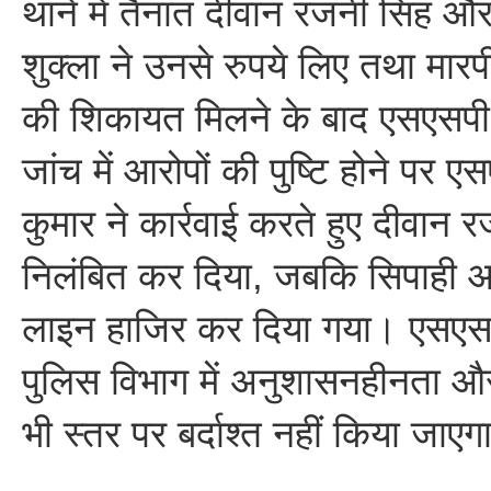
थाने में तैनात दीवान रजनी सिंह 
शुक्ला ने उनसे रुपये लिए तथा मार
की शिकायत मिलने के बाद एसएसपी
जांच में आरोपों की पुष्टि होने पर
कुमार ने कार्रवाई करते हुए दीवान 
निलंबित कर दिया, जबकि सिपाही 
लाइन हाजिर कर दिया गया। एसएसप
पुलिस विभाग में अनुशासनहीनता और
भी स्तर पर बर्दाश्त नहीं किया जाएग