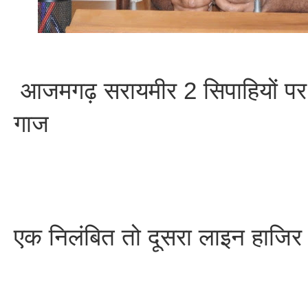
आजमगढ़ सरायमीर 2 सिपाहियों पर
गाज
एक निलंबित तो दूसरा लाइन हाजिर