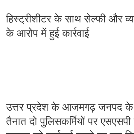
हिस्ट्रीशीटर के साथ सेल्फी और व्या
के आरोप में हुई कार्रवाई
उत्तर प्रदेश के आजमगढ़ जनपद के 
तैनात दो पुलिसकर्मियों पर एसएसपी