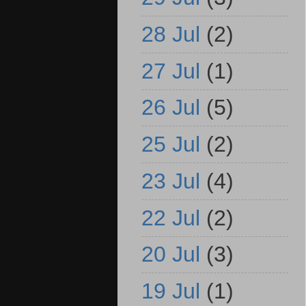
28 Jul
(2)
27 Jul
(1)
26 Jul
(5)
25 Jul
(2)
23 Jul
(4)
22 Jul
(2)
20 Jul
(3)
19 Jul
(1)