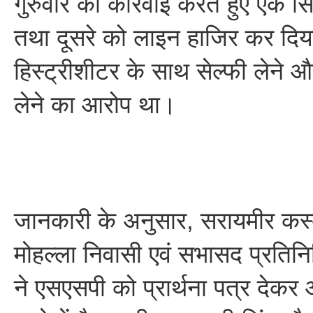
गुरुवार को कार्रवाई करते हुए एक स
तथा दूसरे को लाइन हाजिर कर दिया
हिस्ट्रीशीटर के साथ सेल्फी लेने और
लेने का आरोप था।
जानकारी के अनुसार, सरायमीर कस्ब
मोहल्ला निवासी एवं सभासद प्रति
ने एसएसपी को प्रार्थना पत्र देक