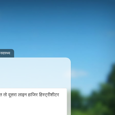
स्वास्थ्य
 तो दूसरा लाइन हाजिर हिस्ट्रीशीटर