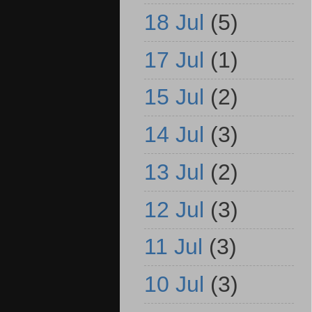
18 Jul
(5)
17 Jul
(1)
15 Jul
(2)
14 Jul
(3)
13 Jul
(2)
12 Jul
(3)
11 Jul
(3)
10 Jul
(3)