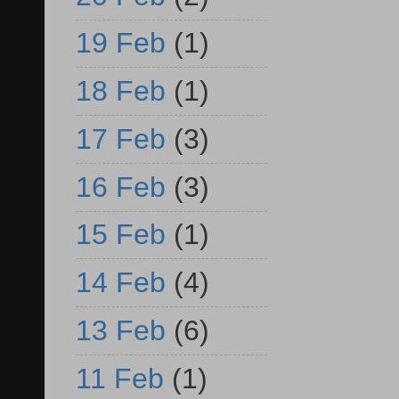
19 Feb
(1)
18 Feb
(1)
17 Feb
(3)
16 Feb
(3)
15 Feb
(1)
14 Feb
(4)
13 Feb
(6)
11 Feb
(1)