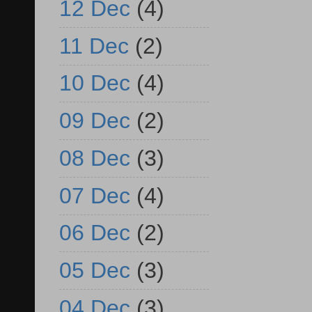
12 Dec
(4)
11 Dec
(2)
10 Dec
(4)
09 Dec
(2)
08 Dec
(3)
07 Dec
(4)
06 Dec
(2)
05 Dec
(3)
04 Dec
(3)