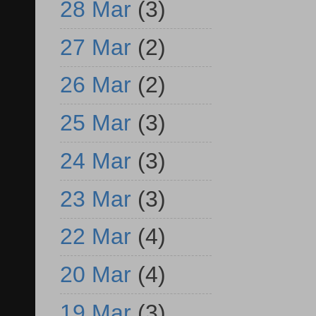
28 Mar
(3)
27 Mar
(2)
26 Mar
(2)
25 Mar
(3)
24 Mar
(3)
23 Mar
(3)
22 Mar
(4)
20 Mar
(4)
19 Mar
(3)