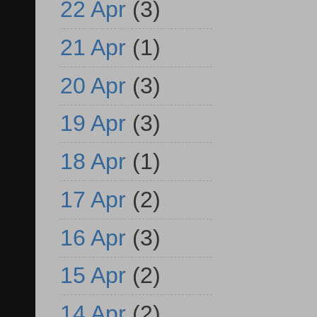
22 Apr
(3)
21 Apr
(1)
20 Apr
(3)
19 Apr
(3)
18 Apr
(1)
17 Apr
(2)
16 Apr
(3)
15 Apr
(2)
14 Apr
(2)