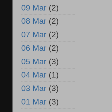
09 Mar
(2)
08 Mar
(2)
07 Mar
(2)
06 Mar
(2)
05 Mar
(3)
04 Mar
(1)
03 Mar
(3)
01 Mar
(3)