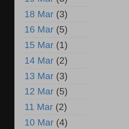
18 Mar
(3)
16 Mar
(5)
15 Mar
(1)
14 Mar
(2)
13 Mar
(3)
12 Mar
(5)
11 Mar
(2)
10 Mar
(4)