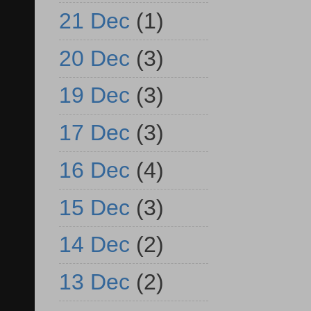
21 Dec
(1)
20 Dec
(3)
19 Dec
(3)
17 Dec
(3)
16 Dec
(4)
15 Dec
(3)
14 Dec
(2)
13 Dec
(2)