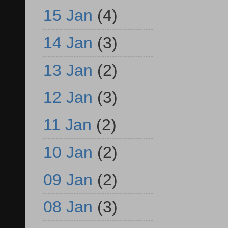
15 Jan
(4)
14 Jan
(3)
13 Jan
(2)
12 Jan
(3)
11 Jan
(2)
10 Jan
(2)
09 Jan
(2)
08 Jan
(3)