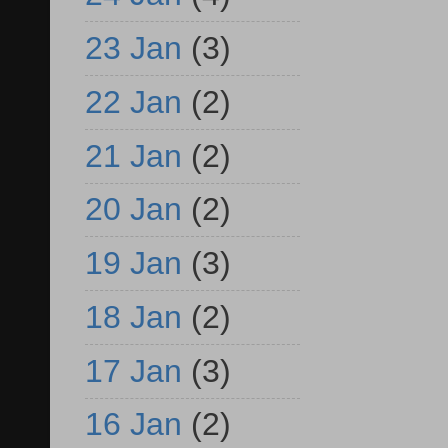
23 Jan
(3)
22 Jan
(2)
21 Jan
(2)
20 Jan
(2)
19 Jan
(3)
18 Jan
(2)
17 Jan
(3)
16 Jan
(2)