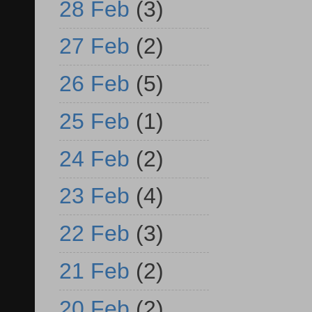
28 Feb
(3)
27 Feb
(2)
26 Feb
(5)
25 Feb
(1)
24 Feb
(2)
23 Feb
(4)
22 Feb
(3)
21 Feb
(2)
20 Feb
(2)