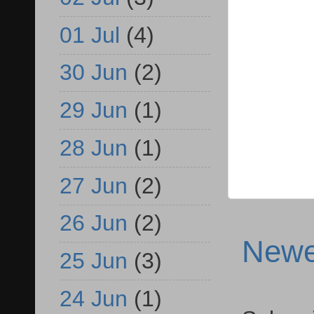
01 Jul
(4)
30 Jun
(2)
29 Jun
(1)
28 Jun
(1)
27 Jun
(2)
26 Jun
(2)
Newe
25 Jun
(3)
24 Jun
(1)