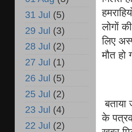
हमराहियो
31 Jul
(5)
लोगों क
29 Jul
(3)
लिए अस
28 Jul
(2)
मौत हो
27 Jul
(1)
26 Jul
(5)
25 Jul
(2)
बताया जा
23 Jul
(4)
के पत्र
22 Jul
(2)