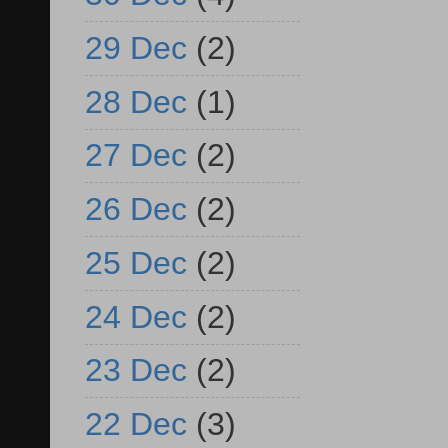
29 Dec
(2)
28 Dec
(1)
27 Dec
(2)
26 Dec
(2)
25 Dec
(2)
24 Dec
(2)
23 Dec
(2)
22 Dec
(3)