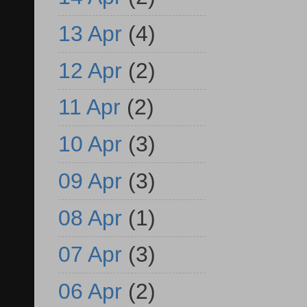
13 Apr
(4)
12 Apr
(2)
11 Apr
(2)
10 Apr
(3)
09 Apr
(3)
08 Apr
(1)
07 Apr
(3)
06 Apr
(2)