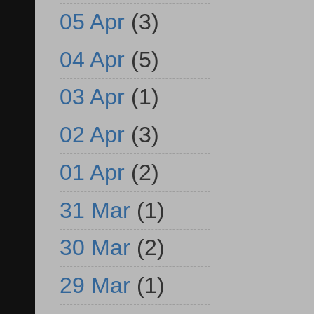
05 Apr
(3)
04 Apr
(5)
03 Apr
(1)
02 Apr
(3)
01 Apr
(2)
31 Mar
(1)
30 Mar
(2)
29 Mar
(1)