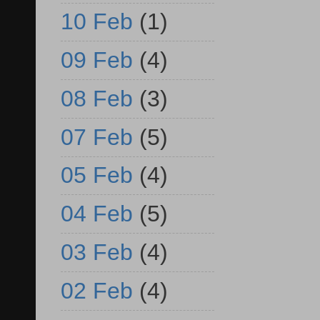
10 Feb
(1)
09 Feb
(4)
08 Feb
(3)
07 Feb
(5)
05 Feb
(4)
04 Feb
(5)
03 Feb
(4)
02 Feb
(4)