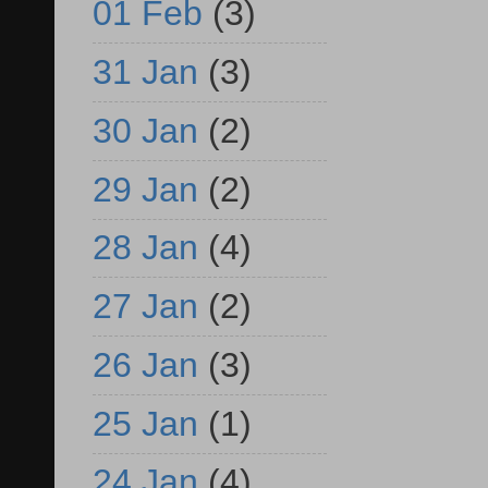
01 Feb
(3)
31 Jan
(3)
30 Jan
(2)
29 Jan
(2)
28 Jan
(4)
27 Jan
(2)
26 Jan
(3)
25 Jan
(1)
24 Jan
(4)