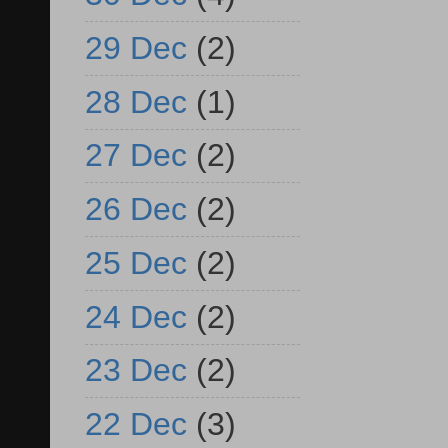
29 Dec
(2)
28 Dec
(1)
27 Dec
(2)
26 Dec
(2)
25 Dec
(2)
24 Dec
(2)
23 Dec
(2)
22 Dec
(3)