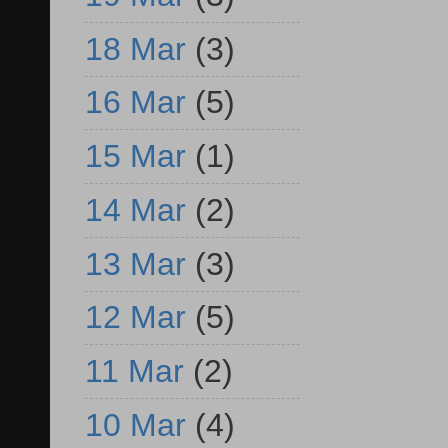
18 Mar
(3)
16 Mar
(5)
15 Mar
(1)
14 Mar
(2)
13 Mar
(3)
12 Mar
(5)
11 Mar
(2)
10 Mar
(4)