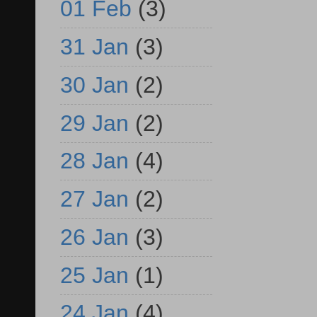
01 Feb
(3)
31 Jan
(3)
30 Jan
(2)
29 Jan
(2)
28 Jan
(4)
27 Jan
(2)
26 Jan
(3)
25 Jan
(1)
24 Jan
(4)