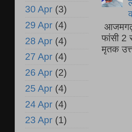
ल
30 Apr
(3)
29 Apr
(4)
आजमगढ़ द
फांसी 2 
28 Apr
(4)
मृतक उत
27 Apr
(4)
26 Apr
(2)
25 Apr
(4)
24 Apr
(4)
23 Apr
(1)