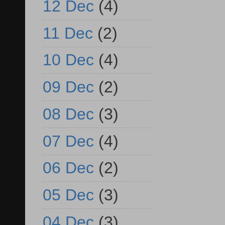
12 Dec
(4)
11 Dec
(2)
10 Dec
(4)
09 Dec
(2)
08 Dec
(3)
07 Dec
(4)
06 Dec
(2)
05 Dec
(3)
04 Dec
(3)