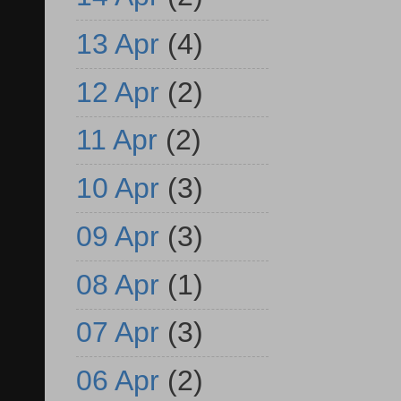
13 Apr
(4)
12 Apr
(2)
11 Apr
(2)
10 Apr
(3)
09 Apr
(3)
08 Apr
(1)
07 Apr
(3)
06 Apr
(2)