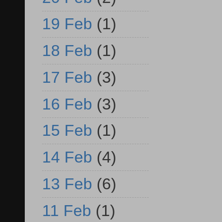
19 Feb
(1)
18 Feb
(1)
17 Feb
(3)
16 Feb
(3)
15 Feb
(1)
14 Feb
(4)
13 Feb
(6)
11 Feb
(1)