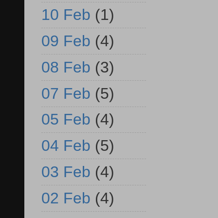
10 Feb
(1)
09 Feb
(4)
08 Feb
(3)
07 Feb
(5)
05 Feb
(4)
04 Feb
(5)
03 Feb
(4)
02 Feb
(4)