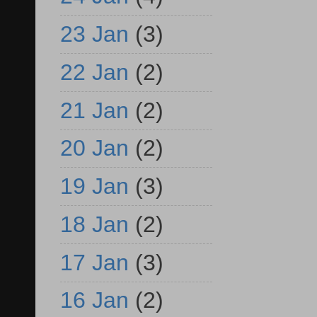
23 Jan
(3)
22 Jan
(2)
21 Jan
(2)
20 Jan
(2)
19 Jan
(3)
18 Jan
(2)
17 Jan
(3)
16 Jan
(2)