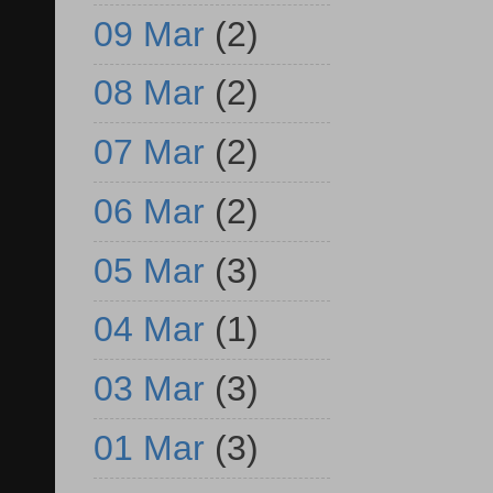
09 Mar
(2)
08 Mar
(2)
07 Mar
(2)
06 Mar
(2)
05 Mar
(3)
04 Mar
(1)
03 Mar
(3)
01 Mar
(3)