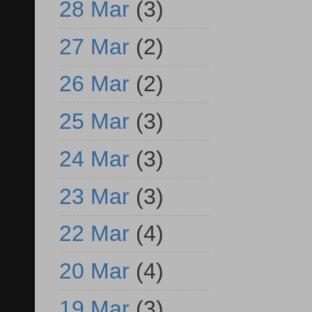
28 Mar
(3)
27 Mar
(2)
26 Mar
(2)
25 Mar
(3)
24 Mar
(3)
23 Mar
(3)
22 Mar
(4)
20 Mar
(4)
19 Mar
(3)