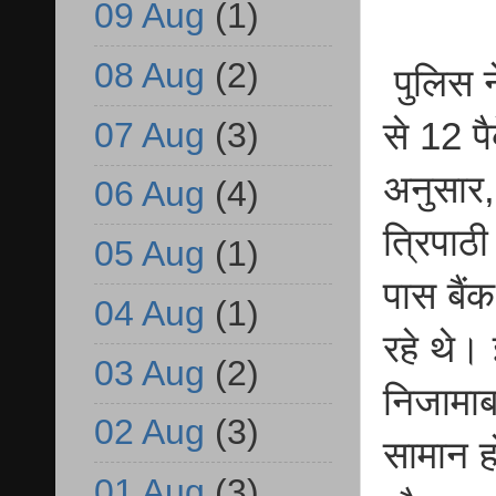
09 Aug
(1)
08 Aug
(2)
पुलिस 
07 Aug
(3)
से 12 पै
अनुसार
06 Aug
(4)
त्रिपाठ
05 Aug
(1)
पास बैंक
04 Aug
(1)
रहे थे।
03 Aug
(2)
निजामाब
02 Aug
(3)
सामान ह
01 Aug
(3)