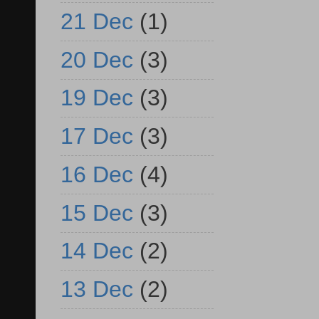
21 Dec
(1)
20 Dec
(3)
19 Dec
(3)
17 Dec
(3)
16 Dec
(4)
15 Dec
(3)
14 Dec
(2)
13 Dec
(2)