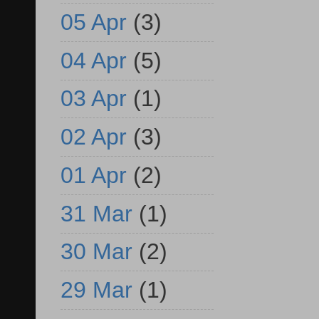
05 Apr
(3)
04 Apr
(5)
03 Apr
(1)
02 Apr
(3)
01 Apr
(2)
31 Mar
(1)
30 Mar
(2)
29 Mar
(1)