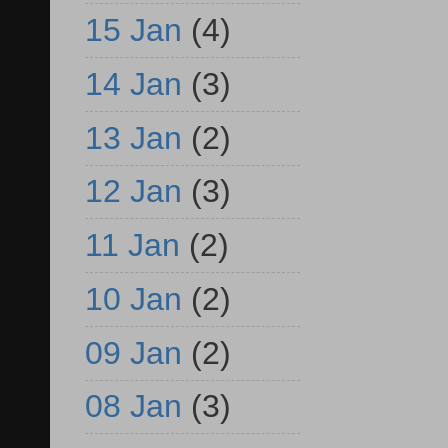
15 Jan
(4)
14 Jan
(3)
13 Jan
(2)
12 Jan
(3)
11 Jan
(2)
10 Jan
(2)
09 Jan
(2)
08 Jan
(3)