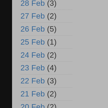
28 Feb
(3)
27 Feb
(2)
26 Feb
(5)
25 Feb
(1)
24 Feb
(2)
23 Feb
(4)
22 Feb
(3)
21 Feb
(2)
20 Feb
(2)