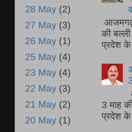
28 May
(2)
आजमगढ़ 
27 May
(3)
की बल्ली
26 May
(1)
प्रदेश 
25 May
(4)
23 May
(4)
3
22 May
(3)
21 May
(2)
3 माह की
प्रदेश क
20 May
(1)