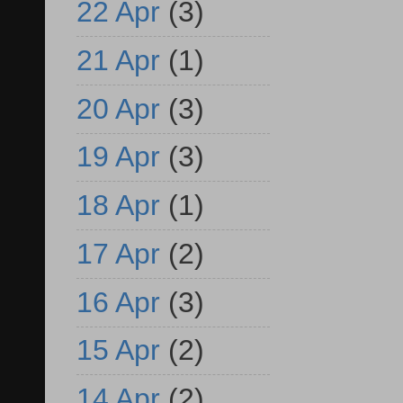
22 Apr
(3)
21 Apr
(1)
20 Apr
(3)
19 Apr
(3)
18 Apr
(1)
17 Apr
(2)
16 Apr
(3)
15 Apr
(2)
14 Apr
(2)