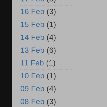
16 Feb
(3)
15 Feb
(1)
14 Feb
(4)
13 Feb
(6)
11 Feb
(1)
10 Feb
(1)
09 Feb
(4)
08 Feb
(3)