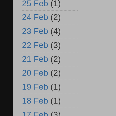
25 Feb
(1)
24 Feb
(2)
23 Feb
(4)
22 Feb
(3)
21 Feb
(2)
20 Feb
(2)
19 Feb
(1)
18 Feb
(1)
17 Feb
(3)