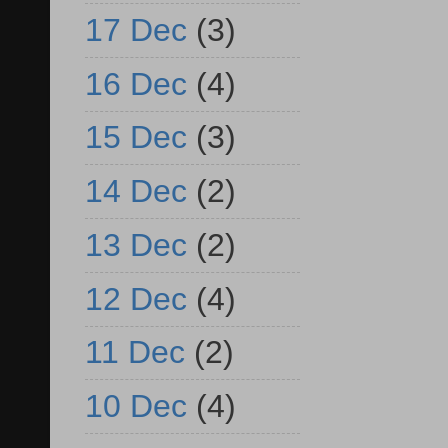
17 Dec
(3)
16 Dec
(4)
15 Dec
(3)
14 Dec
(2)
13 Dec
(2)
12 Dec
(4)
11 Dec
(2)
10 Dec
(4)