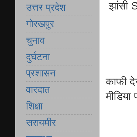
झांसी S
उत्तर प्रदेश
गोरखपुर
चुनाव
दुर्घटना
प्रशासन
काफी दे
वारदात
मीडिया 
शिक्षा
सरायमीर