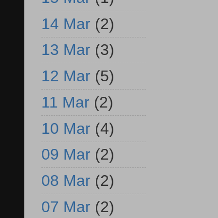
14 Mar
(2)
13 Mar
(3)
12 Mar
(5)
11 Mar
(2)
10 Mar
(4)
09 Mar
(2)
08 Mar
(2)
07 Mar
(2)