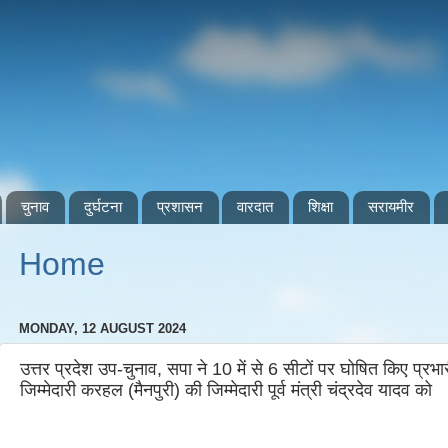
चुनाव
दुर्घटना
प्रशासन
वारदात
शिक्षा
सरायमीर
Home
MONDAY, 12 AUGUST 2024
उत्तर प्रदेश उप-चुनाव, सपा ने 10 में से 6 सीटों पर घोषित किए प्
जिम्मेदारी करहल (मैनपुरी) की जिम्मेदारी पूर्व मंत्री चंद्रदेव यादव को