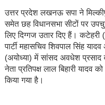
उत्तर प्रदेश लखनऊ सपा ने मिल्की
समेत छह विधानसभा सीटों पर उपचुन
लिए दिग्गज उतार दिए हैं। कटेहरी (
पार्टी महासचिव शिवपाल सिंह यादव 
(अयोध्या) में सांसद अवधेश प्रसाद 
नेता प्रतिपक्ष लाल बिहारी यादव को 
किया गया है।