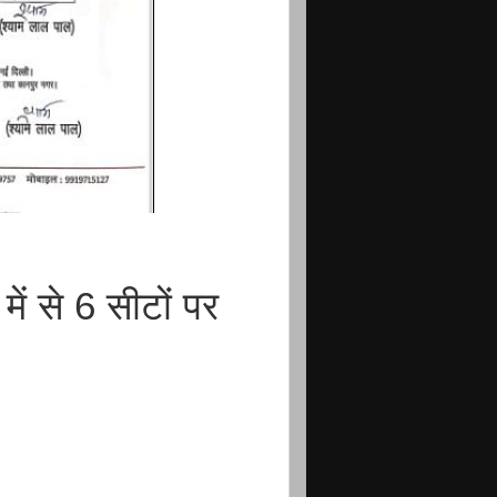
ें से 6 सीटों पर