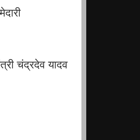
ेदारी
ंत्री चंद्रदेव यादव