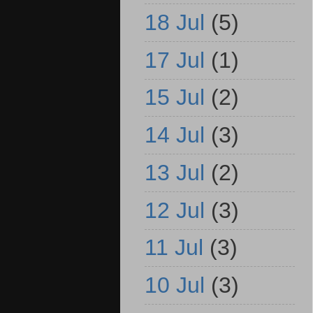
18 Jul
(5)
17 Jul
(1)
15 Jul
(2)
14 Jul
(3)
13 Jul
(2)
12 Jul
(3)
11 Jul
(3)
10 Jul
(3)