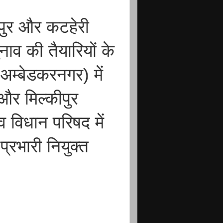
पुर और कटहेरी
ाव की तैयारियों के
अम्बेडकरनगर) में
और मिल्कीपुर
व विधान परिषद में
प्रभारी नियुक्त