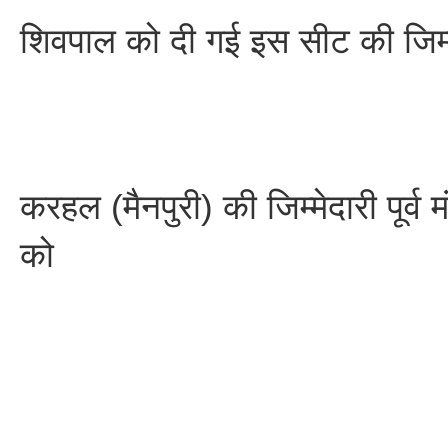
शिवपाल को दी गई इस सीट की जिम्म
करहल (मैनपुरी) की जिम्मेदारी पूर्व म
को