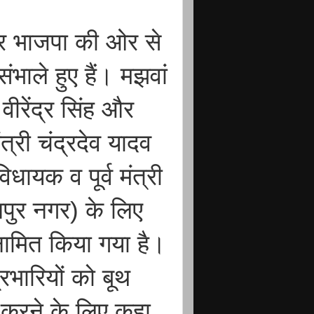
 पर भाजपा की ओर से
ाले हुए हैं। मझवां
 वीरेंद्र सिंह और
ंत्री चंद्रदेव यादव
धायक व पूर्व मंत्री
ुर नगर) के लिए
 नामित किया गया है।
रभारियों को बूथ
 करने के लिए कहा