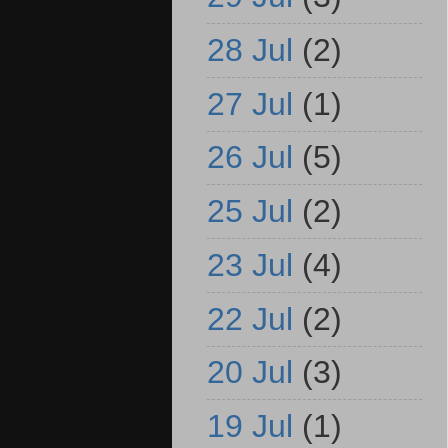
28 Jul
(2)
27 Jul
(1)
26 Jul
(5)
25 Jul
(2)
23 Jul
(4)
22 Jul
(2)
20 Jul
(3)
19 Jul
(1)