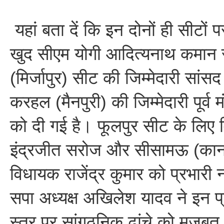
यहां बता दें कि इन दोनों ही सीटों
खुद सीएम योगी आदित्यनाथ कमान संभ
(मिर्जापुर) सीट की जिम्मेदारी सांसद
करहल (मैनपुरी) की जिम्मेदारी पूर्व म
को दी गई है। फूलपुर सीट के लिए वि
इंद्रजीत सरोज और सीसामऊ (कानप
विधायक राजेंद्र कुमार को प्रभारी
सपा अध्यक्ष अखिलेश यादव ने इन प्
स्तर पर सांगठनिक ढांचे को मजबूत