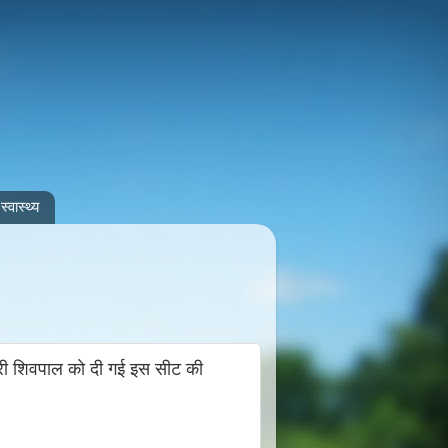
स्वास्थ्य
रभारी शिवपाल को दी गई इस सीट की