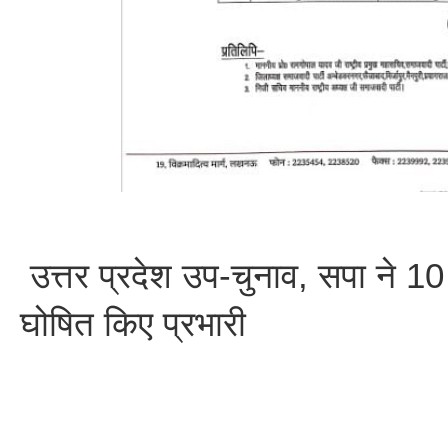
उत्तर प्रदेश उप-चुनाव, सपा ने 10 म
घोषित किए प्रभारी