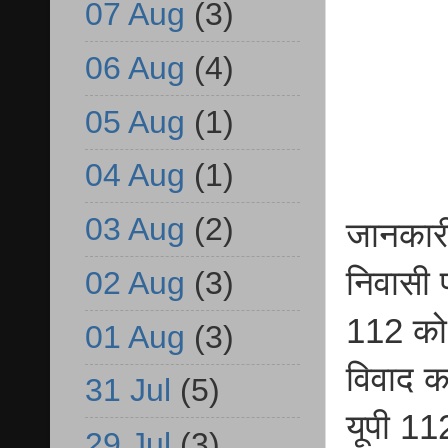
07 Aug
(3)
06 Aug
(4)
05 Aug
(1)
04 Aug
(1)
03 Aug
(2)
जानकारी
निवासी 
02 Aug
(3)
112 को
01 Aug
(3)
विवाद क
31 Jul
(5)
यूपी 112
29 Jul
(3)