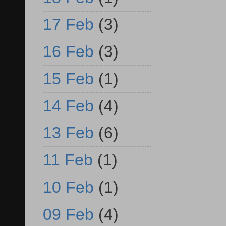
17 Feb
(3)
16 Feb
(3)
15 Feb
(1)
14 Feb
(4)
13 Feb
(6)
11 Feb
(1)
10 Feb
(1)
09 Feb
(4)