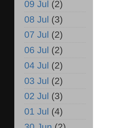
09 Jul
(2)
08 Jul
(3)
07 Jul
(2)
06 Jul
(2)
04 Jul
(2)
03 Jul
(2)
02 Jul
(3)
01 Jul
(4)
30 Jun
(2)