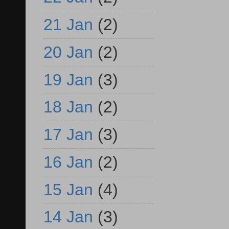
21 Jan
(2)
20 Jan
(2)
19 Jan
(3)
18 Jan
(2)
17 Jan
(3)
16 Jan
(2)
15 Jan
(4)
14 Jan
(3)