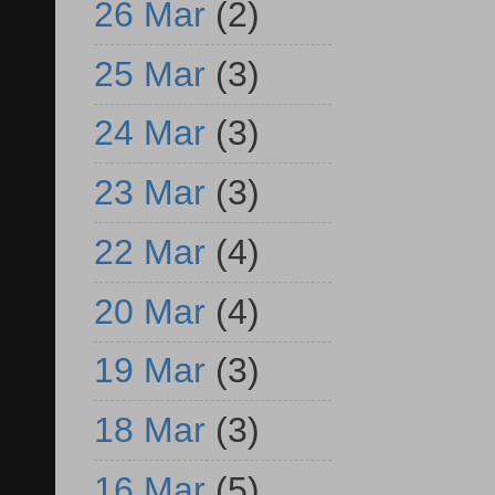
26 Mar
(2)
25 Mar
(3)
24 Mar
(3)
23 Mar
(3)
22 Mar
(4)
20 Mar
(4)
19 Mar
(3)
18 Mar
(3)
16 Mar
(5)