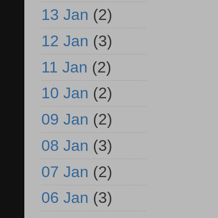
13 Jan
(2)
12 Jan
(3)
11 Jan
(2)
10 Jan
(2)
09 Jan
(2)
08 Jan
(3)
07 Jan
(2)
06 Jan
(3)