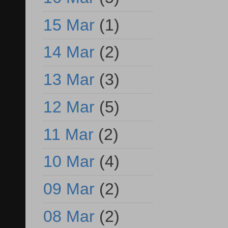
15 Mar
(1)
14 Mar
(2)
13 Mar
(3)
12 Mar
(5)
11 Mar
(2)
10 Mar
(4)
09 Mar
(2)
08 Mar
(2)