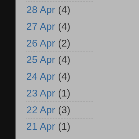
28 Apr
(4)
27 Apr
(4)
26 Apr
(2)
25 Apr
(4)
24 Apr
(4)
23 Apr
(1)
22 Apr
(3)
21 Apr
(1)