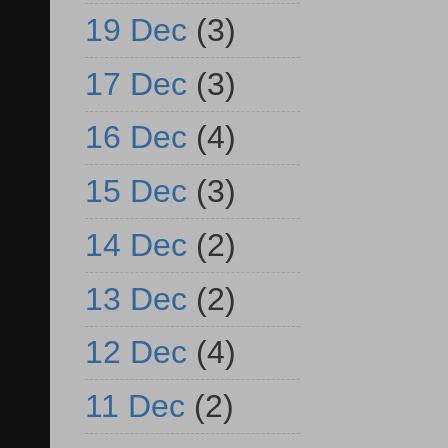
19 Dec
(3)
17 Dec
(3)
16 Dec
(4)
15 Dec
(3)
14 Dec
(2)
13 Dec
(2)
12 Dec
(4)
11 Dec
(2)