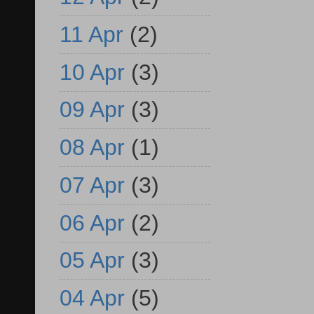
11 Apr
(2)
10 Apr
(3)
09 Apr
(3)
08 Apr
(1)
07 Apr
(3)
06 Apr
(2)
05 Apr
(3)
04 Apr
(5)