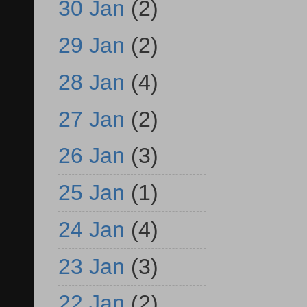
30 Jan
(2)
29 Jan
(2)
28 Jan
(4)
27 Jan
(2)
26 Jan
(3)
25 Jan
(1)
24 Jan
(4)
23 Jan
(3)
22 Jan
(2)