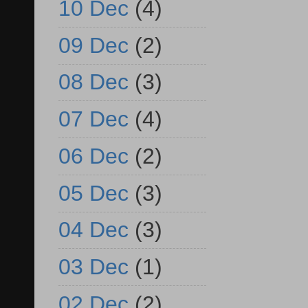
10 Dec
(4)
09 Dec
(2)
08 Dec
(3)
07 Dec
(4)
06 Dec
(2)
05 Dec
(3)
04 Dec
(3)
03 Dec
(1)
02 Dec
(2)