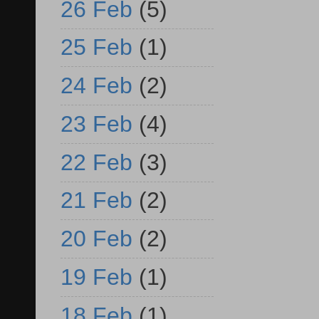
26 Feb
(5)
25 Feb
(1)
24 Feb
(2)
23 Feb
(4)
22 Feb
(3)
21 Feb
(2)
20 Feb
(2)
19 Feb
(1)
18 Feb
(1)