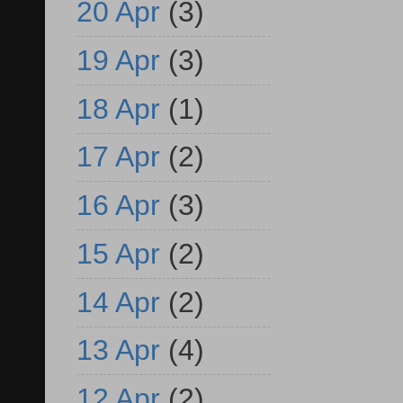
20 Apr
(3)
19 Apr
(3)
18 Apr
(1)
17 Apr
(2)
16 Apr
(3)
15 Apr
(2)
14 Apr
(2)
13 Apr
(4)
12 Apr
(2)