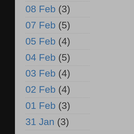
08 Feb
(3)
07 Feb
(5)
05 Feb
(4)
04 Feb
(5)
03 Feb
(4)
02 Feb
(4)
01 Feb
(3)
31 Jan
(3)