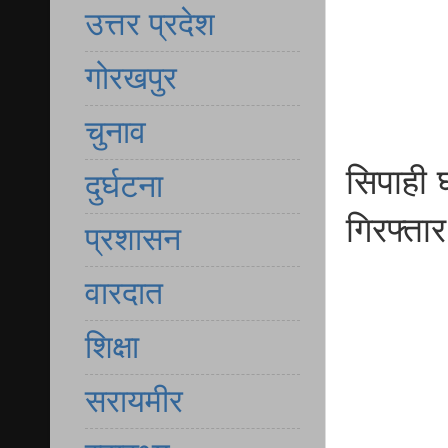
उत्तर प्रदेश
गोरखपुर
चुनाव
सिपाही 
दुर्घटना
गिरफ्तार
प्रशासन
वारदात
शिक्षा
सरायमीर