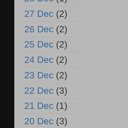
27 Dec
(2)
26 Dec
(2)
25 Dec
(2)
24 Dec
(2)
23 Dec
(2)
22 Dec
(3)
21 Dec
(1)
20 Dec
(3)