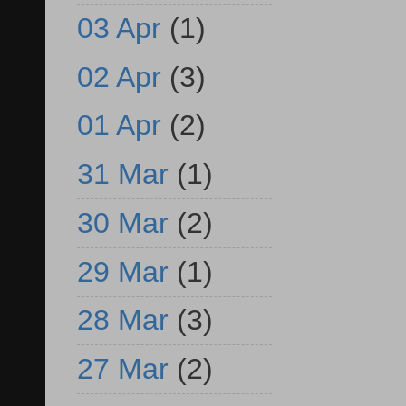
03 Apr
(1)
02 Apr
(3)
01 Apr
(2)
31 Mar
(1)
30 Mar
(2)
29 Mar
(1)
28 Mar
(3)
27 Mar
(2)