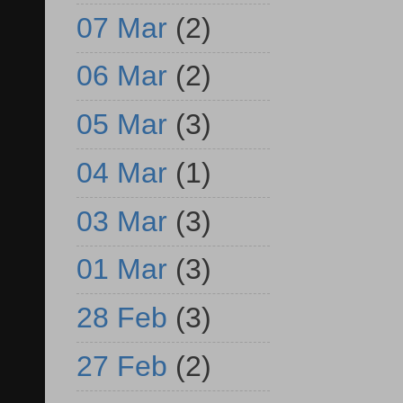
07 Mar
(2)
06 Mar
(2)
05 Mar
(3)
04 Mar
(1)
03 Mar
(3)
01 Mar
(3)
28 Feb
(3)
27 Feb
(2)