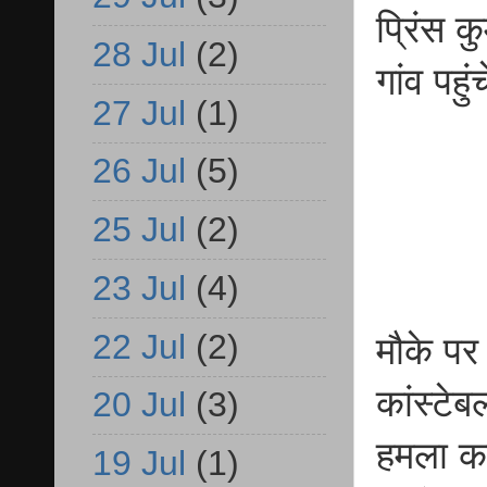
प्रिंस 
28 Jul
(2)
गांव पहुं
27 Jul
(1)
26 Jul
(5)
25 Jul
(2)
23 Jul
(4)
22 Jul
(2)
मौके पर 
कांस्टेब
20 Jul
(3)
हमला कर
19 Jul
(1)