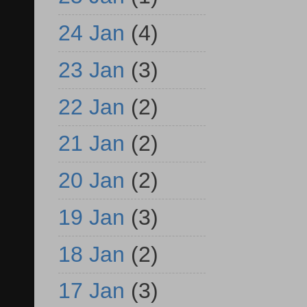
24 Jan
(4)
23 Jan
(3)
22 Jan
(2)
21 Jan
(2)
20 Jan
(2)
19 Jan
(3)
18 Jan
(2)
17 Jan
(3)