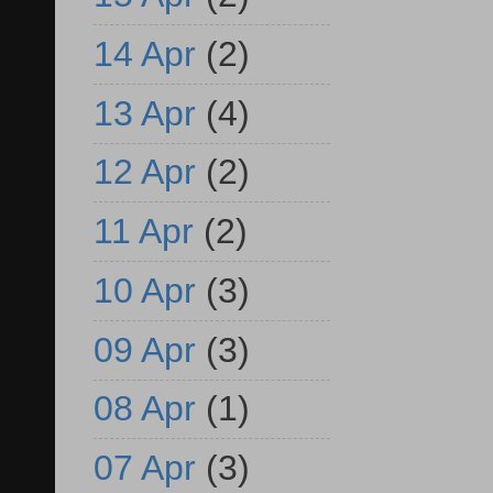
14 Apr
(2)
13 Apr
(4)
12 Apr
(2)
11 Apr
(2)
10 Apr
(3)
09 Apr
(3)
08 Apr
(1)
07 Apr
(3)