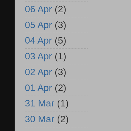
06 Apr
(2)
05 Apr
(3)
04 Apr
(5)
03 Apr
(1)
02 Apr
(3)
01 Apr
(2)
31 Mar
(1)
30 Mar
(2)