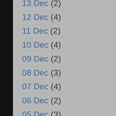
13 Dec
(2)
12 Dec
(4)
11 Dec
(2)
10 Dec
(4)
09 Dec
(2)
08 Dec
(3)
07 Dec
(4)
06 Dec
(2)
05 Dec
(3)