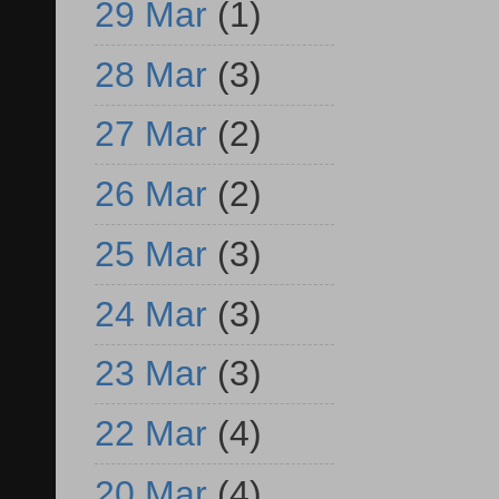
29 Mar
(1)
28 Mar
(3)
27 Mar
(2)
26 Mar
(2)
25 Mar
(3)
24 Mar
(3)
23 Mar
(3)
22 Mar
(4)
20 Mar
(4)