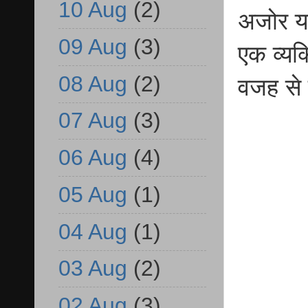
10 Aug
(2)
अजोर या
09 Aug
(3)
एक व्यक
08 Aug
(2)
वजह से
07 Aug
(3)
06 Aug
(4)
05 Aug
(1)
04 Aug
(1)
03 Aug
(2)
02 Aug
(3)