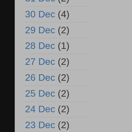
30 Dec
(4)
29 Dec
(2)
28 Dec
(1)
27 Dec
(2)
26 Dec
(2)
25 Dec
(2)
24 Dec
(2)
23 Dec
(2)