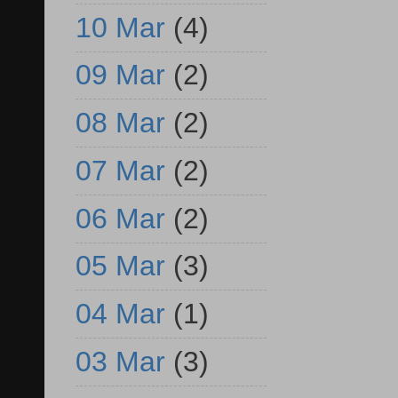
10 Mar
(4)
09 Mar
(2)
08 Mar
(2)
07 Mar
(2)
06 Mar
(2)
05 Mar
(3)
04 Mar
(1)
03 Mar
(3)