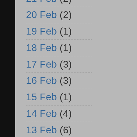
20 Feb
(2)
19 Feb
(1)
18 Feb
(1)
17 Feb
(3)
16 Feb
(3)
15 Feb
(1)
14 Feb
(4)
13 Feb
(6)