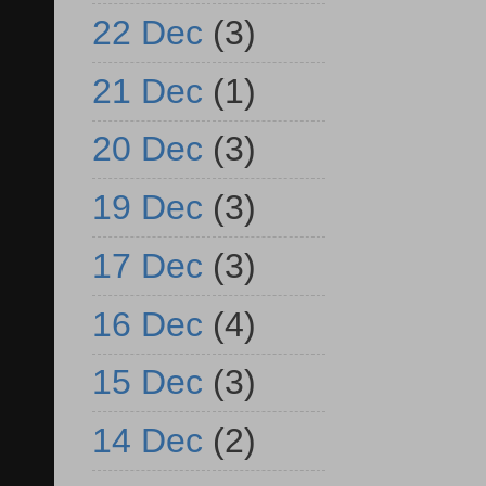
22 Dec
(3)
21 Dec
(1)
20 Dec
(3)
19 Dec
(3)
17 Dec
(3)
16 Dec
(4)
15 Dec
(3)
14 Dec
(2)