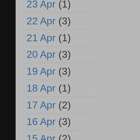
23 Apr
(1)
22 Apr
(3)
21 Apr
(1)
20 Apr
(3)
19 Apr
(3)
18 Apr
(1)
17 Apr
(2)
16 Apr
(3)
15 Apr
(2)