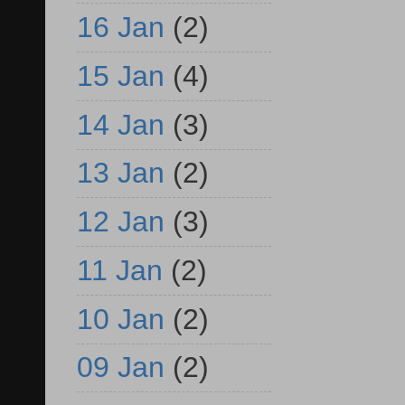
16 Jan
(2)
15 Jan
(4)
14 Jan
(3)
13 Jan
(2)
12 Jan
(3)
11 Jan
(2)
10 Jan
(2)
09 Jan
(2)