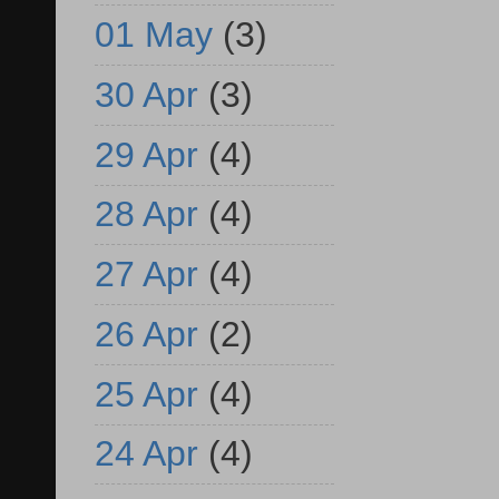
01 May
(3)
30 Apr
(3)
29 Apr
(4)
28 Apr
(4)
27 Apr
(4)
26 Apr
(2)
25 Apr
(4)
24 Apr
(4)