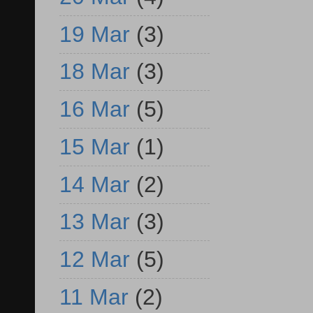
19 Mar
(3)
18 Mar
(3)
16 Mar
(5)
15 Mar
(1)
14 Mar
(2)
13 Mar
(3)
12 Mar
(5)
11 Mar
(2)