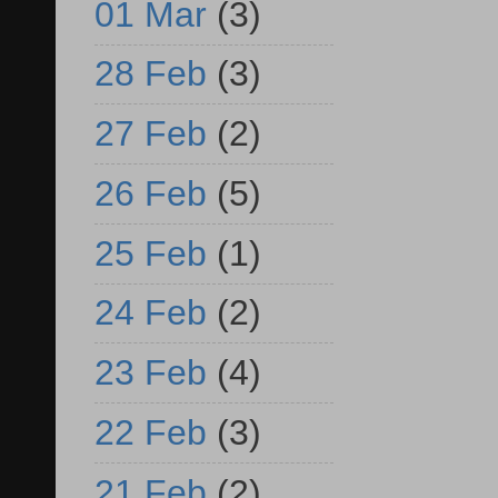
01 Mar
(3)
28 Feb
(3)
27 Feb
(2)
26 Feb
(5)
25 Feb
(1)
24 Feb
(2)
23 Feb
(4)
22 Feb
(3)
21 Feb
(2)