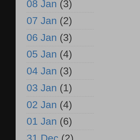
08 Jan
(3)
07 Jan
(2)
06 Jan
(3)
05 Jan
(4)
04 Jan
(3)
03 Jan
(1)
02 Jan
(4)
01 Jan
(6)
31 Dec
(2)