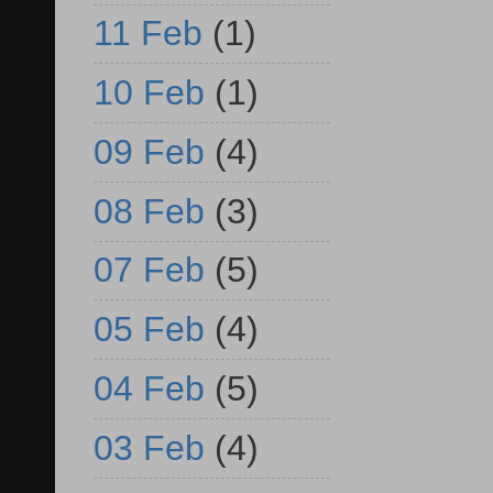
11 Feb
(1)
10 Feb
(1)
09 Feb
(4)
08 Feb
(3)
07 Feb
(5)
05 Feb
(4)
04 Feb
(5)
03 Feb
(4)