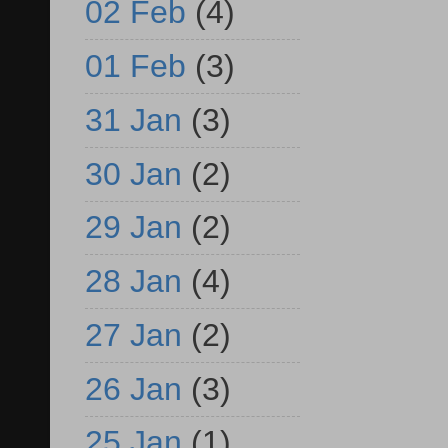
02 Feb
(4)
01 Feb
(3)
31 Jan
(3)
30 Jan
(2)
29 Jan
(2)
28 Jan
(4)
27 Jan
(2)
26 Jan
(3)
25 Jan
(1)