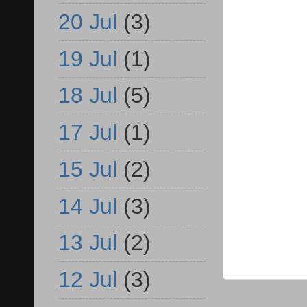
20 Jul
(3)
19 Jul
(1)
18 Jul
(5)
17 Jul
(1)
15 Jul
(2)
14 Jul
(3)
13 Jul
(2)
12 Jul
(3)