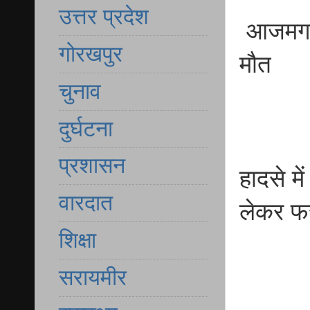
उत्तर प्रदेश
आजमगढ़
गोरखपुर
मौत
चुनाव
दुर्घटना
प्रशासन
हादसे म
वारदात
लेकर फ
शिक्षा
सरायमीर