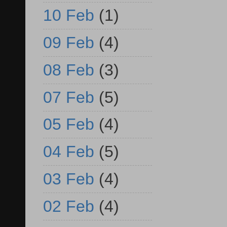
10 Feb
(1)
09 Feb
(4)
08 Feb
(3)
07 Feb
(5)
05 Feb
(4)
04 Feb
(5)
03 Feb
(4)
02 Feb
(4)