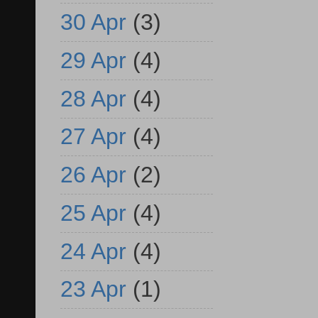
30 Apr
(3)
29 Apr
(4)
28 Apr
(4)
27 Apr
(4)
26 Apr
(2)
25 Apr
(4)
24 Apr
(4)
23 Apr
(1)