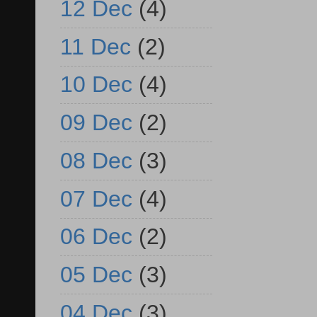
12 Dec
(4)
11 Dec
(2)
10 Dec
(4)
09 Dec
(2)
08 Dec
(3)
07 Dec
(4)
06 Dec
(2)
05 Dec
(3)
04 Dec
(3)