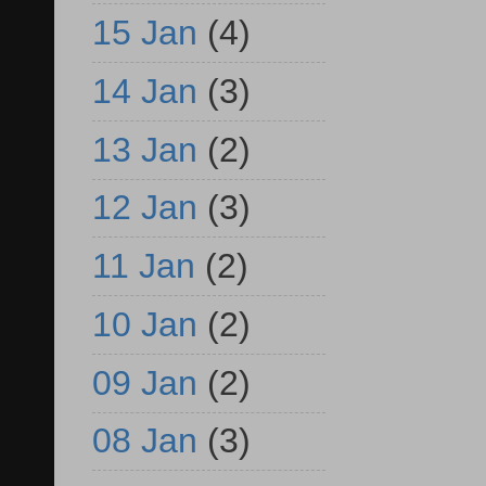
15 Jan
(4)
14 Jan
(3)
13 Jan
(2)
12 Jan
(3)
11 Jan
(2)
10 Jan
(2)
09 Jan
(2)
08 Jan
(3)