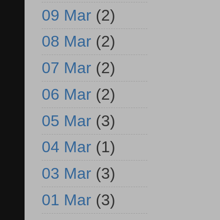
09 Mar
(2)
08 Mar
(2)
07 Mar
(2)
06 Mar
(2)
05 Mar
(3)
04 Mar
(1)
03 Mar
(3)
01 Mar
(3)