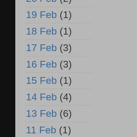
19 Feb
(1)
18 Feb
(1)
17 Feb
(3)
16 Feb
(3)
15 Feb
(1)
14 Feb
(4)
13 Feb
(6)
11 Feb
(1)