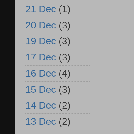
21 Dec
(1)
20 Dec
(3)
19 Dec
(3)
17 Dec
(3)
16 Dec
(4)
15 Dec
(3)
14 Dec
(2)
13 Dec
(2)