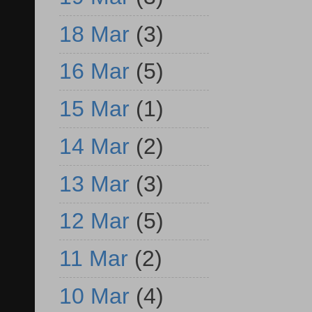
18 Mar
(3)
16 Mar
(5)
15 Mar
(1)
14 Mar
(2)
13 Mar
(3)
12 Mar
(5)
11 Mar
(2)
10 Mar
(4)