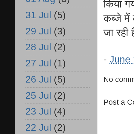
किया गय
31 Jul
(5)
कब्जे म
29 Jul
(3)
जा रही 
28 Jul
(2)
-
June 
27 Jul
(1)
26 Jul
(5)
No comm
25 Jul
(2)
Post a 
23 Jul
(4)
22 Jul
(2)