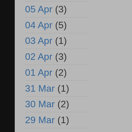
05 Apr
(3)
04 Apr
(5)
03 Apr
(1)
02 Apr
(3)
01 Apr
(2)
31 Mar
(1)
30 Mar
(2)
29 Mar
(1)