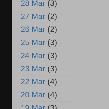
28 Mar
(3)
27 Mar
(2)
26 Mar
(2)
25 Mar
(3)
24 Mar
(3)
23 Mar
(3)
22 Mar
(4)
20 Mar
(4)
19 Mar
(3)