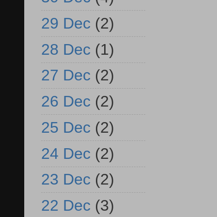
29 Dec
(2)
28 Dec
(1)
27 Dec
(2)
26 Dec
(2)
25 Dec
(2)
24 Dec
(2)
23 Dec
(2)
22 Dec
(3)