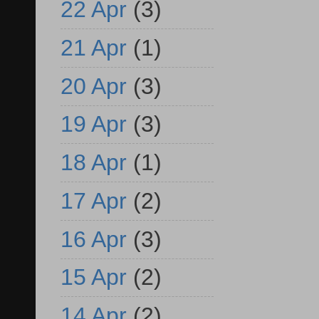
22 Apr
(3)
21 Apr
(1)
20 Apr
(3)
19 Apr
(3)
18 Apr
(1)
17 Apr
(2)
16 Apr
(3)
15 Apr
(2)
14 Apr
(2)