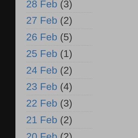
28 Feb
(3)
27 Feb
(2)
26 Feb
(5)
25 Feb
(1)
24 Feb
(2)
23 Feb
(4)
22 Feb
(3)
21 Feb
(2)
20 Feb
(2)