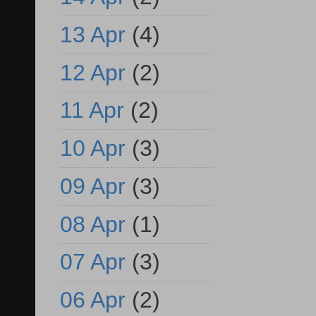
13 Apr
(4)
12 Apr
(2)
11 Apr
(2)
10 Apr
(3)
09 Apr
(3)
08 Apr
(1)
07 Apr
(3)
06 Apr
(2)