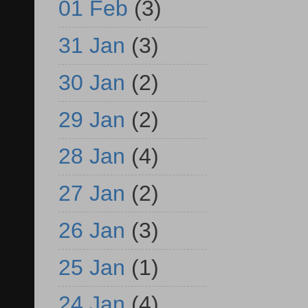
01 Feb
(3)
31 Jan
(3)
30 Jan
(2)
29 Jan
(2)
28 Jan
(4)
27 Jan
(2)
26 Jan
(3)
25 Jan
(1)
24 Jan
(4)