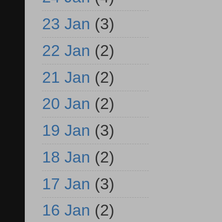
23 Jan
(3)
22 Jan
(2)
21 Jan
(2)
20 Jan
(2)
19 Jan
(3)
18 Jan
(2)
17 Jan
(3)
16 Jan
(2)