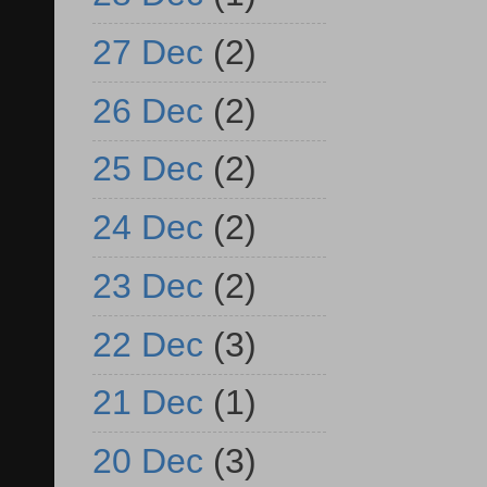
27 Dec
(2)
26 Dec
(2)
25 Dec
(2)
24 Dec
(2)
23 Dec
(2)
22 Dec
(3)
21 Dec
(1)
20 Dec
(3)