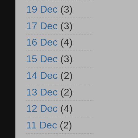
19 Dec
(3)
17 Dec
(3)
16 Dec
(4)
15 Dec
(3)
14 Dec
(2)
13 Dec
(2)
12 Dec
(4)
11 Dec
(2)