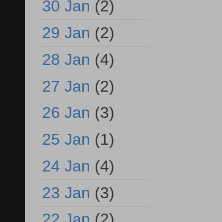
30 Jan
(2)
29 Jan
(2)
28 Jan
(4)
27 Jan
(2)
26 Jan
(3)
25 Jan
(1)
24 Jan
(4)
23 Jan
(3)
22 Jan
(2)