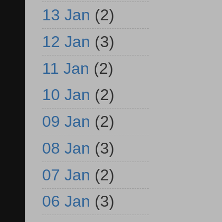
13 Jan
(2)
12 Jan
(3)
11 Jan
(2)
10 Jan
(2)
09 Jan
(2)
08 Jan
(3)
07 Jan
(2)
06 Jan
(3)