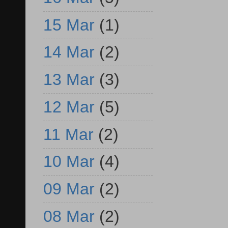
15 Mar
(1)
14 Mar
(2)
13 Mar
(3)
12 Mar
(5)
11 Mar
(2)
10 Mar
(4)
09 Mar
(2)
08 Mar
(2)