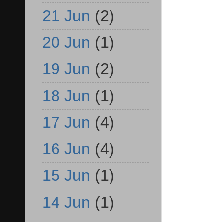
21 Jun
(2)
20 Jun
(1)
19 Jun
(2)
18 Jun
(1)
17 Jun
(4)
16 Jun
(4)
15 Jun
(1)
14 Jun
(1)