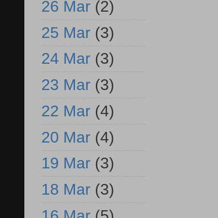
26 Mar
(2)
25 Mar
(3)
24 Mar
(3)
23 Mar
(3)
22 Mar
(4)
20 Mar
(4)
19 Mar
(3)
18 Mar
(3)
16 Mar
(5)