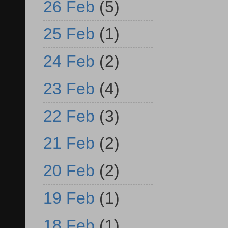
26 Feb
(5)
25 Feb
(1)
24 Feb
(2)
23 Feb
(4)
22 Feb
(3)
21 Feb
(2)
20 Feb
(2)
19 Feb
(1)
18 Feb
(1)