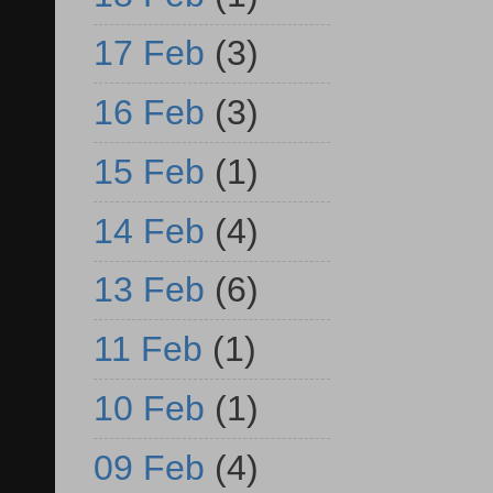
17 Feb
(3)
16 Feb
(3)
15 Feb
(1)
14 Feb
(4)
13 Feb
(6)
11 Feb
(1)
10 Feb
(1)
09 Feb
(4)