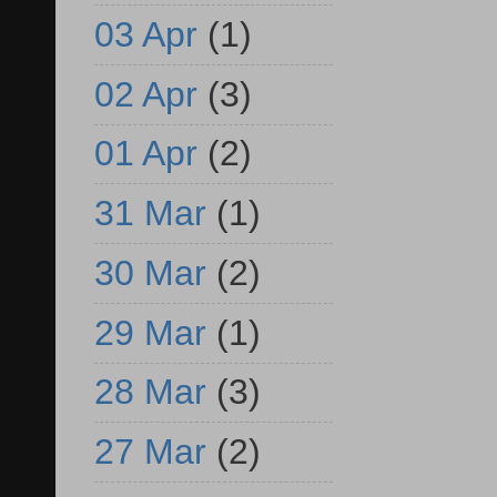
03 Apr
(1)
02 Apr
(3)
01 Apr
(2)
31 Mar
(1)
30 Mar
(2)
29 Mar
(1)
28 Mar
(3)
27 Mar
(2)