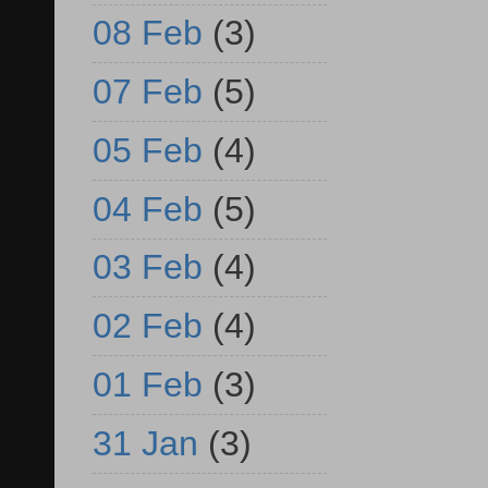
08 Feb
(3)
07 Feb
(5)
05 Feb
(4)
04 Feb
(5)
03 Feb
(4)
02 Feb
(4)
01 Feb
(3)
31 Jan
(3)