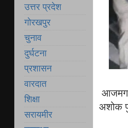
उत्तर प्रदेश
गोरखपुर
चुनाव
दुर्घटना
प्रशासन
वारदात
आजमगढ़ 
शिक्षा
अशोक पुल
सरायमीर