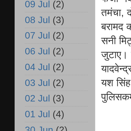
09 Jul
(2)
तमंचा, 
08 Jul
(3)
बरामद क
07 Jul
(2)
सनी मिट्
06 Jul
(2)
जुटाए। म
04 Jul
(2)
यादवेन्द
यश सिंह
03 Jul
(2)
पुलिसकर
02 Jul
(3)
01 Jul
(4)
30 Jun
(2)