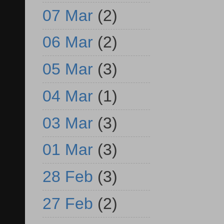
07 Mar
(2)
06 Mar
(2)
05 Mar
(3)
04 Mar
(1)
03 Mar
(3)
01 Mar
(3)
28 Feb
(3)
27 Feb
(2)