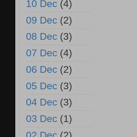
10 Dec
(4)
09 Dec
(2)
08 Dec
(3)
07 Dec
(4)
06 Dec
(2)
05 Dec
(3)
04 Dec
(3)
03 Dec
(1)
02 Dec
(2)