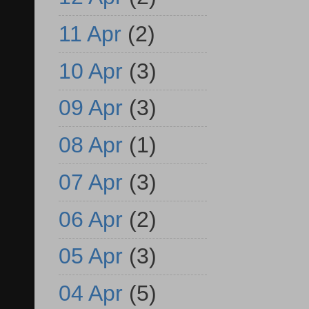
11 Apr
(2)
10 Apr
(3)
09 Apr
(3)
08 Apr
(1)
07 Apr
(3)
06 Apr
(2)
05 Apr
(3)
04 Apr
(5)