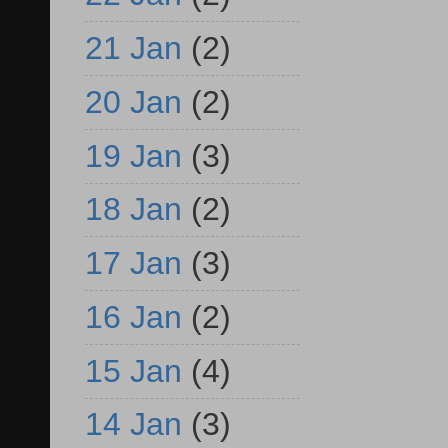
21 Jan
(2)
20 Jan
(2)
19 Jan
(3)
18 Jan
(2)
17 Jan
(3)
16 Jan
(2)
15 Jan
(4)
14 Jan
(3)