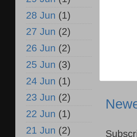
28 Jun
(1)
27 Jun
(2)
26 Jun
(2)
25 Jun
(3)
24 Jun
(1)
23 Jun
(2)
Newe
22 Jun
(1)
21 Jun
(2)
Subscr