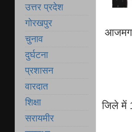
उत्तर प्रदेश
गोरखपुर
आजमगढ़ 
चुनाव
दुर्घटना
प्रशासन
वारदात
शिक्षा
जिले में
सरायमीर