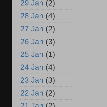
29 Jan
(2)
28 Jan
(4)
27 Jan
(2)
26 Jan
(3)
25 Jan
(1)
24 Jan
(4)
23 Jan
(3)
22 Jan
(2)
21 Jan
(2)