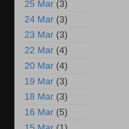
25 Mar
(3)
24 Mar
(3)
23 Mar
(3)
22 Mar
(4)
20 Mar
(4)
19 Mar
(3)
18 Mar
(3)
16 Mar
(5)
15 Mar
(1)