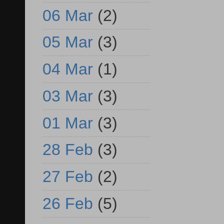
06 Mar
(2)
05 Mar
(3)
04 Mar
(1)
03 Mar
(3)
01 Mar
(3)
28 Feb
(3)
27 Feb
(2)
26 Feb
(5)