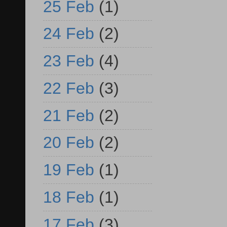
25 Feb
(1)
24 Feb
(2)
23 Feb
(4)
22 Feb
(3)
21 Feb
(2)
20 Feb
(2)
19 Feb
(1)
18 Feb
(1)
17 Feb
(3)