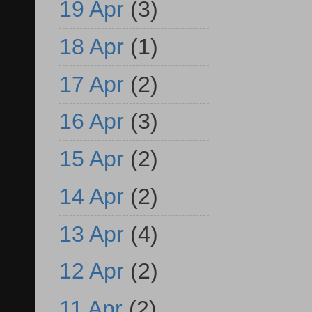
19 Apr
(3)
18 Apr
(1)
17 Apr
(2)
16 Apr
(3)
15 Apr
(2)
14 Apr
(2)
13 Apr
(4)
12 Apr
(2)
11 Apr
(2)