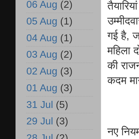
06 Aug
(2)
तैयारिया
उम्मीदव
05 Aug
(1)
गई है, 
04 Aug
(1)
महिला द
03 Aug
(2)
की राजनी
02 Aug
(3)
कदम मा
01 Aug
(3)
31 Jul
(5)
29 Jul
(3)
नए नियम
28 Jul
(2)