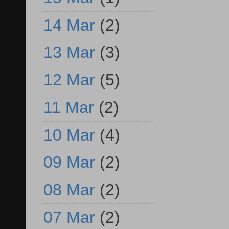
14 Mar
(2)
13 Mar
(3)
12 Mar
(5)
11 Mar
(2)
10 Mar
(4)
09 Mar
(2)
08 Mar
(2)
07 Mar
(2)