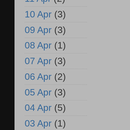
10 Apr
(3)
09 Apr
(3)
08 Apr
(1)
07 Apr
(3)
06 Apr
(2)
05 Apr
(3)
04 Apr
(5)
03 Apr
(1)