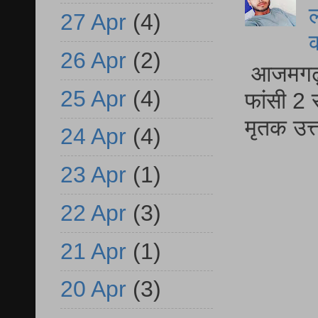
ल
27 Apr
(4)
26 Apr
(2)
आजमगढ़ द
25 Apr
(4)
फांसी 2 
मृतक उत
24 Apr
(4)
23 Apr
(1)
22 Apr
(3)
21 Apr
(1)
20 Apr
(3)