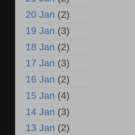
20 Jan
(2)
19 Jan
(3)
18 Jan
(2)
17 Jan
(3)
16 Jan
(2)
15 Jan
(4)
14 Jan
(3)
13 Jan
(2)