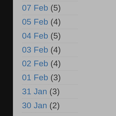
07 Feb
(5)
05 Feb
(4)
04 Feb
(5)
03 Feb
(4)
02 Feb
(4)
01 Feb
(3)
31 Jan
(3)
30 Jan
(2)