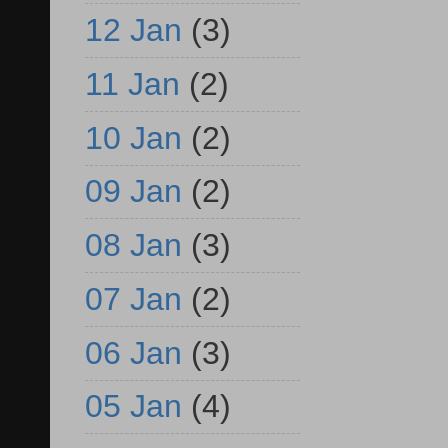
12 Jan
(3)
11 Jan
(2)
10 Jan
(2)
09 Jan
(2)
08 Jan
(3)
07 Jan
(2)
06 Jan
(3)
05 Jan
(4)