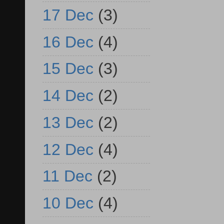
17 Dec
(3)
16 Dec
(4)
15 Dec
(3)
14 Dec
(2)
13 Dec
(2)
12 Dec
(4)
11 Dec
(2)
10 Dec
(4)