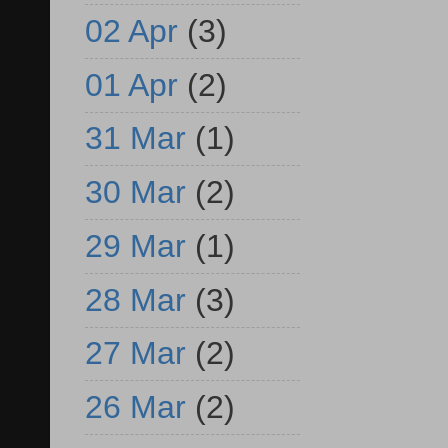
02 Apr
(3)
01 Apr
(2)
31 Mar
(1)
30 Mar
(2)
29 Mar
(1)
28 Mar
(3)
27 Mar
(2)
26 Mar
(2)