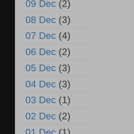
09 Dec
(2)
08 Dec
(3)
07 Dec
(4)
06 Dec
(2)
05 Dec
(3)
04 Dec
(3)
03 Dec
(1)
02 Dec
(2)
01 Dec
(1)