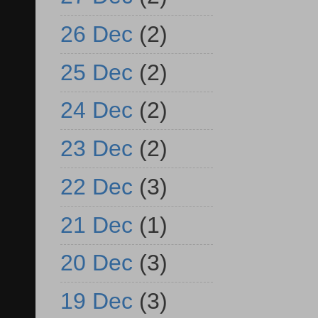
26 Dec
(2)
25 Dec
(2)
24 Dec
(2)
23 Dec
(2)
22 Dec
(3)
21 Dec
(1)
20 Dec
(3)
19 Dec
(3)