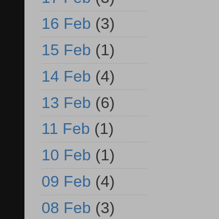
16 Feb
(3)
15 Feb
(1)
14 Feb
(4)
13 Feb
(6)
11 Feb
(1)
10 Feb
(1)
09 Feb
(4)
08 Feb
(3)