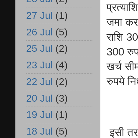
प्रत्या
27 Jul
(1)
जमा करने
26 Jul
(5)
राशि 30
25 Jul
(2)
300 रुप
23 Jul
(4)
खर्च सी
रुपये नि
22 Jul
(2)
20 Jul
(3)
19 Jul
(1)
18 Jul
(5)
इसी तरह