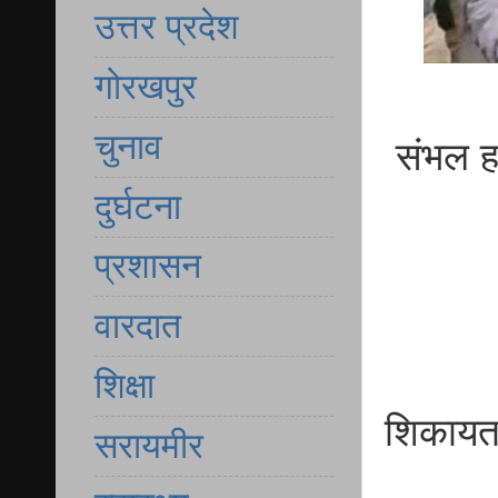
उत्तर प्रदेश
गोरखपुर
चुनाव
संभल ह
दुर्घटना
प्रशासन
वारदात
शिक्षा
शिकायत 
सरायमीर