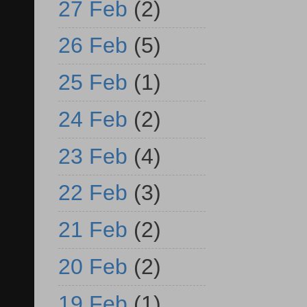
27 Feb
(2)
26 Feb
(5)
25 Feb
(1)
24 Feb
(2)
23 Feb
(4)
22 Feb
(3)
21 Feb
(2)
20 Feb
(2)
19 Feb
(1)