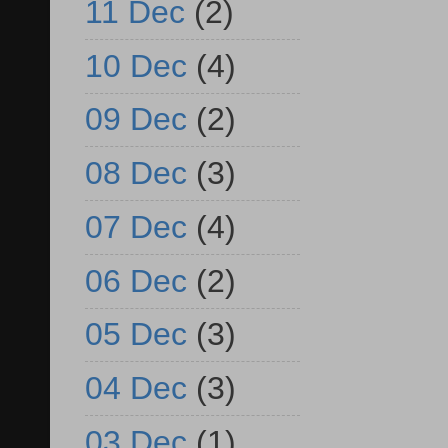
11 Dec
(2)
10 Dec
(4)
09 Dec
(2)
08 Dec
(3)
07 Dec
(4)
06 Dec
(2)
05 Dec
(3)
04 Dec
(3)
03 Dec
(1)