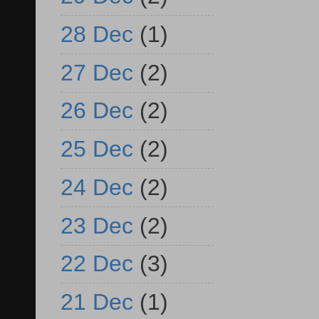
28 Dec
(1)
27 Dec
(2)
26 Dec
(2)
25 Dec
(2)
24 Dec
(2)
23 Dec
(2)
22 Dec
(3)
21 Dec
(1)