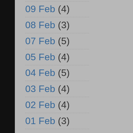
09 Feb
(4)
08 Feb
(3)
07 Feb
(5)
05 Feb
(4)
04 Feb
(5)
03 Feb
(4)
02 Feb
(4)
01 Feb
(3)