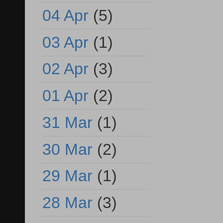
04 Apr
(5)
03 Apr
(1)
02 Apr
(3)
01 Apr
(2)
31 Mar
(1)
30 Mar
(2)
29 Mar
(1)
28 Mar
(3)