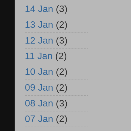
14 Jan
(3)
13 Jan
(2)
12 Jan
(3)
11 Jan
(2)
10 Jan
(2)
09 Jan
(2)
08 Jan
(3)
07 Jan
(2)