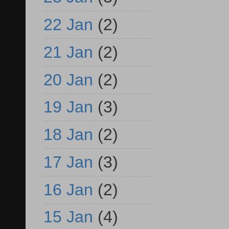
22 Jan
(2)
21 Jan
(2)
20 Jan
(2)
19 Jan
(3)
18 Jan
(2)
17 Jan
(3)
16 Jan
(2)
15 Jan
(4)