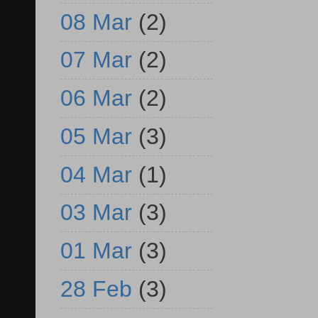
08 Mar
(2)
07 Mar
(2)
06 Mar
(2)
05 Mar
(3)
04 Mar
(1)
03 Mar
(3)
01 Mar
(3)
28 Feb
(3)