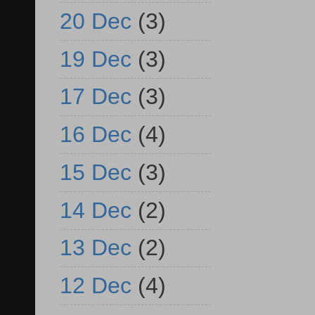
20 Dec
(3)
19 Dec
(3)
17 Dec
(3)
16 Dec
(4)
15 Dec
(3)
14 Dec
(2)
13 Dec
(2)
12 Dec
(4)