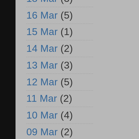
16 Mar
(5)
15 Mar
(1)
14 Mar
(2)
13 Mar
(3)
12 Mar
(5)
11 Mar
(2)
10 Mar
(4)
09 Mar
(2)