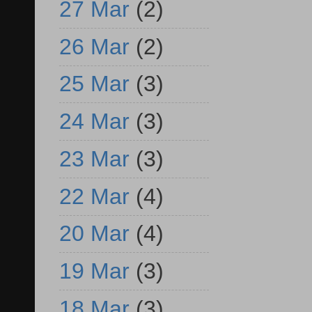
27 Mar
(2)
26 Mar
(2)
25 Mar
(3)
24 Mar
(3)
23 Mar
(3)
22 Mar
(4)
20 Mar
(4)
19 Mar
(3)
18 Mar
(3)