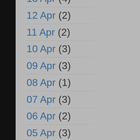
12 Apr
(2)
11 Apr
(2)
10 Apr
(3)
09 Apr
(3)
08 Apr
(1)
07 Apr
(3)
06 Apr
(2)
05 Apr
(3)