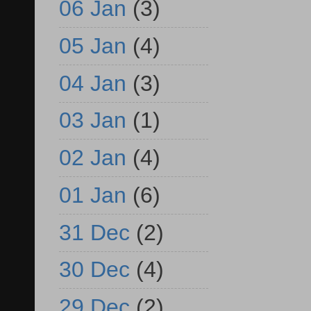
06 Jan
(3)
05 Jan
(4)
04 Jan
(3)
03 Jan
(1)
02 Jan
(4)
01 Jan
(6)
31 Dec
(2)
30 Dec
(4)
29 Dec
(2)