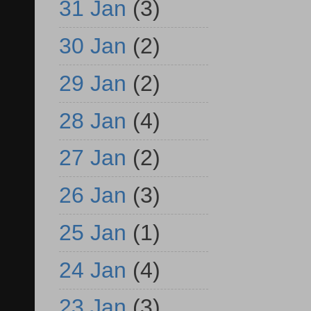
31 Jan
(3)
30 Jan
(2)
29 Jan
(2)
28 Jan
(4)
27 Jan
(2)
26 Jan
(3)
25 Jan
(1)
24 Jan
(4)
23 Jan
(3)