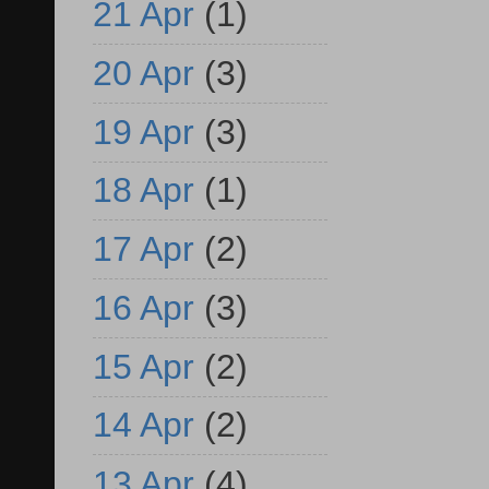
21 Apr
(1)
20 Apr
(3)
19 Apr
(3)
18 Apr
(1)
17 Apr
(2)
16 Apr
(3)
15 Apr
(2)
14 Apr
(2)
13 Apr
(4)