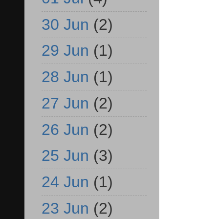
30 Jun
(2)
29 Jun
(1)
28 Jun
(1)
27 Jun
(2)
26 Jun
(2)
25 Jun
(3)
24 Jun
(1)
23 Jun
(2)