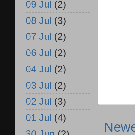
09 Jul
(2)
08 Jul
(3)
07 Jul
(2)
06 Jul
(2)
04 Jul
(2)
03 Jul
(2)
02 Jul
(3)
01 Jul
(4)
Newe
30 Jun
(2)