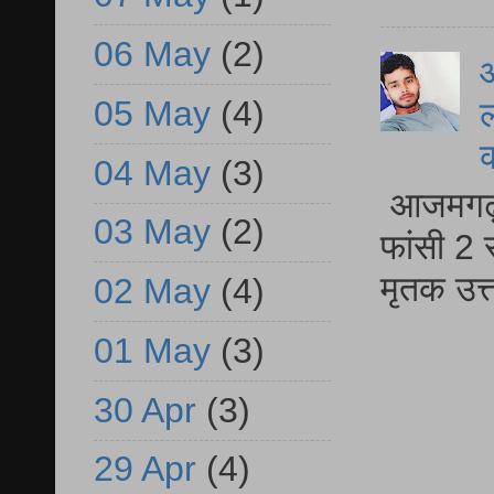
06 May
(2)
आ
05 May
(4)
ल
04 May
(3)
आजमगढ़ द
03 May
(2)
फांसी 2 
मृतक उत
02 May
(4)
01 May
(3)
30 Apr
(3)
29 Apr
(4)