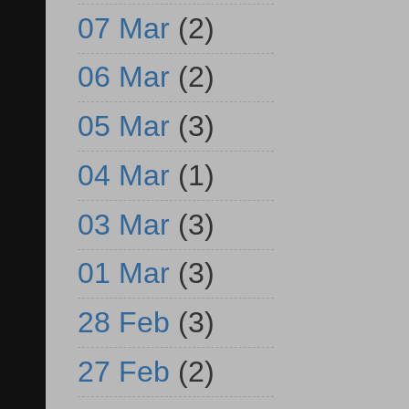
07 Mar
(2)
06 Mar
(2)
05 Mar
(3)
04 Mar
(1)
03 Mar
(3)
01 Mar
(3)
28 Feb
(3)
27 Feb
(2)