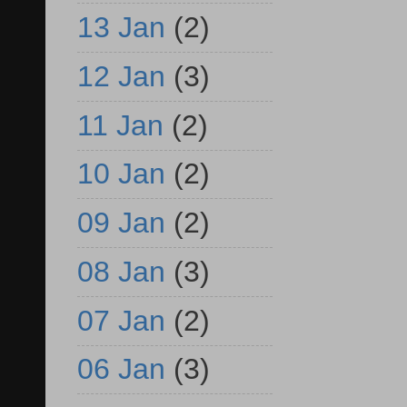
13 Jan
(2)
12 Jan
(3)
11 Jan
(2)
10 Jan
(2)
09 Jan
(2)
08 Jan
(3)
07 Jan
(2)
06 Jan
(3)