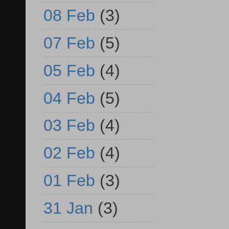
08 Feb
(3)
07 Feb
(5)
05 Feb
(4)
04 Feb
(5)
03 Feb
(4)
02 Feb
(4)
01 Feb
(3)
31 Jan
(3)