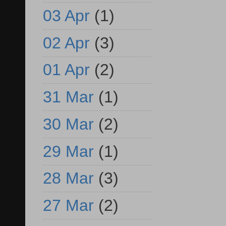
03 Apr
(1)
02 Apr
(3)
01 Apr
(2)
31 Mar
(1)
30 Mar
(2)
29 Mar
(1)
28 Mar
(3)
27 Mar
(2)