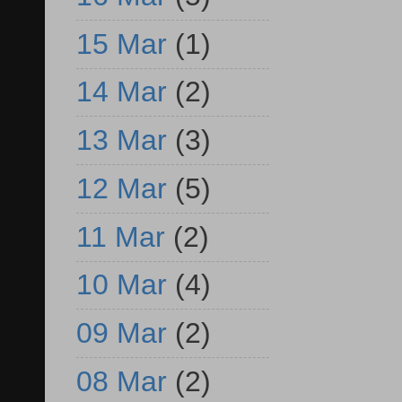
15 Mar
(1)
14 Mar
(2)
13 Mar
(3)
12 Mar
(5)
11 Mar
(2)
10 Mar
(4)
09 Mar
(2)
08 Mar
(2)