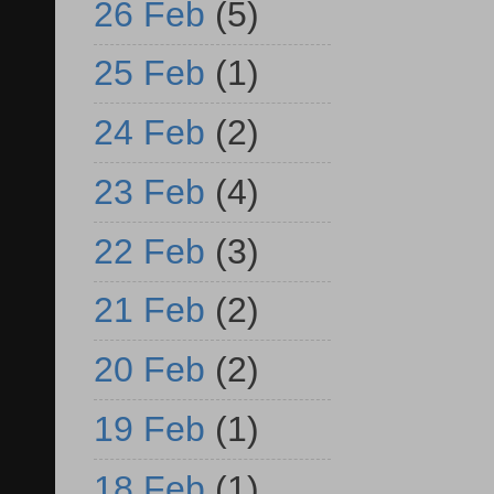
26 Feb
(5)
25 Feb
(1)
24 Feb
(2)
23 Feb
(4)
22 Feb
(3)
21 Feb
(2)
20 Feb
(2)
19 Feb
(1)
18 Feb
(1)