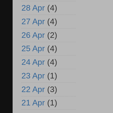
28 Apr
(4)
27 Apr
(4)
26 Apr
(2)
25 Apr
(4)
24 Apr
(4)
23 Apr
(1)
22 Apr
(3)
21 Apr
(1)