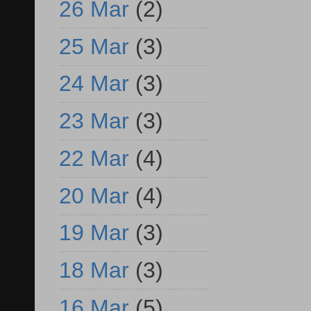
26 Mar
(2)
25 Mar
(3)
24 Mar
(3)
23 Mar
(3)
22 Mar
(4)
20 Mar
(4)
19 Mar
(3)
18 Mar
(3)
16 Mar
(5)