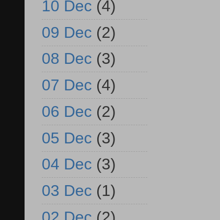
10 Dec
(4)
09 Dec
(2)
08 Dec
(3)
07 Dec
(4)
06 Dec
(2)
05 Dec
(3)
04 Dec
(3)
03 Dec
(1)
02 Dec
(2)