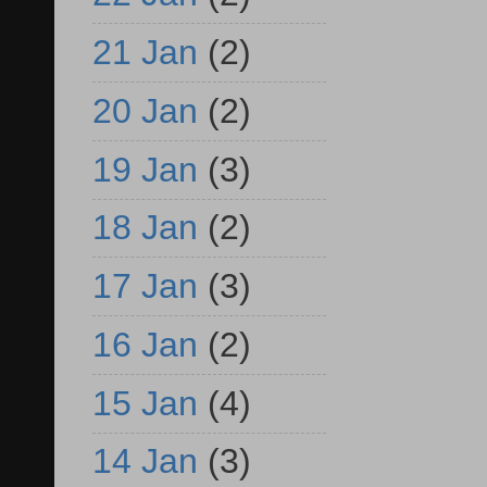
21 Jan
(2)
20 Jan
(2)
19 Jan
(3)
18 Jan
(2)
17 Jan
(3)
16 Jan
(2)
15 Jan
(4)
14 Jan
(3)