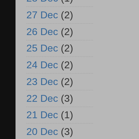
27 Dec
(2)
26 Dec
(2)
25 Dec
(2)
24 Dec
(2)
23 Dec
(2)
22 Dec
(3)
21 Dec
(1)
20 Dec
(3)