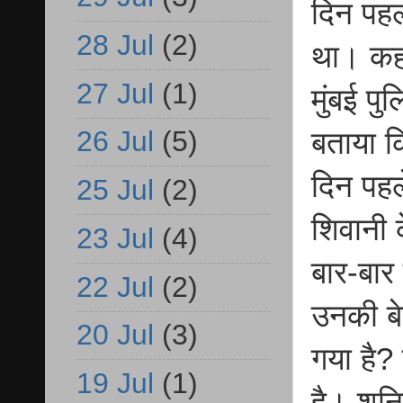
दिन पहल
28 Jul
(2)
था। कहा
27 Jul
(1)
मुंबई प
26 Jul
(5)
बताया क
दिन पहले
25 Jul
(2)
शिवानी 
23 Jul
(4)
बार-बार
22 Jul
(2)
उनकी बे
20 Jul
(3)
गया है? 
19 Jul
(1)
है। शनिव