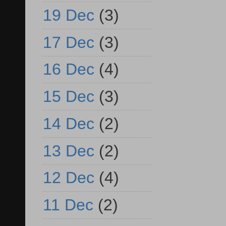
19 Dec
(3)
17 Dec
(3)
16 Dec
(4)
15 Dec
(3)
14 Dec
(2)
13 Dec
(2)
12 Dec
(4)
11 Dec
(2)