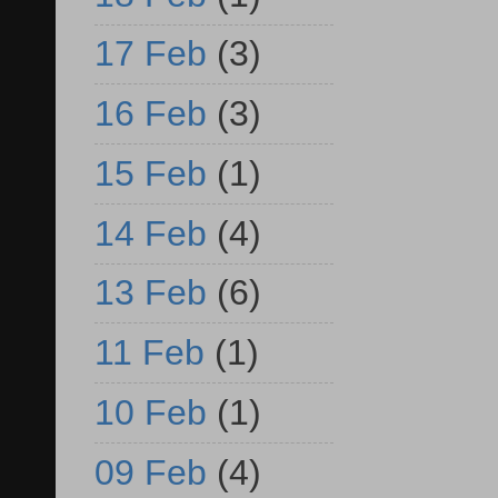
17 Feb
(3)
16 Feb
(3)
15 Feb
(1)
14 Feb
(4)
13 Feb
(6)
11 Feb
(1)
10 Feb
(1)
09 Feb
(4)