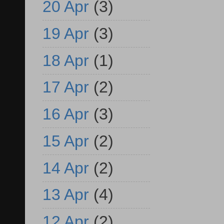
20 Apr
(3)
19 Apr
(3)
18 Apr
(1)
17 Apr
(2)
16 Apr
(3)
15 Apr
(2)
14 Apr
(2)
13 Apr
(4)
12 Apr
(2)