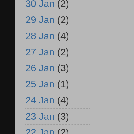
30 Jan
(2)
29 Jan
(2)
28 Jan
(4)
27 Jan
(2)
26 Jan
(3)
25 Jan
(1)
24 Jan
(4)
23 Jan
(3)
22 Jan
(2)