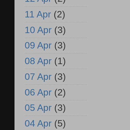
11 Apr
(2)
10 Apr
(3)
09 Apr
(3)
08 Apr
(1)
07 Apr
(3)
06 Apr
(2)
05 Apr
(3)
04 Apr
(5)