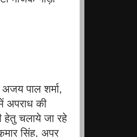
0 अजय पाल शर्मा,
में अपराध की
 हेतु चलाये जा रहे
 कुमार सिंह, अपर