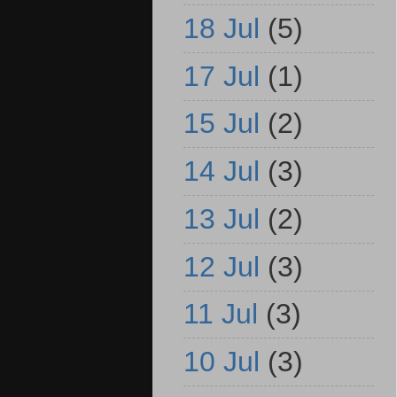
18 Jul
(5)
17 Jul
(1)
15 Jul
(2)
14 Jul
(3)
13 Jul
(2)
12 Jul
(3)
11 Jul
(3)
10 Jul
(3)