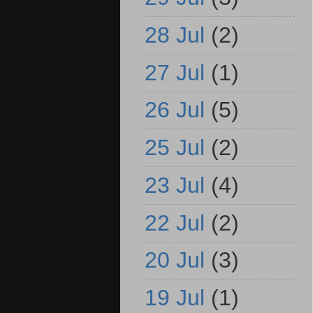
28 Jul
(2)
27 Jul
(1)
26 Jul
(5)
25 Jul
(2)
23 Jul
(4)
22 Jul
(2)
20 Jul
(3)
19 Jul
(1)