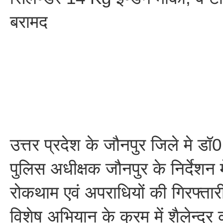
बरामद
उत्तर प्रदेश के जौनपुर जिले मे डॉ
पुलिस अधीक्षक जौनपुर के निर्देशन 
रोकथाम एवं अपराधियों की गिरफ्तारी
विशेष अभियान के क्रम में शैलेन्द्र