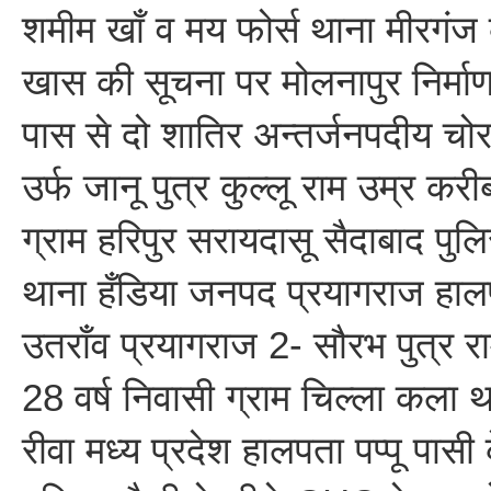
शमीम खाँ व मय फोर्स थाना मीरगंज क
खास की सूचना पर मोलनापुर निर्मा
पास से दो शातिर अन्तर्जनपदीय चोर
उर्फ जानू पुत्र कुल्लू राम उम्र करी
ग्राम हरिपुर सरायदासू सैदाबाद पु
थाना हँडिया जनपद प्रयागराज हाल
उतराँव प्रयागराज 2- सौरभ पुत्र र
28 वर्ष निवासी ग्राम चिल्ला कला
रीवा मध्य प्रदेश हालपता पप्पू पासी