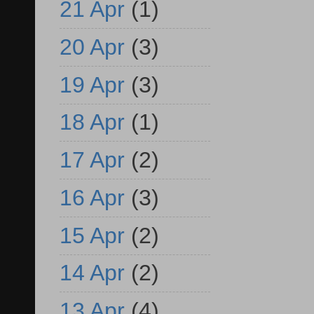
21 Apr
(1)
20 Apr
(3)
19 Apr
(3)
18 Apr
(1)
17 Apr
(2)
16 Apr
(3)
15 Apr
(2)
14 Apr
(2)
13 Apr
(4)