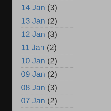
14 Jan
(3)
13 Jan
(2)
12 Jan
(3)
11 Jan
(2)
10 Jan
(2)
09 Jan
(2)
08 Jan
(3)
07 Jan
(2)