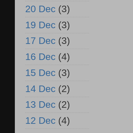
20 Dec
(3)
19 Dec
(3)
17 Dec
(3)
16 Dec
(4)
15 Dec
(3)
14 Dec
(2)
13 Dec
(2)
12 Dec
(4)