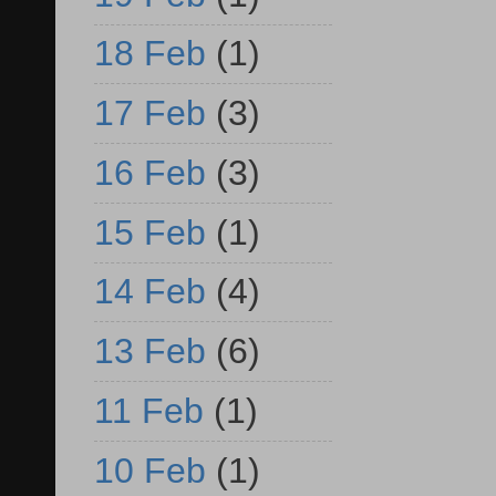
18 Feb
(1)
17 Feb
(3)
16 Feb
(3)
15 Feb
(1)
14 Feb
(4)
13 Feb
(6)
11 Feb
(1)
10 Feb
(1)