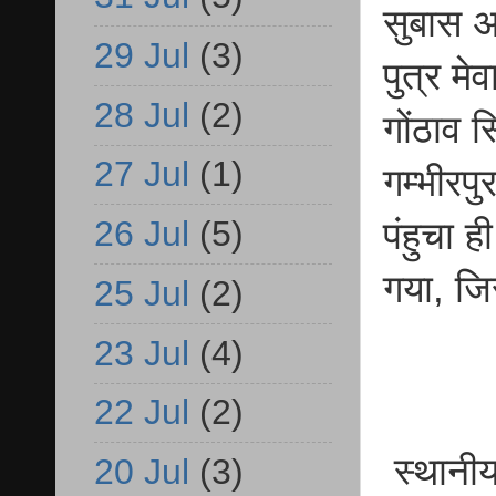
सुबास अ
29 Jul
(3)
पुत्र मे
28 Jul
(2)
गोंठाव 
27 Jul
(1)
गम्भीरपु
26 Jul
(5)
पंहुचा 
गया, जि
25 Jul
(2)
23 Jul
(4)
22 Jul
(2)
स्थानीय 
20 Jul
(3)