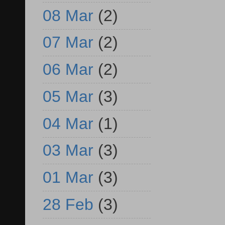
08 Mar
(2)
07 Mar
(2)
06 Mar
(2)
05 Mar
(3)
04 Mar
(1)
03 Mar
(3)
01 Mar
(3)
28 Feb
(3)