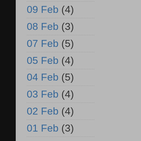
09 Feb
(4)
08 Feb
(3)
07 Feb
(5)
05 Feb
(4)
04 Feb
(5)
03 Feb
(4)
02 Feb
(4)
01 Feb
(3)