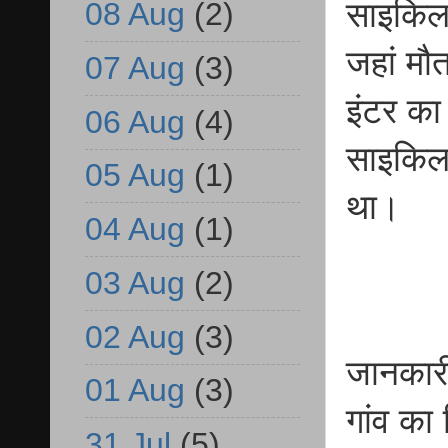
08 Aug
(2)
साइकिल 
जहां मौ
07 Aug
(3)
इंटर का
06 Aug
(4)
साइकिल स
05 Aug
(1)
था।
04 Aug
(1)
03 Aug
(2)
02 Aug
(3)
जानकारी 
01 Aug
(3)
गांव का 
31 Jul
(5)