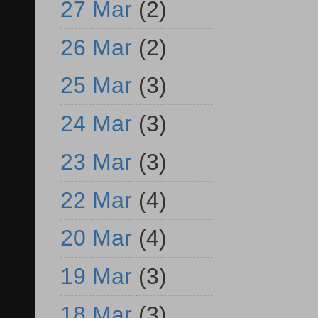
27 Mar
(2)
26 Mar
(2)
25 Mar
(3)
24 Mar
(3)
23 Mar
(3)
22 Mar
(4)
20 Mar
(4)
19 Mar
(3)
18 Mar
(3)