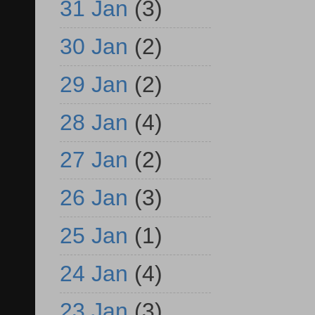
31 Jan
(3)
30 Jan
(2)
29 Jan
(2)
28 Jan
(4)
27 Jan
(2)
26 Jan
(3)
25 Jan
(1)
24 Jan
(4)
23 Jan
(3)