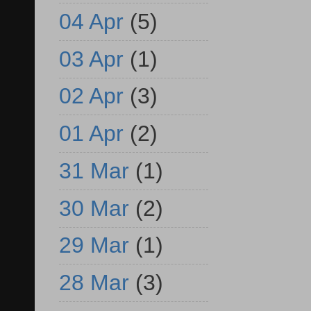
04 Apr
(5)
03 Apr
(1)
02 Apr
(3)
01 Apr
(2)
31 Mar
(1)
30 Mar
(2)
29 Mar
(1)
28 Mar
(3)