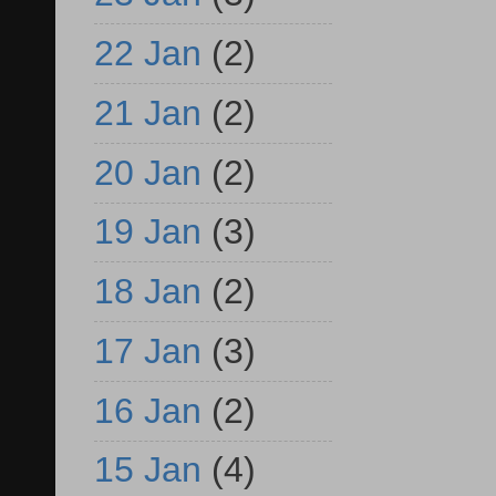
22 Jan
(2)
21 Jan
(2)
20 Jan
(2)
19 Jan
(3)
18 Jan
(2)
17 Jan
(3)
16 Jan
(2)
15 Jan
(4)