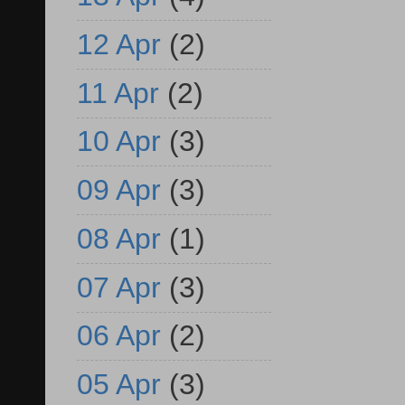
12 Apr
(2)
11 Apr
(2)
10 Apr
(3)
09 Apr
(3)
08 Apr
(1)
07 Apr
(3)
06 Apr
(2)
05 Apr
(3)