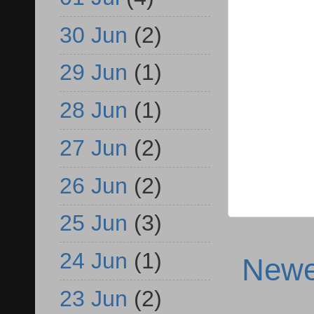
30 Jun
(2)
29 Jun
(1)
28 Jun
(1)
27 Jun
(2)
26 Jun
(2)
25 Jun
(3)
24 Jun
(1)
Newe
23 Jun
(2)