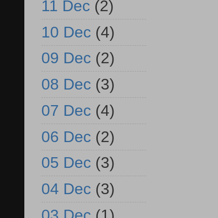
11 Dec
(2)
10 Dec
(4)
09 Dec
(2)
08 Dec
(3)
07 Dec
(4)
06 Dec
(2)
05 Dec
(3)
04 Dec
(3)
03 Dec
(1)