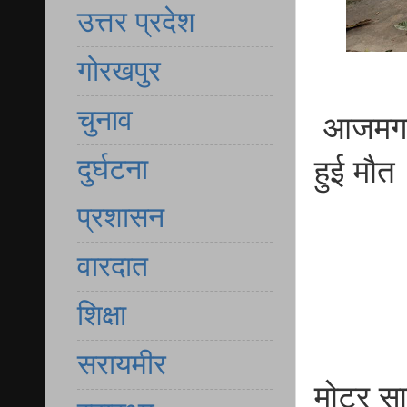
उत्तर प्रदेश
गोरखपुर
चुनाव
आजमगढ़ गम
दुर्घटना
हुई मौत
प्रशासन
वारदात
शिक्षा
सरायमीर
मोटर सा