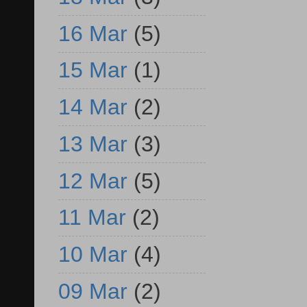
16 Mar
(5)
15 Mar
(1)
14 Mar
(2)
13 Mar
(3)
12 Mar
(5)
11 Mar
(2)
10 Mar
(4)
09 Mar
(2)