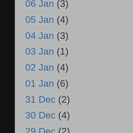
06 Jan
(3)
05 Jan
(4)
04 Jan
(3)
03 Jan
(1)
02 Jan
(4)
01 Jan
(6)
31 Dec
(2)
30 Dec
(4)
29 Dec
(2)