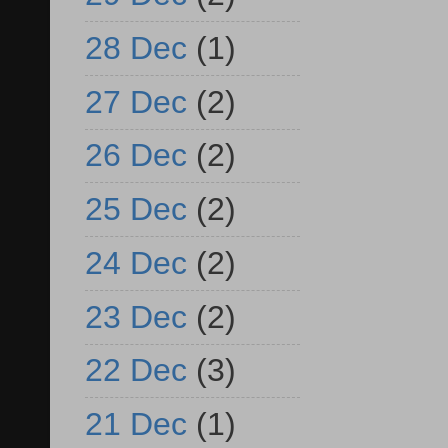
28 Dec
(1)
27 Dec
(2)
26 Dec
(2)
25 Dec
(2)
24 Dec
(2)
23 Dec
(2)
22 Dec
(3)
21 Dec
(1)