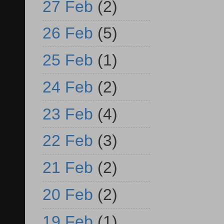
27 Feb
(2)
26 Feb
(5)
25 Feb
(1)
24 Feb
(2)
23 Feb
(4)
22 Feb
(3)
21 Feb
(2)
20 Feb
(2)
19 Feb
(1)