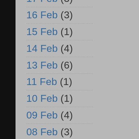
16 Feb
(3)
15 Feb
(1)
14 Feb
(4)
13 Feb
(6)
11 Feb
(1)
10 Feb
(1)
09 Feb
(4)
08 Feb
(3)