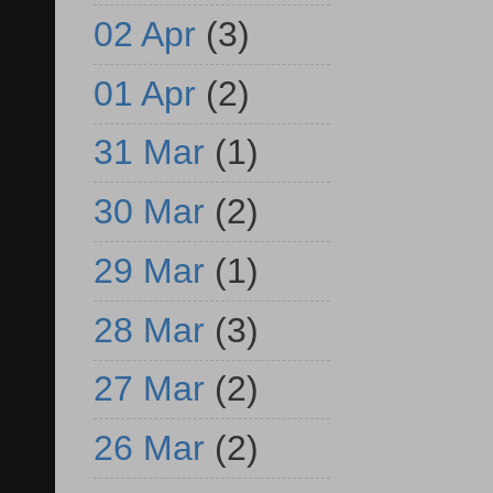
02 Apr
(3)
01 Apr
(2)
31 Mar
(1)
30 Mar
(2)
29 Mar
(1)
28 Mar
(3)
27 Mar
(2)
26 Mar
(2)