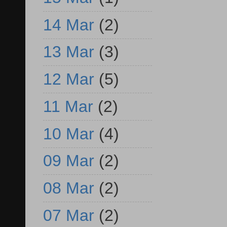
14 Mar
(2)
13 Mar
(3)
12 Mar
(5)
11 Mar
(2)
10 Mar
(4)
09 Mar
(2)
08 Mar
(2)
07 Mar
(2)