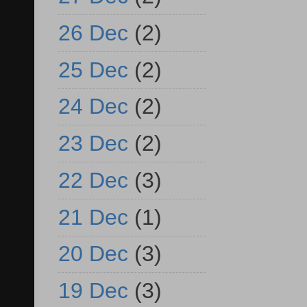
26 Dec
(2)
25 Dec
(2)
24 Dec
(2)
23 Dec
(2)
22 Dec
(3)
21 Dec
(1)
20 Dec
(3)
19 Dec
(3)