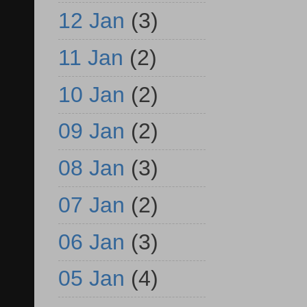
12 Jan
(3)
11 Jan
(2)
10 Jan
(2)
09 Jan
(2)
08 Jan
(3)
07 Jan
(2)
06 Jan
(3)
05 Jan
(4)