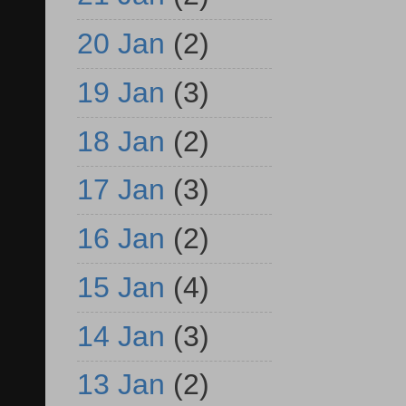
20 Jan
(2)
19 Jan
(3)
18 Jan
(2)
17 Jan
(3)
16 Jan
(2)
15 Jan
(4)
14 Jan
(3)
13 Jan
(2)