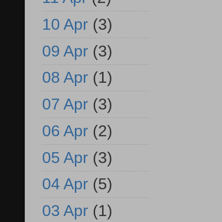
10 Apr
(3)
09 Apr
(3)
08 Apr
(1)
07 Apr
(3)
06 Apr
(2)
05 Apr
(3)
04 Apr
(5)
03 Apr
(1)