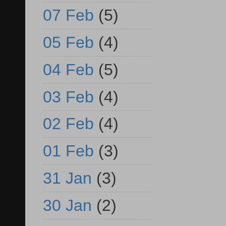
07 Feb
(5)
05 Feb
(4)
04 Feb
(5)
03 Feb
(4)
02 Feb
(4)
01 Feb
(3)
31 Jan
(3)
30 Jan
(2)