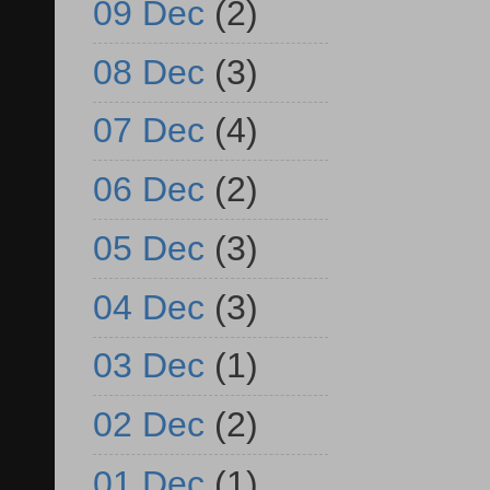
09 Dec
(2)
08 Dec
(3)
07 Dec
(4)
06 Dec
(2)
05 Dec
(3)
04 Dec
(3)
03 Dec
(1)
02 Dec
(2)
01 Dec
(1)