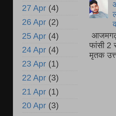
आ
27 Apr
(4)
ल
26 Apr
(2)
आजमगढ़ द
25 Apr
(4)
फांसी 2 
24 Apr
(4)
मृतक उत
23 Apr
(1)
22 Apr
(3)
21 Apr
(1)
20 Apr
(3)