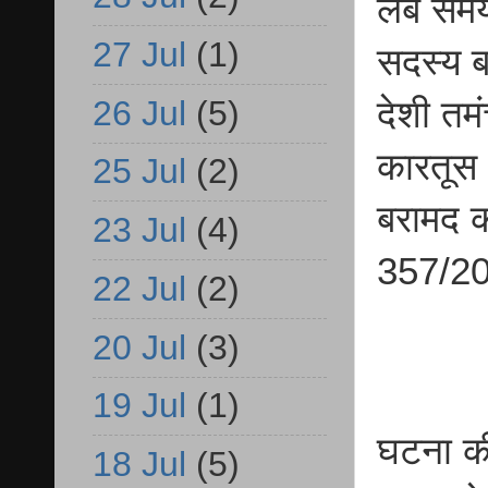
लंबे सम
27 Jul
(1)
सदस्य बत
26 Jul
(5)
देशी तम
कारतूस 
25 Jul
(2)
बरामद क
23 Jul
(4)
357/20
22 Jul
(2)
20 Jul
(3)
19 Jul
(1)
घटना की
18 Jul
(5)