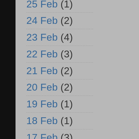
25 Feb
(1)
24 Feb
(2)
23 Feb
(4)
22 Feb
(3)
21 Feb
(2)
20 Feb
(2)
19 Feb
(1)
18 Feb
(1)
17 Feb
(3)