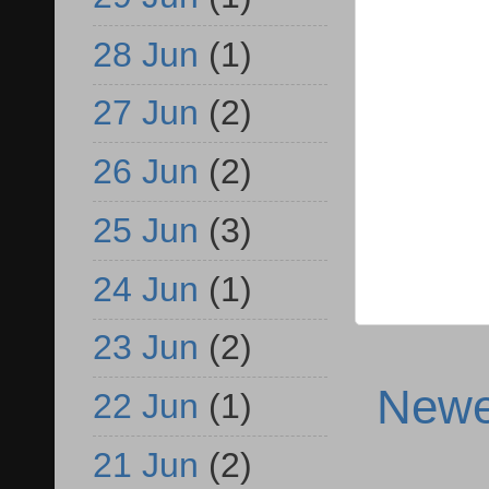
28 Jun
(1)
27 Jun
(2)
26 Jun
(2)
25 Jun
(3)
24 Jun
(1)
23 Jun
(2)
Newe
22 Jun
(1)
21 Jun
(2)