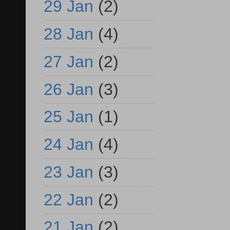
29 Jan
(2)
28 Jan
(4)
27 Jan
(2)
26 Jan
(3)
25 Jan
(1)
24 Jan
(4)
23 Jan
(3)
22 Jan
(2)
21 Jan
(2)