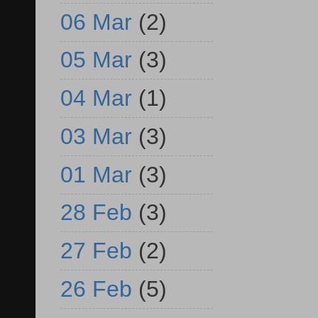
06 Mar
(2)
05 Mar
(3)
04 Mar
(1)
03 Mar
(3)
01 Mar
(3)
28 Feb
(3)
27 Feb
(2)
26 Feb
(5)