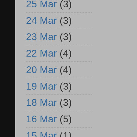
25 Mar
(3)
24 Mar
(3)
23 Mar
(3)
22 Mar
(4)
20 Mar
(4)
19 Mar
(3)
18 Mar
(3)
16 Mar
(5)
15 Mar
(1)