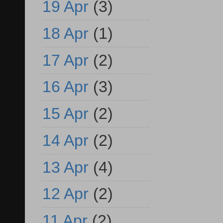
19 Apr
(3)
18 Apr
(1)
17 Apr
(2)
16 Apr
(3)
15 Apr
(2)
14 Apr
(2)
13 Apr
(4)
12 Apr
(2)
11 Apr
(2)