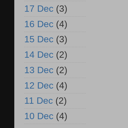
17 Dec
(3)
16 Dec
(4)
15 Dec
(3)
14 Dec
(2)
13 Dec
(2)
12 Dec
(4)
11 Dec
(2)
10 Dec
(4)